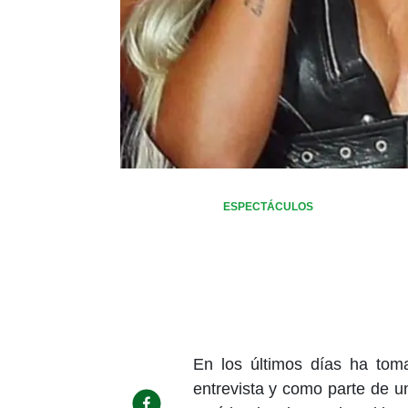
ESPECTÁCULOS
En los últimos días ha to
entrevista y como parte de u