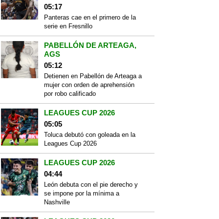
05:17
Panteras cae en el primero de la
serie en Fresnillo
PABELLÓN DE ARTEAGA,
AGS
05:12
Detienen en Pabellón de Arteaga a
mujer con orden de aprehensión
por robo calificado
LEAGUES CUP 2026
05:05
Toluca debutó con goleada en la
Leagues Cup 2026
LEAGUES CUP 2026
04:44
León debuta con el pie derecho y
se impone por la mínima a
Nashville