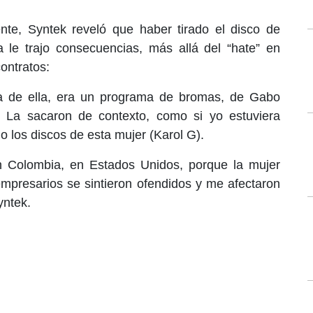
nte, Syntek reveló que haber tirado el disco de
 le trajo consecuencias, más allá del “hate” en
ontratos:
a de ella, era un programa de bromas, de Gabo
 La sacaron de contexto, como si yo estuviera
 los discos de esta mujer (Karol G).
n Colombia, en Estados Unidos, porque la mujer
mpresarios se sintieron ofendidos y me afectaron
yntek.