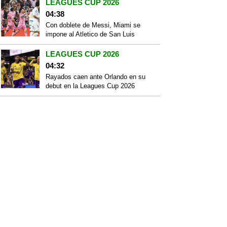
LEAGUES CUP 2026
04:38
Con doblete de Messi, Miami se
impone al Atletico de San Luis
LEAGUES CUP 2026
04:32
Rayados caen ante Orlando en su
debut en la Leagues Cup 2026