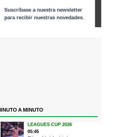
INUTO A MINUTO
LEAGUES CUP 2026
05:45