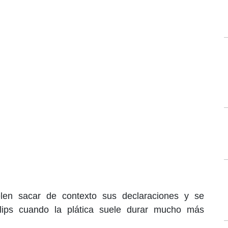
elen sacar de contexto sus declaraciones y se
clips cuando la plática suele durar mucho más