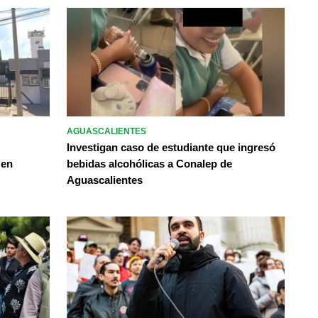
AGUASCALIENTES
Investigan caso de estudiante que ingresó
 en
bebidas alcohólicas a Conalep de
Aguascalientes