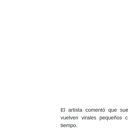
El artista comentó que su
vuelven virales pequeños 
tiempo.