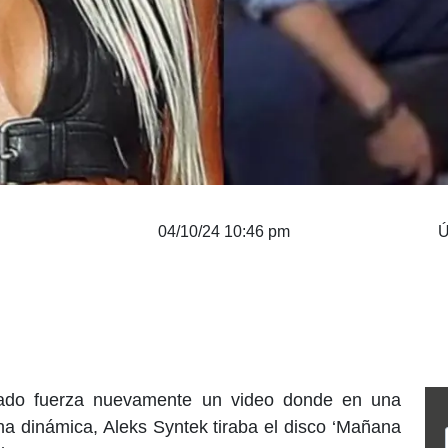
04/10/24 10:46 pm
Ú
mado fuerza nuevamente un video donde en una
na dinámica, Aleks Syntek tiraba el disco ‘Mañana