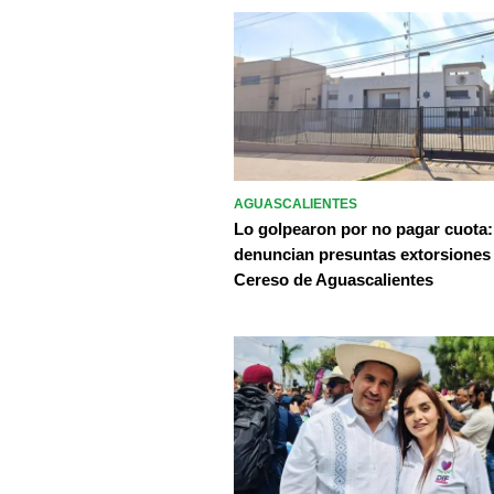
AGUASCALIENTES
Lo golpearon por no pagar cuota:
denuncian presuntas extorsiones
Cereso de Aguascalientes