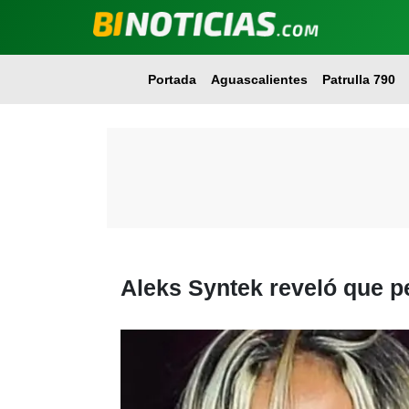
Portada
Aguascalientes
Patrulla 790
Aleks Syntek reveló que pe