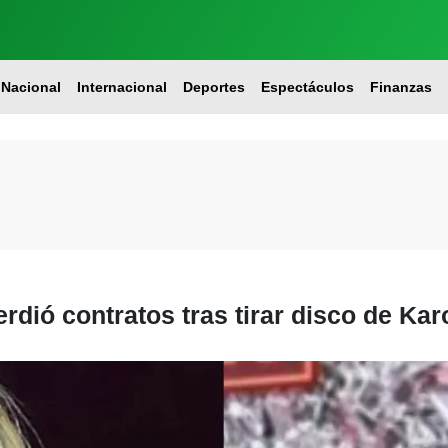
Nacional
Internacional
Deportes
Espectáculos
Finanzas
rdió contratos tras tirar disco de Kar