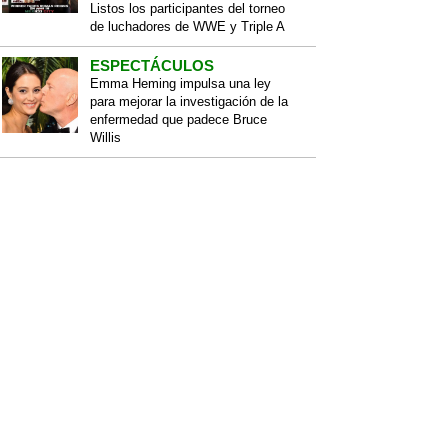
Listos los participantes del torneo
de luchadores de WWE y Triple A
ESPECTÁCULOS
Emma Heming impulsa una ley
para mejorar la investigación de la
enfermedad que padece Bruce
Willis