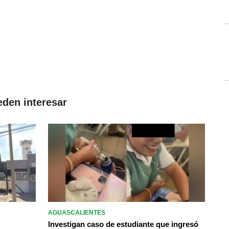
eden interesar
AGUASCALIENTES
Investigan caso de estudiante que ingresó