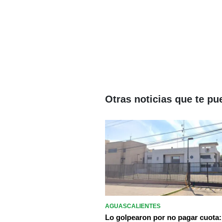
Otras noticias que te pu
AGUASCALIENTES
Lo golpearon por no pagar cuota: