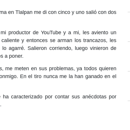
ima en Tlalpan me di con cinco y uno salió con dos
mi productor de YouTube y a mi, les aviento un
caliente y entonces se arman los trancazos, les
lo agarré. Salieron corriendo, luego vinieron de
os a poner.
, me meten en sus problemas, ya todos quieren
onmigo. En el tiro nunca me la han ganado en el
 ha caracterizado por contar sus anécdotas por
.