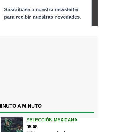
INUTO A MINUTO
SELECCIÓN MEXICANA
05:08