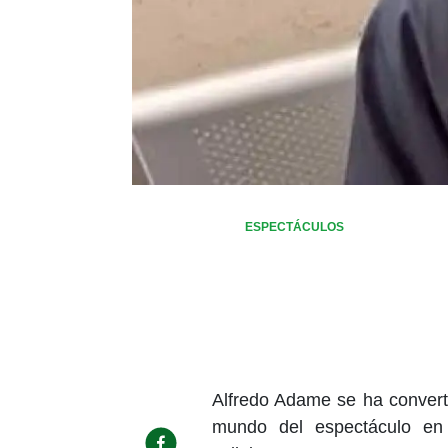
ESPECTÁCULOS
Alfredo Adame se ha convert
mundo del espectáculo en 