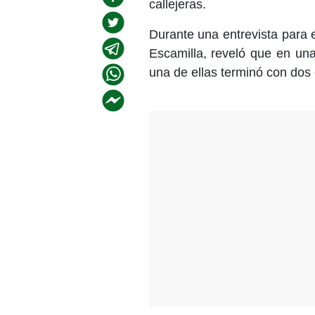
callejeras.
Durante una entrevista para 
Escamilla, reveló que en una
una de ellas terminó con dos c