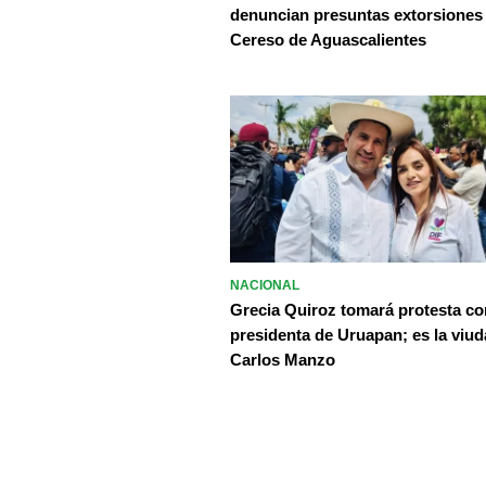
denuncian presuntas extorsiones
Cereso de Aguascalientes
NACIONAL
Grecia Quiroz tomará protesta c
presidenta de Uruapan; es la viud
Carlos Manzo