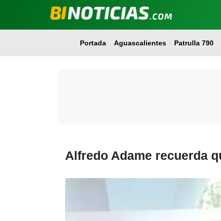
Portada
Aguascalientes
Patrulla 790
Alfredo Adame recuerda q