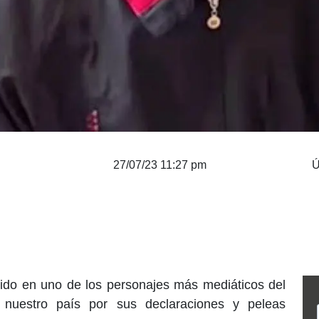
27/07/23 11:27 pm
Ú
ido en uno de los personajes más mediáticos del
nuestro país por sus declaraciones y peleas