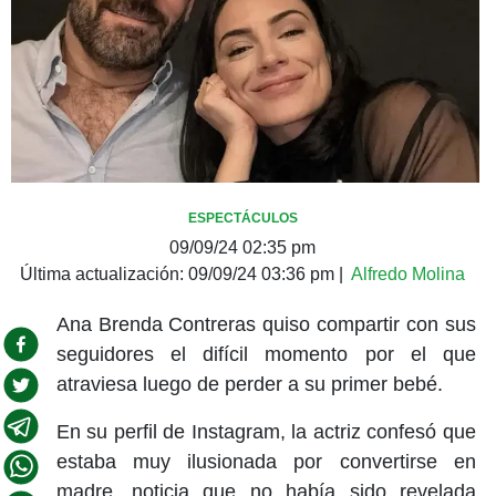
ESPECTÁCULOS
09/09/24 02:35 pm
Última actualización:
09/09/24 03:36 pm
|
Alfredo Molina
Ana Brenda Contreras quiso compartir con sus
seguidores el difícil momento por el que
atraviesa luego de perder a su primer bebé.
En su perfil de Instagram, la actriz confesó que
estaba muy ilusionada por convertirse en
madre, noticia que no había sido revelada