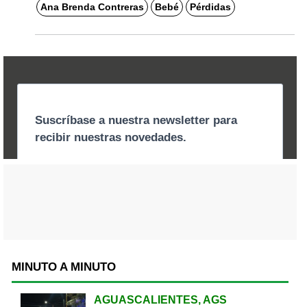
Ana Brenda Contreras
Bebé
Pérdidas
MINUTO A MINUTO
AGUASCALIENTES, AGS