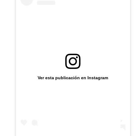
Ver esta publicación en Instagram