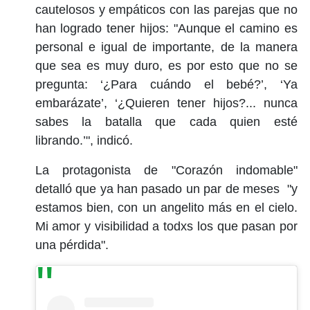
cautelosos y empáticos con las parejas que no
han logrado tener hijos: "Aunque el camino es
personal e igual de importante, de la manera
que sea es muy duro, es por esto que no se
pregunta: ‘¿Para cuándo el bebé?’, ‘Ya
embarázate’, ‘¿Quieren tener hijos?... nunca
sabes la batalla que cada quien esté
librando.’", indicó.
La protagonista de "Corazón indomable"
detalló que ya han pasado un par de meses "y
estamos bien, con un angelito más en el cielo.
Mi amor y visibilidad a todxs los que pasan por
una pérdida".