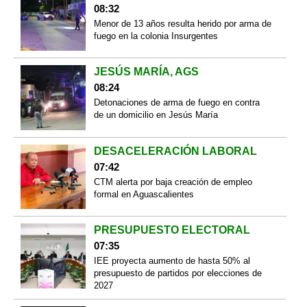
08:32
Menor de 13 años resulta herido por arma de
fuego en la colonia Insurgentes
JESÚS MARÍA, AGS
08:24
Detonaciones de arma de fuego en contra
de un domicilio en Jesús María
DESACELERACIÓN LABORAL
07:42
CTM alerta por baja creación de empleo
formal en Aguascalientes
PRESUPUESTO ELECTORAL
07:35
IEE proyecta aumento de hasta 50% al
presupuesto de partidos por elecciones de
2027