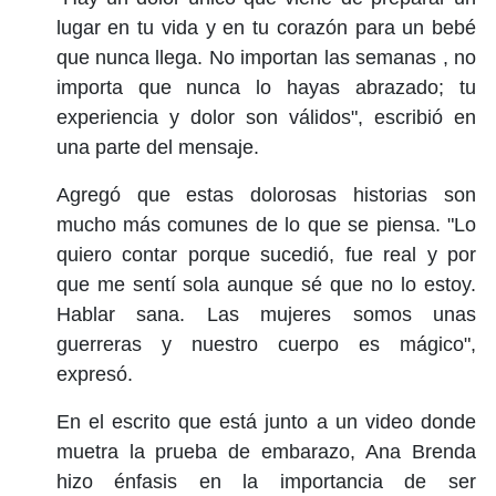
lugar en tu vida y en tu corazón para un bebé
que nunca llega. No importan las semanas , no
importa que nunca lo hayas abrazado; tu
experiencia y dolor son válidos", escribió en
una parte del mensaje.
Agregó que estas dolorosas historias son
mucho más comunes de lo que se piensa. "Lo
quiero contar porque sucedió, fue real y por
que me sentí sola aunque sé que no lo estoy.
Hablar sana. Las mujeres somos unas
guerreras y nuestro cuerpo es mágico",
expresó.
En el escrito que está junto a un video donde
muetra la prueba de embarazo, Ana Brenda
hizo énfasis en la importancia de ser