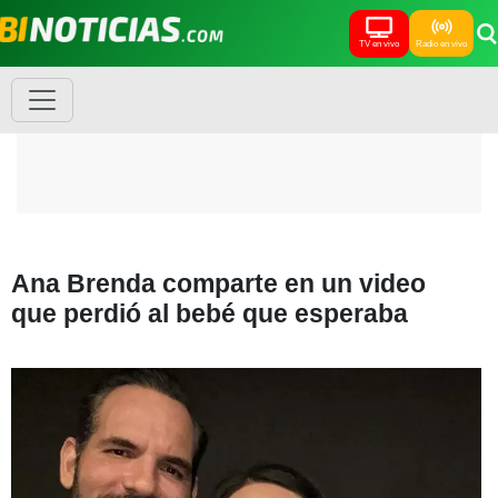
TV en vivo
Radio en vivo
Ana Brenda comparte en un video
que perdió al bebé que esperaba