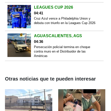
LEAGUES CUP 2026
04:41
Cruz Azul vence a Philadelphia Union y
debuta con triunfo en la Leagues Cup 2026
AGUASCALIENTES, AGS
04:36
Persecución policial termina en choque
contra muro en el Distribuidor de las
Américas
Otras noticias que te pueden interesar