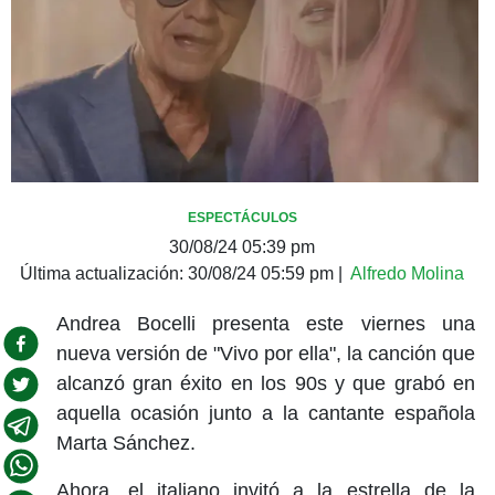
ESPECTÁCULOS
30/08/24 05:39 pm
Última actualización:
30/08/24 05:59 pm
|
Alfredo Molina
Andrea Bocelli presenta este viernes una
nueva versión de "Vivo por ella", la canción que
alcanzó gran éxito en los 90s y que grabó en
aquella ocasión junto a la cantante española
Marta Sánchez.
Ahora, el italiano invitó a la estrella de la