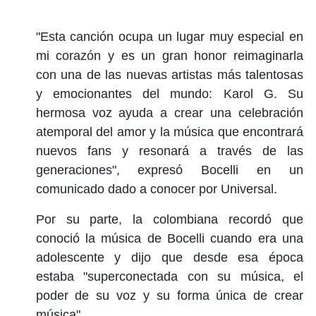
"Esta canción ocupa un lugar muy especial en
mi corazón y es un gran honor reimaginarla
con una de las nuevas artistas más talentosas
y emocionantes del mundo: Karol G. Su
hermosa voz ayuda a crear una celebración
atemporal del amor y la música que encontrará
nuevos fans y resonará a través de las
generaciones", expresó Bocelli en un
comunicado dado a conocer por Universal.
Por su parte, la colombiana recordó que
conoció la música de Bocelli cuando era una
adolescente y dijo que desde esa época
estaba "superconectada con su música, el
poder de su voz y su forma única de crear
música".