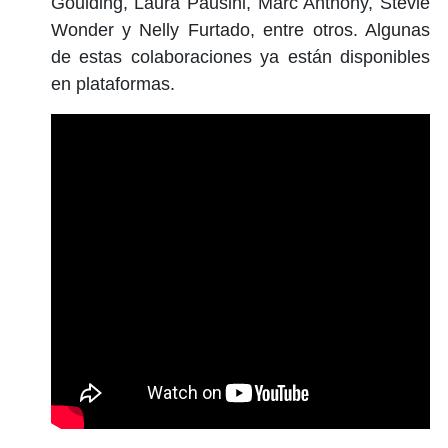
Goulding, Laura Pausini, Marc Anthony, Stevie
Wonder y Nelly Furtado, entre otros. Algunas
de estas colaboraciones ya están disponibles
en plataformas.