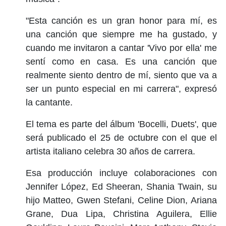
"Esta canción es un gran honor para mí, es
una canción que siempre me ha gustado, y
cuando me invitaron a cantar 'Vivo por ella' me
sentí como en casa. Es una canción que
realmente siento dentro de mí, siento que va a
ser un punto especial en mi carrera", expresó
la cantante.
El tema es parte del álbum 'Bocelli, Duets', que
será publicado el 25 de octubre con el que el
artista italiano celebra 30 años de carrera.
Esa producción incluye colaboraciones con
Jennifer López, Ed Sheeran, Shania Twain, su
hijo Matteo, Gwen Stefani, Celine Dion, Ariana
Grane, Dua Lipa, Christina Aguilera, Ellie