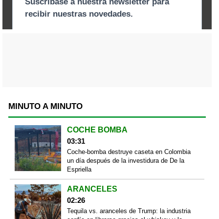
MINUTO A MINUTO
COCHE BOMBA
03:31
Coche-bomba destruye caseta en Colombia
un día después de la investidura de De la
Espriella
ARANCELES
02:26
Tequila vs. aranceles de Trump: la industria