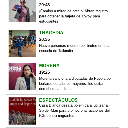
20:43
¡Camión a mitad de precio! Abren registro
para obtener la tarjeta de Yovoy para
estudiantes
TRAGEDIA
20:35
Nueve personas mueren por tiroteo en una
escuela de Tailandia
MORENA
19:25
Morena sanciona a diputadas de Puebla por
burlarse de adultos mayores: les quitan
derechos partidistas
ESPECTÁCULOS
Casa Blanca desata polémica al utilizar a
Spider-Man para promocionar acciones del
ICE contra migrantes