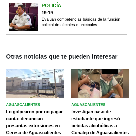
POLICÍA
19:19
Evalúan competencias básicas de la función
policial de oficiales municipales
Otras noticias que te pueden interesar
AGUASCALIENTES
AGUASCALIENTES
Lo golpearon por no pagar
Investigan caso de
cuota: denuncian
estudiante que ingresó
presuntas extorsiones en
bebidas alcohólicas a
Cereso de Aguascalientes
Conalep de Aguascalientes