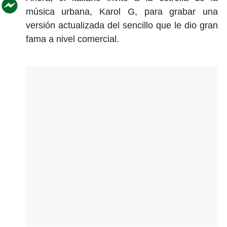
música urbana, Karol G, para grabar una
versión actualizada del sencillo que le dio gran
fama a nivel comercial.