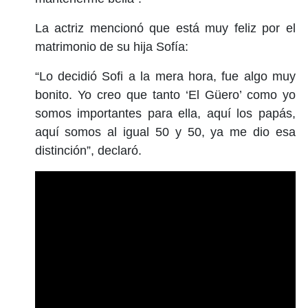
La actriz mencionó que está muy feliz por el
matrimonio de su hija Sofía:
“Lo decidió Sofi a la mera hora, fue algo muy
bonito. Yo creo que tanto ‘El Güero’ como yo
somos importantes para ella, aquí los papás,
aquí somos al igual 50 y 50, ya me dio esa
distinción”, declaró.