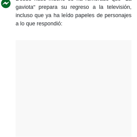
gaviota" prepara su regreso a la televisión,
incluso que ya ha leído papeles de personajes
a lo que respondió: