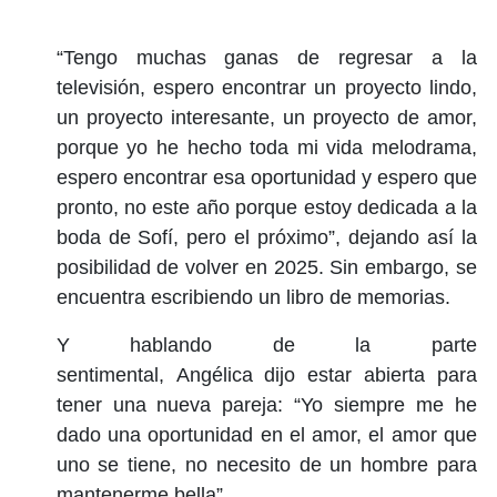
“Tengo muchas ganas de regresar a la
televisión, espero encontrar un proyecto lindo,
un proyecto interesante, un proyecto de amor,
porque yo he hecho toda mi vida melodrama,
espero encontrar esa oportunidad y espero que
pronto, no este año porque estoy dedicada a la
boda de Sofí, pero el próximo”, dejando así la
posibilidad de volver en 2025. Sin embargo, se
encuentra escribiendo un libro de memorias.
Y hablando de la parte
sentimental, Angélica dijo estar abierta para
tener una nueva pareja: “Yo siempre me he
dado una oportunidad en el amor, el amor que
uno se tiene, no necesito de un hombre para
mantenerme bella”.