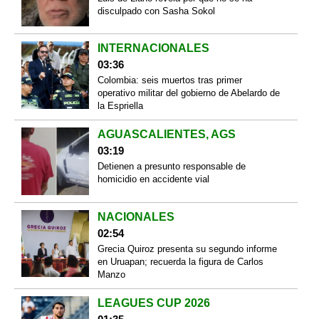
disculpado con Sasha Sokol
INTERNACIONALES
03:36
Colombia: seis muertos tras primer
operativo militar del gobierno de Abelardo de
la Espriella
AGUASCALIENTES, AGS
03:19
Detienen a presunto responsable de
homicidio en accidente vial
NACIONALES
02:54
Grecia Quiroz presenta su segundo informe
en Uruapan; recuerda la figura de Carlos
Manzo
LEAGUES CUP 2026