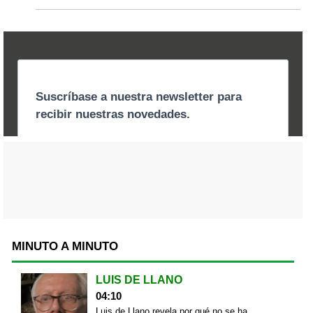
MINUTO A MINUTO
LUIS DE LLANO
04:10
Luis de Llano revela por qué no se ha