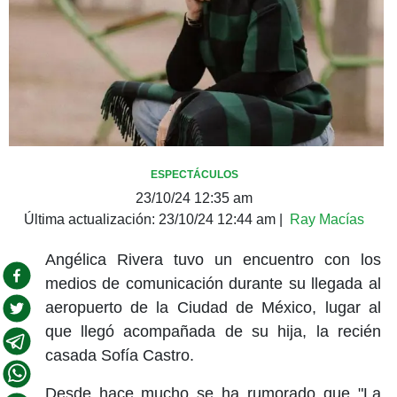
ESPECTÁCULOS
23/10/24 12:35 am
Última actualización:
23/10/24 12:44 am
|
Ray Macías
Angélica Rivera tuvo un encuentro con los
medios de comunicación durante su llegada al
aeropuerto de la Ciudad de México, lugar al
que llegó acompañada de su hija, la recién
casada Sofía Castro.
Desde hace mucho se ha rumorado que "La