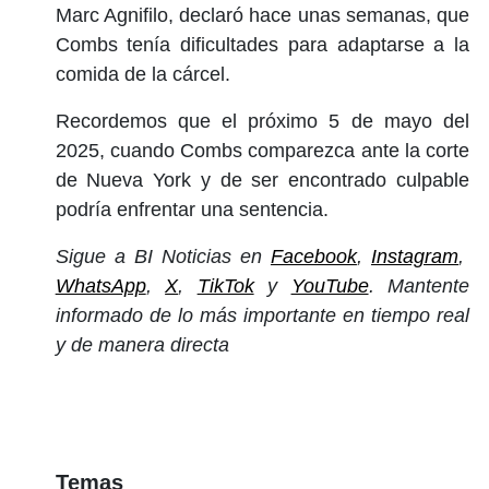
Marc Agnifilo, declaró hace unas semanas, que
Combs tenía dificultades para adaptarse a la
comida de la cárcel.
Recordemos que el próximo 5 de mayo del
2025, cuando Combs comparezca ante la corte
de Nueva York y de ser encontrado culpable
podría enfrentar una sentencia.
Sigue a BI Noticias en
Facebook
,
Instagram
,
WhatsApp
,
X
,
TikTok
y
YouTube
. Mantente
informado de lo más importante en tiempo real
y de manera directa
Temas