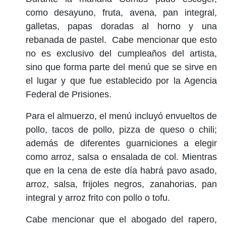
como desayuno, fruta, avena, pan integral,
galletas, papas doradas al horno y una
rebanada de pastel. Cabe mencionar que esto
no es exclusivo del cumpleaños del artista,
sino que forma parte del menú que se sirve en
el lugar y que fue establecido por la Agencia
Federal de Prisiones.
Para el almuerzo, el menú incluyó envueltos de
pollo, tacos de pollo, pizza de queso o chili;
además de diferentes guarniciones a elegir
como arroz, salsa o ensalada de col. Mientras
que en la cena de este día habrá pavo asado,
arroz, salsa, frijoles negros, zanahorias, pan
integral y arroz frito con pollo o tofu.
Cabe mencionar que el abogado del rapero,