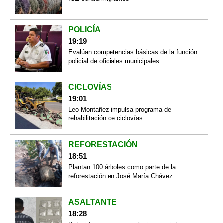
POLICÍA
19:19
Evalúan competencias básicas de la función
policial de oficiales municipales
CICLOVÍAS
19:01
Leo Montañez impulsa programa de
rehabilitación de ciclovías
REFORESTACIÓN
18:51
Plantan 100 árboles como parte de la
reforestación en José María Chávez
ASALTANTE
18:28