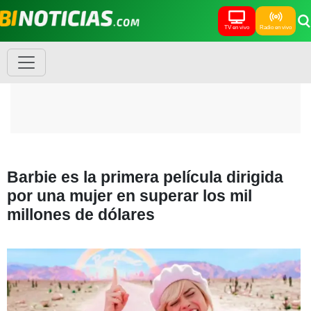
TV en vivo
Radio en vivo
Barbie es la primera película dirigida
por una mujer en superar los mil
millones de dólares