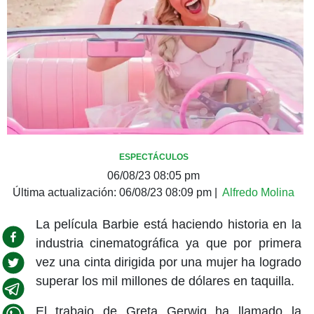
ESPECTÁCULOS
06/08/23 08:05 pm
Última actualización:
06/08/23 08:09 pm
|
Alfredo Molina
La película Barbie está haciendo historia en la
industria cinematográfica ya que por primera
vez una cinta dirigida por una mujer ha logrado
superar los mil millones de dólares en taquilla.
El trabajo de Greta Gerwig ha llamado la