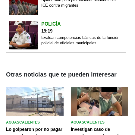
ICE contra migrantes
POLICÍA
19:19
Evalúan competencias básicas de la función
policial de oficiales municipales
Otras noticias que te pueden interesar
AGUASCALIENTES
AGUASCALIENTES
Lo golpearon por no pagar
Investigan caso de