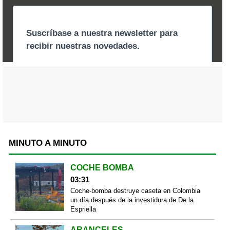
MINUTO A MINUTO
COCHE BOMBA
03:31
Coche-bomba destruye caseta en Colombia
un día después de la investidura de De la
Espriella
ARANCELES