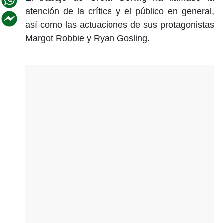
atención de la crítica y el público en general,
así como las actuaciones de sus protagonistas
Margot Robbie y Ryan Gosling.