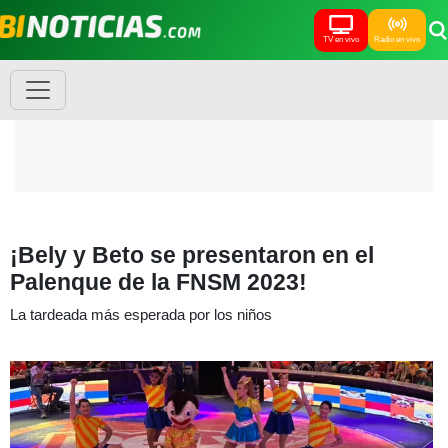
TV en vivo
Radio en vivo
¡Bely y Beto se presentaron en el
Palenque de la FNSM 2023!
La tardeada más esperada por los niños