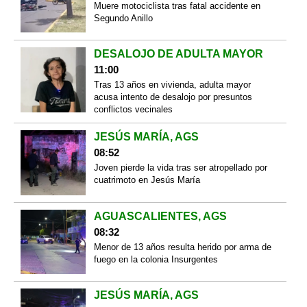
Muere motociclista tras fatal accidente en
Segundo Anillo
DESALOJO DE ADULTA MAYOR
11:00
Tras 13 años en vivienda, adulta mayor
acusa intento de desalojo por presuntos
conflictos vecinales
JESÚS MARÍA, AGS
08:52
Joven pierde la vida tras ser atropellado por
cuatrimoto en Jesús María
AGUASCALIENTES, AGS
08:32
Menor de 13 años resulta herido por arma de
fuego en la colonia Insurgentes
JESÚS MARÍA, AGS