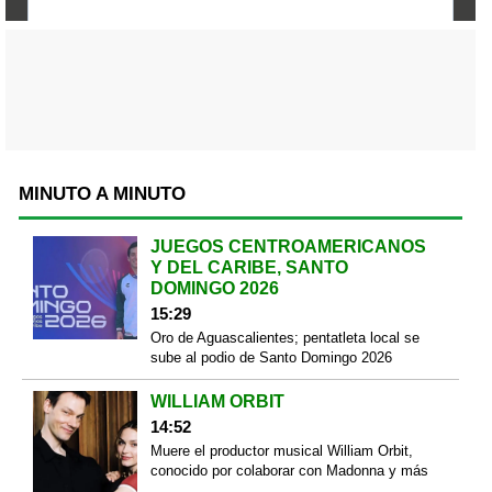
MINUTO A MINUTO
JUEGOS CENTROAMERICANOS
Y DEL CARIBE, SANTO
DOMINGO 2026
15:29
Oro de Aguascalientes; pentatleta local se
sube al podio de Santo Domingo 2026
WILLIAM ORBIT
14:52
Muere el productor musical William Orbit,
conocido por colaborar con Madonna y más