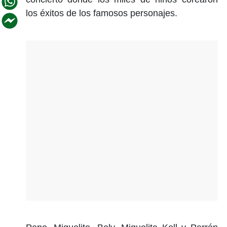
los éxitos de los famosos personajes.