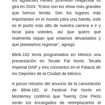
los siguientes meses, prometen reagendar su
gira en 2024. “Estos son los show más grandes
que hemos tenido. Son los lugares más
importantes en el mundo para una banda, este
es el punto más alto de nuestra carrera e ir y
tocar para ustedes, así que quiero que
realmente sepan que estamos devastados y
que planeamos regresar", agregó.
Blink-182 tenía programados en México una
presentación en Tecate Pal Norte, Tecate
Imperial GNP y tres conciertos en el Palacio de
los Deportes de la Ciudad de México.
A pocos minutos del anuncio de la cancelación
de Blink-182, el Festival Pal Norte en
Monterrey confirmó que Twenty One Pilots
serán los encargados de reemplazarlos el