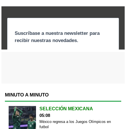
MINUTO A MINUTO
SELECCIÓN MEXICANA
05:08
México regresa a los Juegos Olímpicos en
futbol