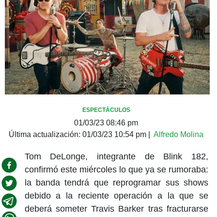
ESPECTÁCULOS
01/03/23 08:46 pm
Última actualización:
01/03/23 10:54 pm
|
Alfredo Molina
Tom DeLonge, integrante de Blink 182,
confirmó este miércoles lo que ya se rumoraba:
la banda tendrá que reprogramar sus shows
debido a la reciente operación a la que se
deberá someter Travis Barker tras fracturarse