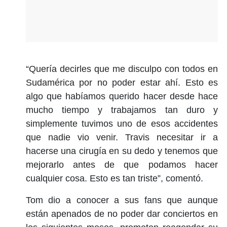
“Quería decirles que me disculpo con todos en
Sudamérica por no poder estar ahí. Esto es
algo que habíamos querido hacer desde hace
mucho tiempo y trabajamos tan duro y
simplemente tuvimos uno de esos accidentes
que nadie vio venir. Travis necesitar ir a
hacerse una cirugía en su dedo y tenemos que
mejorarlo antes de que podamos hacer
cualquier cosa. Esto es tan triste”, comentó.
Tom dio a conocer a sus fans que aunque
están apenados de no poder dar conciertos en