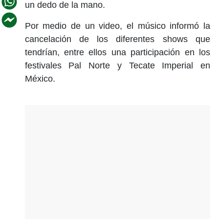
un dedo de la mano.
Por medio de un video, el músico informó la
cancelación de los diferentes shows que
tendrían, entre ellos una participación en los
festivales Pal Norte y Tecate Imperial en
México.