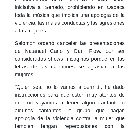
iniciativa al Senado, prohibiendo en Oaxaca
toda la música que implica una apología de la
violencia, las malas conductas y las agresiones
a las mujeres.
Salomón ordenó cancelar las presentaciones
de Natanael Cano y Dani Flow, por ser
considerados shows misóginos porque en las
letras de las canciones se agravian a las
mujeres.
"Quien sea, no lo vamos a permitir, he dado
instrucciones para que estén muy atentos de
que no vayamos a tener algún cantante o
algunos cantantes, o grupo que hagan
apología de la violencia contra la mujer que
también tengan repercusiones con la