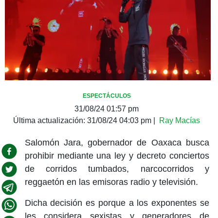
ESPECTÁCULOS
31/08/24 01:57 pm
Última actualización:
31/08/24 04:03 pm
|
Ray Macías
Salomón Jara, gobernador de Oaxaca busca
prohibir mediante una ley y decreto conciertos
de corridos tumbados, narcocorridos y
reggaetón en las emisoras radio y televisión.
Dicha decisión es porque a los exponentes se
les considera sexistas y generadores de