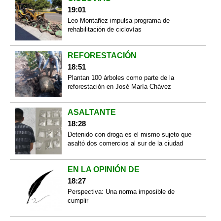
19:01
Leo Montañez impulsa programa de
rehabilitación de ciclovías
REFORESTACIÓN
18:51
Plantan 100 árboles como parte de la
reforestación en José María Chávez
ASALTANTE
18:28
Detenido con droga es el mismo sujeto que
asaltó dos comercios al sur de la ciudad
EN LA OPINIÓN DE
18:27
Perspectiva: Una norma imposible de
cumplir