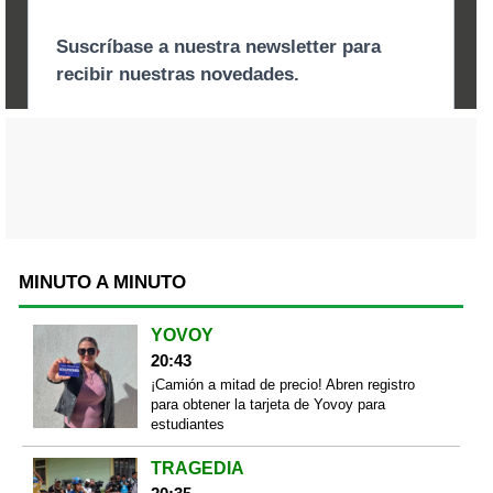
MINUTO A MINUTO
YOVOY
20:43
¡Camión a mitad de precio! Abren registro
para obtener la tarjeta de Yovoy para
estudiantes
TRAGEDIA