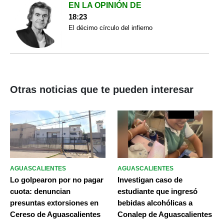
EN LA OPINIÓN DE
18:23
El décimo círculo del infierno
Otras noticias que te pueden interesar
AGUASCALIENTES
AGUASCALIENTES
Lo golpearon por no pagar
Investigan caso de
cuota: denuncian
estudiante que ingresó
presuntas extorsiones en
bebidas alcohólicas a
Cereso de Aguascalientes
Conalep de Aguascalientes