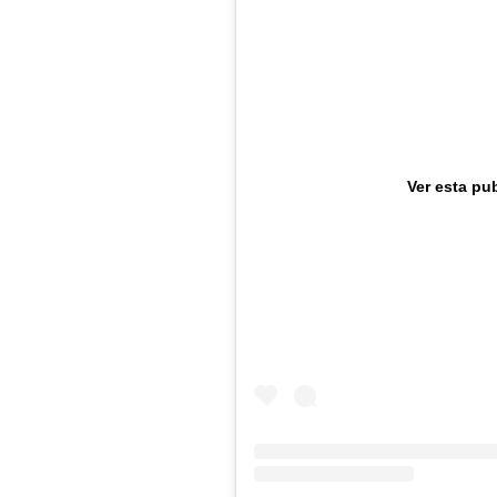
Ver esta pu