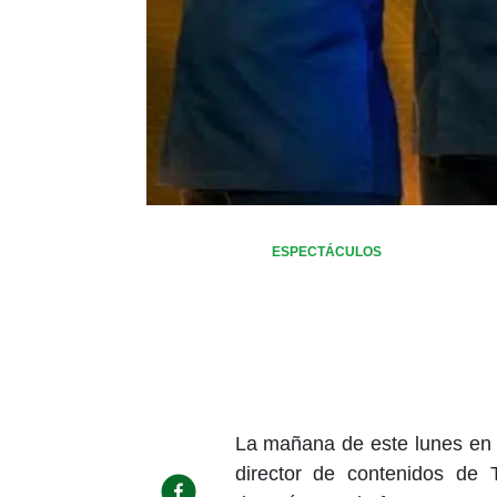
ESPECTÁCULOS
La mañana de este lunes en 
director de contenidos de 