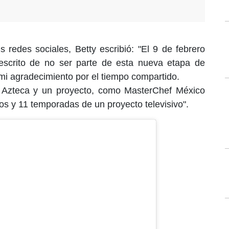
 redes sociales, Betty escribió: "El 9 de febrero
escrito de no ser parte de esta nueva etapa de
i agradecimiento por el tiempo compartido.
v Azteca y un proyecto, como MasterChef México
 y 11 temporadas de un proyecto televisivo".