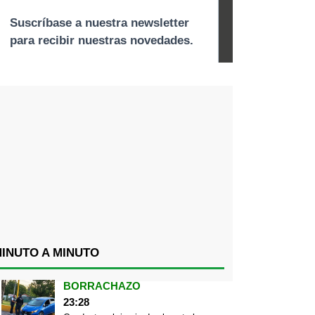
INUTO A MINUTO
BORRACHAZO
23:28