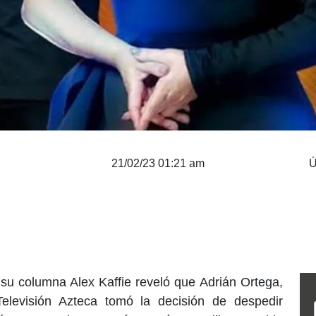
21/02/23 01:21 am
Ú
su columna Alex Kaffie reveló que Adrián Ortega,
Televisión Azteca tomó la decisión de despedir