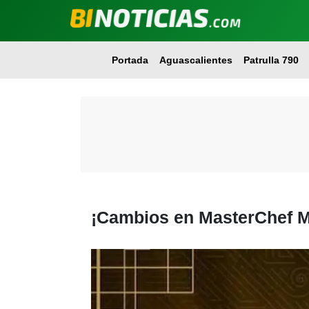
Portada
Aguascalientes
Patrulla 790
¡Cambios en MasterChef M