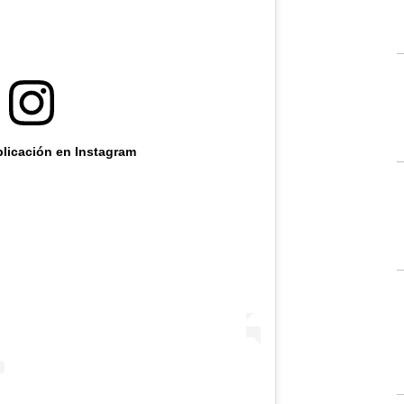
blicación en Instagram