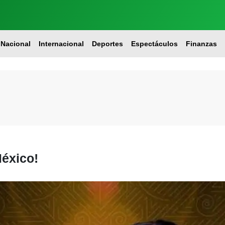
Nacional
Internacional
Deportes
Espectáculos
Finanzas
éxico!