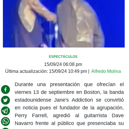
ESPECTÁCULOS
15/09/24 06:08 pm
Última actualización:
15/09/24 10:49 pm
|
Alfredo Molina
Durante una presentación que ofrecían el
viernes 13 de septiembre en Boston, la banda
estadounidense Jane's Addiction se convirtió
en noticia pues el fundador de la agrupación,
Perry Farrell, agredió al guitarrista Dave
Navarro frente al público que presenciaba su