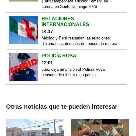
¡Tetracampeonas! Tricolor Femenil se
corona en Santo Domingo 2026
RELACIONES
INTERNACIONALES
14:17
México y Perú reanudan las relaciones
diplomáticas después de meses de ruptura
POLICÍA ROSA
12:01
Juez deja en prisión al Policía Rosa
acusado de ultrajar a su pareja
Otras noticias que te pueden interesar