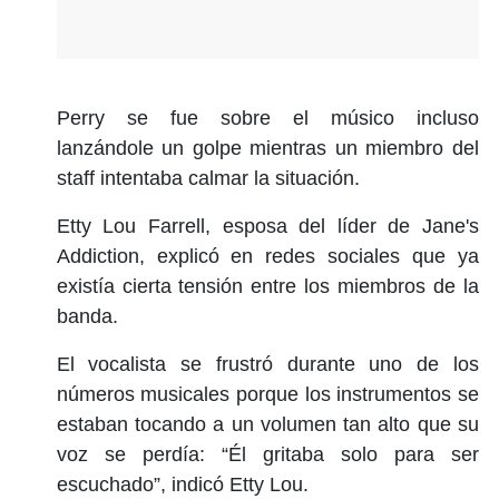
Perry se fue sobre el músico incluso
lanzándole un golpe mientras un miembro del
staff intentaba calmar la situación.
Etty Lou Farrell, esposa del líder de Jane's
Addiction, explicó en redes sociales que ya
existía cierta tensión entre los miembros de la
banda.
El vocalista se frustró durante uno de los
números musicales porque los instrumentos se
estaban tocando a un volumen tan alto que su
voz se perdía: “Él gritaba solo para ser
escuchado”, indicó Etty Lou.