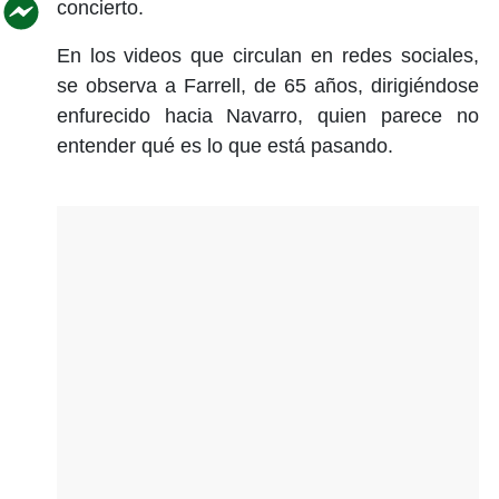
concierto.
En los videos que circulan en redes sociales,
se observa a Farrell, de 65 años, dirigiéndose
enfurecido hacia Navarro, quien parece no
entender qué es lo que está pasando.