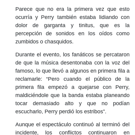
Parece que no era la primera vez que esto
ocurría y Perry también estaba lidiando con
dolor de garganta y tinitus, que es la
percepción de sonidos en los oídos como
zumbidos o chasquidos.
Durante el evento, los fanáticos se percataron
de que la música desentonaba con la voz del
famoso, lo que llevó a algunos en primera fila a
reclamarle: “Pero cuando el público de la
primera fila empezó a quejarse con Perry,
maldiciéndole que la banda estaba planeando
tocar demasiado alto y que no podían
escucharlo, Perry perdió los estribos”.
Aunque el espectáculo continuó al terminó del
incidente, los conflictos continuaron en