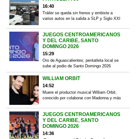
16:40
Tráiler se queda sin frenos y embiste a
varios autos en la salida a SLP y Siglo XXI
JUEGOS CENTROAMERICANOS
Y DEL CARIBE, SANTO
DOMINGO 2026
15:29
Oro de Aguascalientes; pentatleta local se
sube al podio de Santo Domingo 2026
WILLIAM ORBIT
14:52
Muere el productor musical William Orbit,
conocido por colaborar con Madonna y más
JUEGOS CENTROAMERICANOS
Y DEL CARIBE, SANTO
DOMINGO 2026
14:36