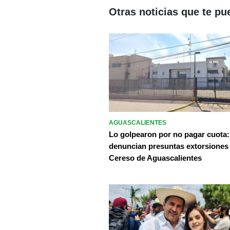
Otras noticias que te pu
AGUASCALIENTES
Lo golpearon por no pagar cuota:
denuncian presuntas extorsiones
Cereso de Aguascalientes