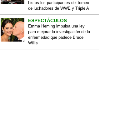
Listos los participantes del torneo
de luchadores de WWE y Triple A
ESPECTÁCULOS
Emma Heming impulsa una ley
para mejorar la investigación de la
enfermedad que padece Bruce
Willis