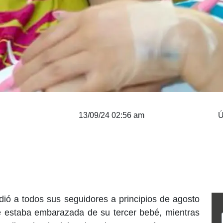
13/09/24 02:56 am
Ú
dió a todos sus seguidores a principios de agosto
e estaba embarazada de su tercer bebé, mientras