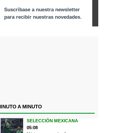
INUTO A MINUTO
SELECCIÓN MEXICANA
05:08