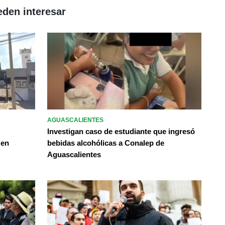
eden interesar
AGUASCALIENTES
Investigan caso de estudiante que ingresó
 en
bebidas alcohólicas a Conalep de
Aguascalientes