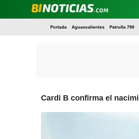
Portada
Aguascalientes
Patrulla 790
Cardi B confirma el nacimi