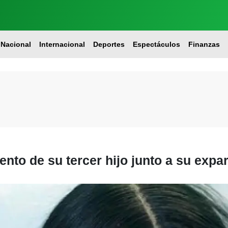
Nacional
Internacional
Deportes
Espectáculos
Finanzas
ento de su tercer hijo junto a su expa