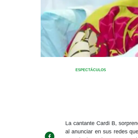
ESPECTÁCULOS
La cantante Cardi B, sorpren
al anunciar en sus redes qu