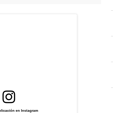
blicación en Instagram