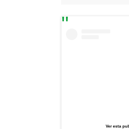
Ver esta pu