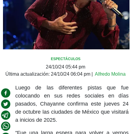
ESPECTÁCULOS
24/10/24 05:44 pm
Última actualización:
24/10/24 06:04 pm
|
Alfredo Molina
Luego de las diferentes pistas que fue
colocando en sus redes sociales en días
pasados, Chayanne confirma este jueves 24
de octubre las ciudades de México que visitará
a inicios de 2025.
"Fue una larga espera para volver a vernos