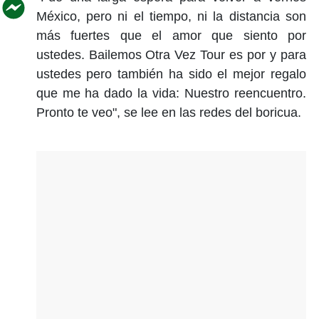
México, pero ni el tiempo, ni la distancia son
más fuertes que el amor que siento por
ustedes. Bailemos Otra Vez Tour es por y para
ustedes pero también ha sido el mejor regalo
que me ha dado la vida: Nuestro reencuentro.
Pronto te veo", se lee en las redes del boricua.