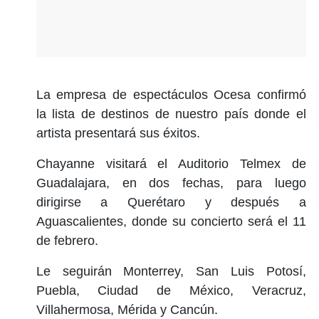
La empresa de espectáculos Ocesa confirmó
la lista de destinos de nuestro país donde el
artista presentará sus éxitos.
Chayanne visitará el Auditorio Telmex de
Guadalajara, en dos fechas, para luego
dirigirse a Querétaro y después a
Aguascalientes, donde su concierto será el 11
de febrero.
Le seguirán Monterrey, San Luis Potosí,
Puebla, Ciudad de México, Veracruz,
Villahermosa, Mérida y Cancún.