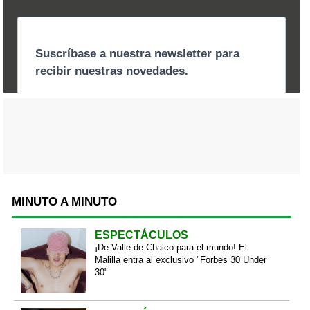
MINUTO A MINUTO
ESPECTÁCULOS
¡De Valle de Chalco para el mundo! El
Malilla entra al exclusivo "Forbes 30 Under
30"