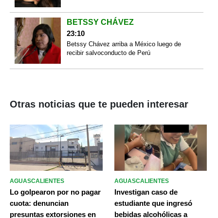
BETSSY CHÁVEZ
23:10
Betssy Chávez arriba a México luego de
recibir salvoconducto de Perú
Otras noticias que te pueden interesar
AGUASCALIENTES
AGUASCALIENTES
Lo golpearon por no pagar
Investigan caso de
cuota: denuncian
estudiante que ingresó
presuntas extorsiones en
bebidas alcohólicas a