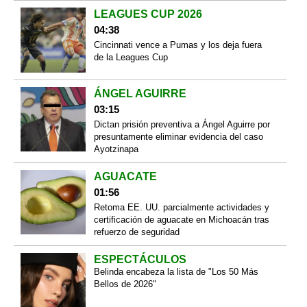
LEAGUES CUP 2026
04:38
Cincinnati vence a Pumas y los deja fuera
de la Leagues Cup
ÁNGEL AGUIRRE
03:15
Dictan prisión preventiva a Ángel Aguirre por
presuntamente eliminar evidencia del caso
Ayotzinapa
AGUACATE
01:56
Retoma EE. UU. parcialmente actividades y
certificación de aguacate en Michoacán tras
refuerzo de seguridad
ESPECTÁCULOS
Belinda encabeza la lista de "Los 50 Más
Bellos de 2026"