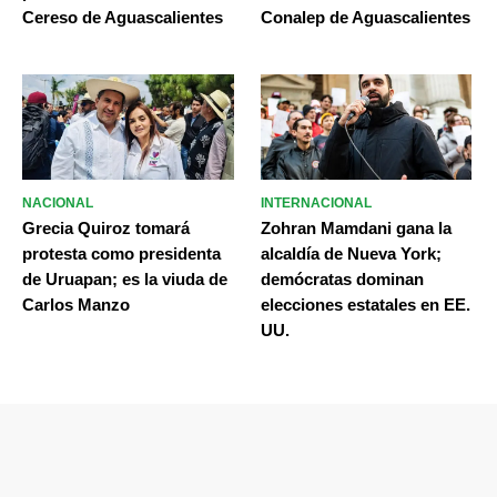
Cereso de Aguascalientes
Conalep de Aguascalientes
NACIONAL
INTERNACIONAL
Grecia Quiroz tomará
Zohran Mamdani gana la
protesta como presidenta
alcaldía de Nueva York;
de Uruapan; es la viuda de
demócratas dominan
Carlos Manzo
elecciones estatales en EE.
UU.