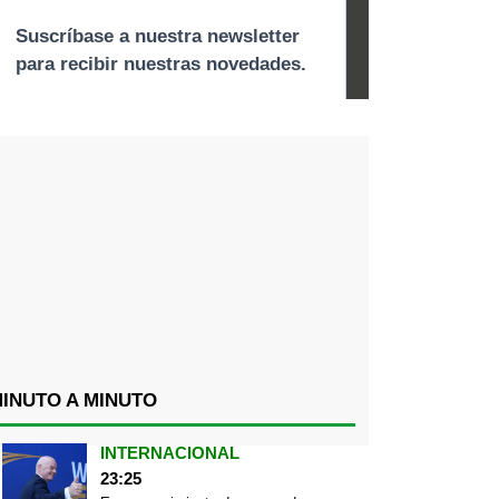
INUTO A MINUTO
INTERNACIONAL
23:25