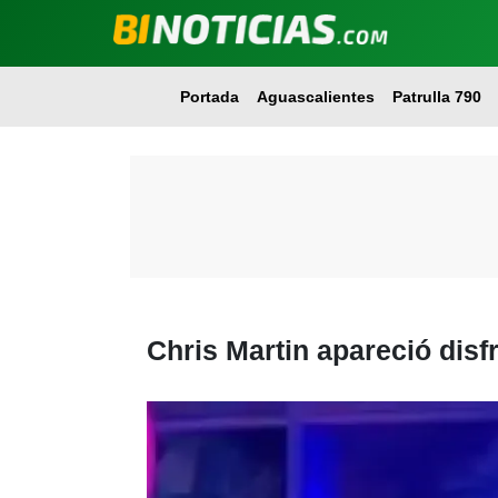
Portada
Aguascalientes
Patrulla 790
Chris Martin apareció dis