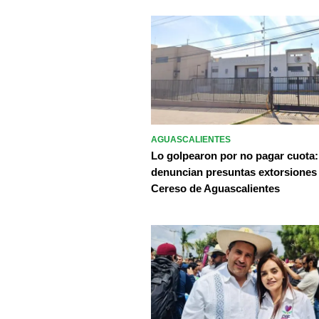
AGUASCALIENTES
Lo golpearon por no pagar cuota:
denuncian presuntas extorsiones
Cereso de Aguascalientes