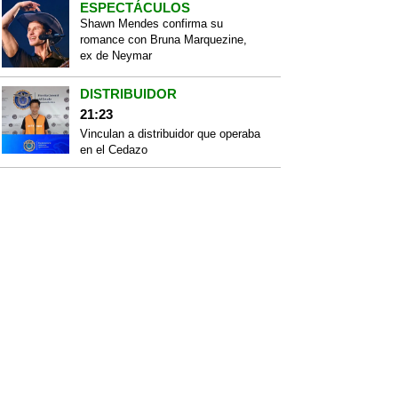
ESPECTÁCULOS
Shawn Mendes confirma su
romance con Bruna Marquezine,
ex de Neymar
DISTRIBUIDOR
21:23
Vinculan a distribuidor que operaba
en el Cedazo