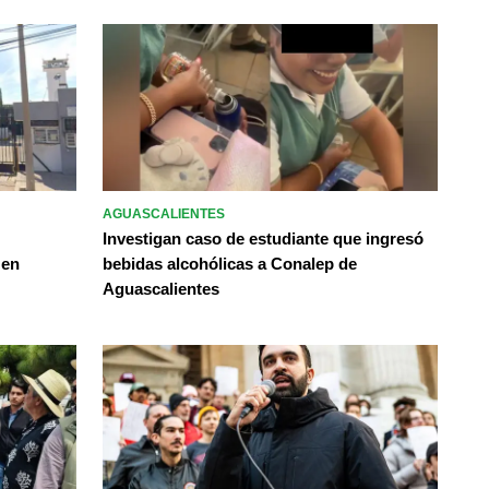
AGUASCALIENTES
Investigan caso de estudiante que ingresó
 en
bebidas alcohólicas a Conalep de
Aguascalientes