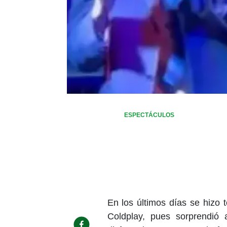
ESPECTÁCULOS
En los últimos días se hizo 
Coldplay, pues sorprendió