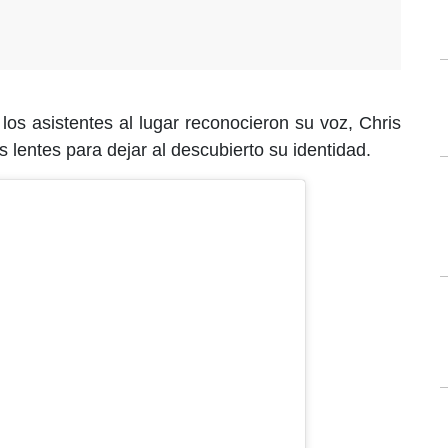
s asistentes al lugar reconocieron su voz, Chris
os lentes para dejar al descubierto su identidad.