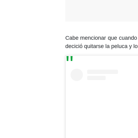
Cabe mencionar que cuando lo
decició quitarse la peluca y l