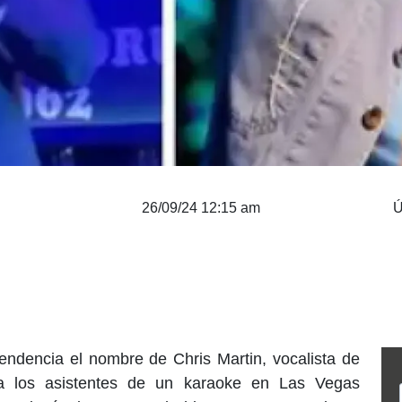
26/09/24 12:15 am
Ú
tendencia el nombre de Chris Martin, vocalista de
 a los asistentes de un karaoke en Las Vegas