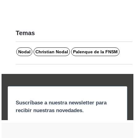
Temas
Nodal
Christian Nodal
Palenque de la FNSM