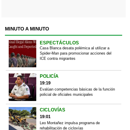
MINUTO A MINUTO
ESPECTÁCULOS
Casa Blanca desata polémica al utilizar a
Spider-Man para promocionar acciones del
ICE contra migrantes
POLICÍA
19:19
Evalúan competencias básicas de la función
policial de oficiales municipales
CICLOVÍAS
19:01
Leo Montañez impulsa programa de
rehabilitación de ciclovías