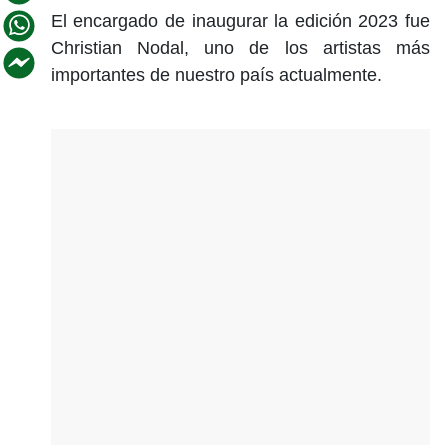
El encargado de inaugurar la edición 2023 fue
Christian Nodal, uno de los artistas más
importantes de nuestro país actualmente.