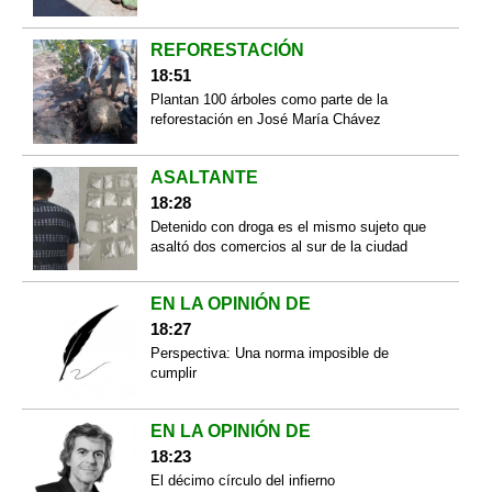
REFORESTACIÓN
18:51
Plantan 100 árboles como parte de la
reforestación en José María Chávez
ASALTANTE
18:28
Detenido con droga es el mismo sujeto que
asaltó dos comercios al sur de la ciudad
EN LA OPINIÓN DE
18:27
Perspectiva: Una norma imposible de
cumplir
EN LA OPINIÓN DE
18:23
El décimo círculo del infierno