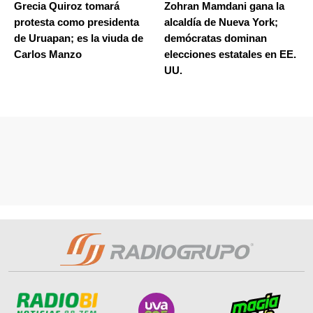
Grecia Quiroz tomará
Zohran Mamdani gana la
protesta como presidenta
alcaldía de Nueva York;
de Uruapan; es la viuda de
demócratas dominan
Carlos Manzo
elecciones estatales en EE.
UU.