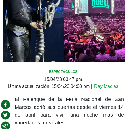
ESPECTÁCULOS
15/04/23 03:47 pm
Última actualización:
15/04/23 04:08 pm
|
Ray Macías
El Palenque de la Feria Nacional de San
Marcos abrió sus puertas desde el viernes 14
de abril para vivir una noche más de
variedades musicales.