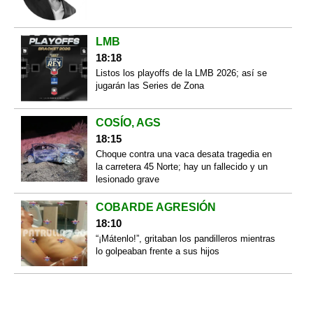
LMB
18:18
Listos los playoffs de la LMB 2026; así se
jugarán las Series de Zona
COSÍO, AGS
18:15
Choque contra una vaca desata tragedia en
la carretera 45 Norte; hay un fallecido y un
lesionado grave
COBARDE AGRESIÓN
18:10
“¡Mátenlo!”, gritaban los pandilleros mientras
lo golpeaban frente a sus hijos