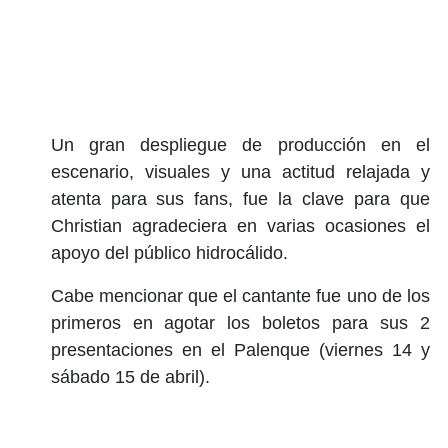
Un gran despliegue de producción en el
escenario, visuales y una actitud relajada y
atenta para sus fans, fue la clave para que
Christian agradeciera en varias ocasiones el
apoyo del público hidrocálido.
Cabe mencionar que el cantante fue uno de los
primeros en agotar los boletos para sus 2
presentaciones en el Palenque (viernes 14 y
sábado 15 de abril).