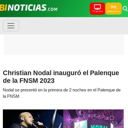
TV en vivo
Radio en vivo
Christian Nodal inauguró el Palenque
de la FNSM 2023
Nodal se presentó en la primera de 2 noches en el Palenque de
la FNSM