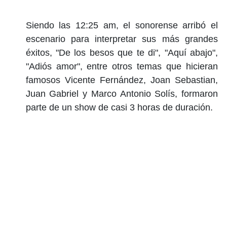
Siendo las 12:25 am, el sonorense arribó el
escenario para interpretar sus más grandes
éxitos, "De los besos que te di", "Aquí abajo",
"Adiós amor", entre otros temas que hicieran
famosos Vicente Fernández, Joan Sebastian,
Juan Gabriel y Marco Antonio Solís, formaron
parte de un show de casi 3 horas de duración.