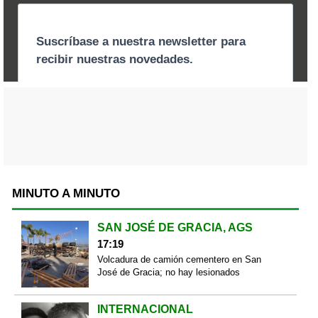
MINUTO A MINUTO
SAN JOSÉ DE GRACIA, AGS
17:19
Volcadura de camión cementero en San
José de Gracia; no hay lesionados
INTERNACIONAL