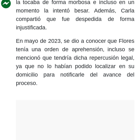
la tocaba de forma morbosa e incluso en un
momento la intentó besar. Además, Carla
compartió que fue despedida de forma
injustificada.
En mayo de 2023, se dio a conocer que Flores
tenía una orden de aprehensión, incluso se
mencionó que tendría dicha repercusión legal,
ya que no lo habían podido localizar en su
domicilio para notificarle del avance del
proceso.