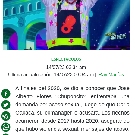
ESPECTÁCULOS
14/07/23 03:34 am
Última actualización:
14/07/23 03:34 am
|
Ray Macías
A finales del 2020, se dio a conocer que José
Alberto Flores "Chuponcito" enfrentaba una
demanda por acoso sexual, luego de que Carla
Oaxaca, su exmanager lo acusara. Los hechos
ocurrieron desde 2017 hasta 2020, asegurando
que hubo violencia sexual, mensajes de acoso,