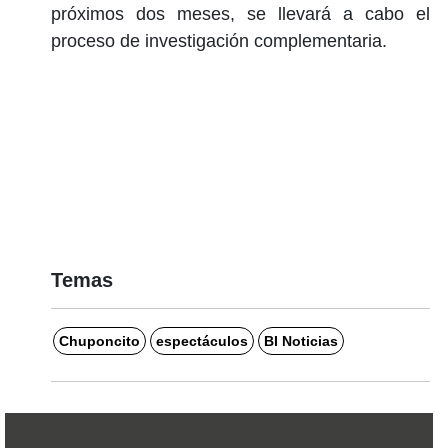
próximos dos meses, se llevará a cabo el
proceso de investigación complementaria.
Temas
Chuponcito
espectáculos
BI Noticias