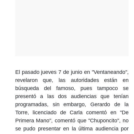
El pasado jueves 7 de junio en "Ventaneando",
revelaron que, las autoridades están en
búsqueda del famoso, pues tampoco se
presentó a las dos audiencias que tenían
programadas, sin embargo, Gerardo de la
Torre, licenciado de Carla comentó en "De
Primera Mano", comentó que "Chuponcito", no
se pudo presentar en la última audiencia por