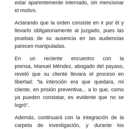
estar aparentemente internado, sin mencionar
el motivo.
Aclarando que la orden consiste en ir por él y
llevarlo obligatoriamente al juzgado, pues las
pruebas de su ausencia en las audiencias
parecen manipuladas.
En un reciente encuentro con la
prensa, Manuel Méndez, abogado del payaso,
reveló que su cliente llevara el proceso en
libertad: "la intención era que quedara, mi
cliente, en prisión preventiva... a lo que, como
ya pueden constatar, es evidente que no se
logró".
Además, continuará con la integración de la
carpeta de investigación, y durante los