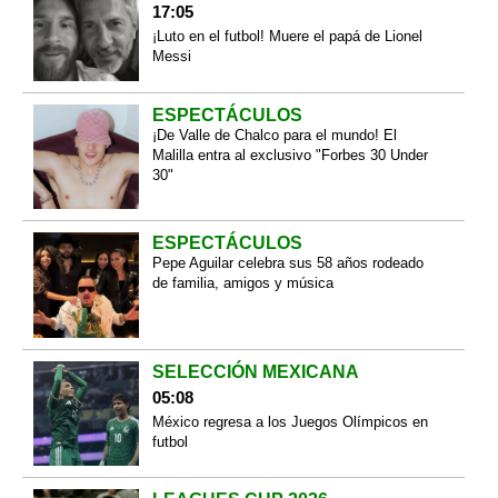
17:05
¡Luto en el futbol! Muere el papá de Lionel
Messi
ESPECTÁCULOS
¡De Valle de Chalco para el mundo! El
Malilla entra al exclusivo "Forbes 30 Under
30"
ESPECTÁCULOS
Pepe Aguilar celebra sus 58 años rodeado
de familia, amigos y música
SELECCIÓN MEXICANA
05:08
México regresa a los Juegos Olímpicos en
futbol