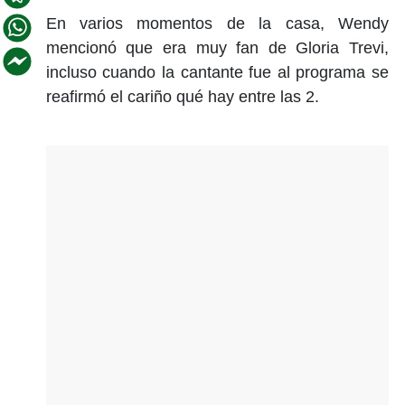
En varios momentos de la casa, Wendy
mencionó que era muy fan de Gloria Trevi,
incluso cuando la cantante fue al programa se
reafirmó el cariño qué hay entre las 2.