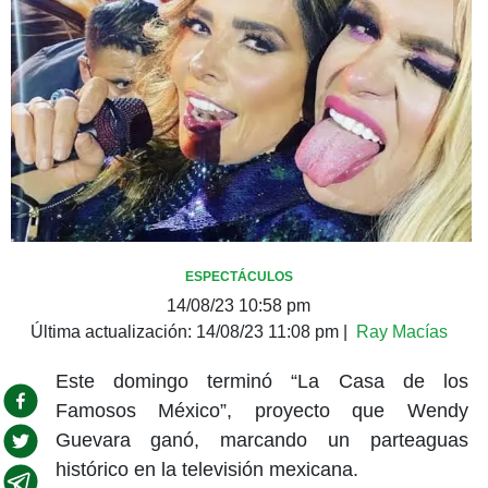
ESPECTÁCULOS
14/08/23 10:58 pm
Última actualización:
14/08/23 11:08 pm
|
Ray Macías
Este domingo terminó “La Casa de los
Famosos México”, proyecto que Wendy
Guevara ganó, marcando un parteaguas
histórico en la televisión mexicana.