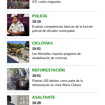
ICE contra migrantes
POLICÍA
19:19
Evalúan competencias básicas de la función
policial de oficiales municipales
CICLOVÍAS
19:01
Leo Montañez impulsa programa de
rehabilitación de ciclovías
REFORESTACIÓN
18:51
Plantan 100 árboles como parte de la
reforestación en José María Chávez
ASALTANTE
18:28