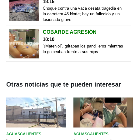
18:15
Choque contra una vaca desata tragedia en
la carretera 45 Norte; hay un fallecido y un
lesionado grave
COBARDE AGRESIÓN
18:10
“¡Mátenlo!”, gritaban los pandilleros mientras
lo golpeaban frente a sus hijos
Otras noticias que te pueden interesar
AGUASCALIENTES
AGUASCALIENTES