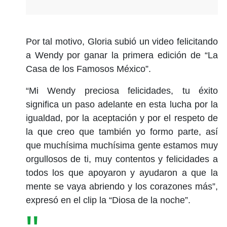
Por tal motivo, Gloria subió un video felicitando
a Wendy por ganar la primera edición de “La
Casa de los Famosos México”.
“Mi Wendy preciosa felicidades, tu éxito
significa un paso adelante en esta lucha por la
igualdad, por la aceptación y por el respeto de
la que creo que también yo formo parte, así
que muchísima muchísima gente estamos muy
orgullosos de ti, muy contentos y felicidades a
todos los que apoyaron y ayudaron a que la
mente se vaya abriendo y los corazones más”,
expresó en el clip la “Diosa de la noche”.