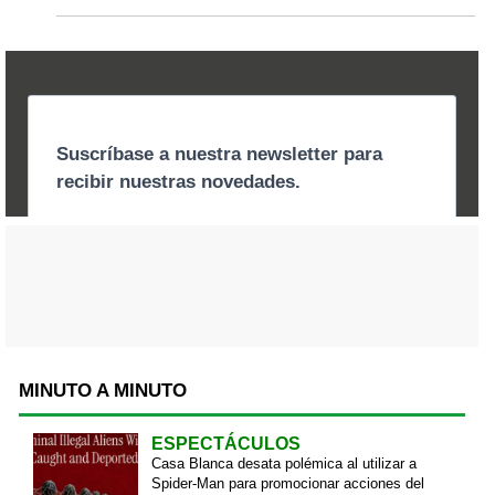
MINUTO A MINUTO
ESPECTÁCULOS
Casa Blanca desata polémica al utilizar a
Spider-Man para promocionar acciones del