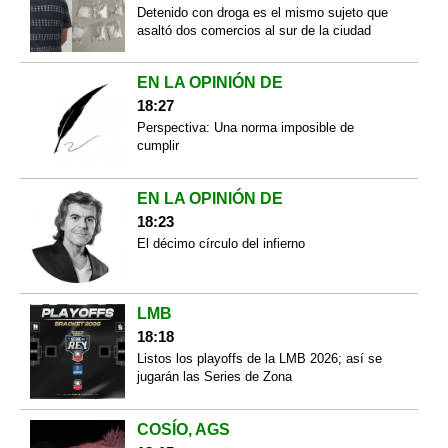
Detenido con droga es el mismo sujeto que
asaltó dos comercios al sur de la ciudad
EN LA OPINIÓN DE
18:27
Perspectiva: Una norma imposible de
cumplir
EN LA OPINIÓN DE
18:23
El décimo círculo del infierno
LMB
18:18
Listos los playoffs de la LMB 2026; así se
jugarán las Series de Zona
COSÍO, AGS