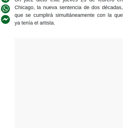
Chicago, la nueva sentencia de dos décadas,
que se cumplirá simultáneamente con la que
ya tenía el artista.