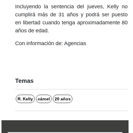
Incluyendo la sentencia del jueves, Kelly no
cumplirá más de 31 años y podrá ser puesto
en libertad cuando tenga aproximadamente 80
años de edad.
Con información de: Agencias
Temas
R. Kelly
cárcel
20 años