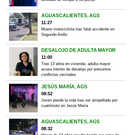
AGUASCALIENTES, AGS
11:27
Muere motociclista tras fatal accidente en
Segundo Anillo
DESALOJO DE ADULTA MAYOR
11:00
Tras 13 años en vivienda, adulta mayor
acusa intento de desalojo por presuntos
conflictos vecinales
JESÚS MARÍA, AGS
08:52
Joven pierde la vida tras ser atropellado por
cuatrimoto en Jesús María
AGUASCALIENTES, AGS
08:32