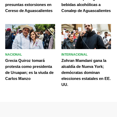
presuntas extorsiones en
bebidas alcohólicas a
Cereso de Aguascalientes
Conalep de Aguascalientes
NACIONAL
INTERNACIONAL
Grecia Quiroz tomará
Zohran Mamdani gana la
protesta como presidenta
alcaldía de Nueva York;
de Uruapan; es la viuda de
demócratas dominan
Carlos Manzo
elecciones estatales en EE.
UU.