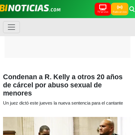
TV en vivo
Radio en vivo
Condenan a R. Kelly a otros 20 años
de cárcel por abuso sexual de
menores
Un juez dictó este jueves la nueva sentencia para el cantante