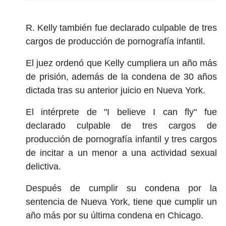
R. Kelly también fue declarado culpable de tres
cargos de producción de pornografía infantil.
El juez ordenó que Kelly cumpliera un año más
de prisión, además de la condena de 30 años
dictada tras su anterior juicio en Nueva York.
El intérprete de "I believe I can fly" fue
declarado culpable de tres cargos de
producción de pornografía infantil y tres cargos
de incitar a un menor a una actividad sexual
delictiva.
Después de cumplir su condena por la
sentencia de Nueva York, tiene que cumplir un
año más por su última condena en Chicago.