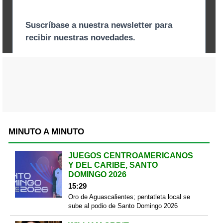
MINUTO A MINUTO
JUEGOS CENTROAMERICANOS
Y DEL CARIBE, SANTO
DOMINGO 2026
15:29
Oro de Aguascalientes; pentatleta local se
sube al podio de Santo Domingo 2026