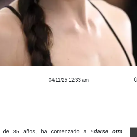
04/11/25 12:33 am
Ú
n, de 35 años, ha comenzado a
“darse otra