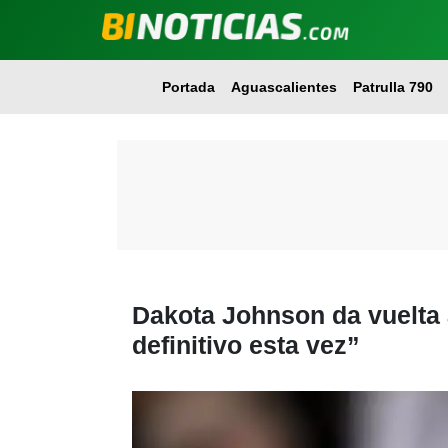
Portada
Aguascalientes
Patrulla 790
Dakota Johnson da vuelta a
definitivo esta vez”