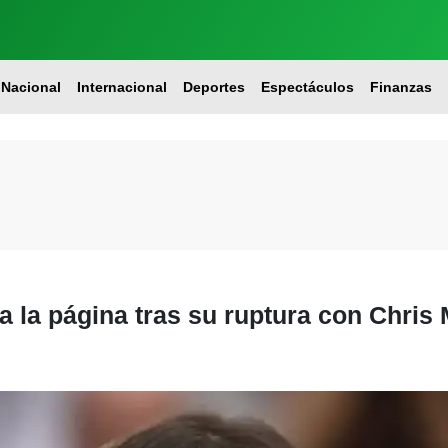
Nacional
Internacional
Deportes
Espectáculos
Finanzas
 la página tras su ruptura con Chris M