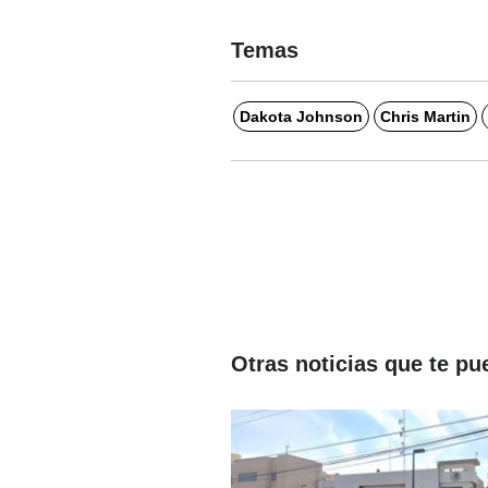
Temas
Dakota Johnson
Chris Martin
Otras noticias que te pu