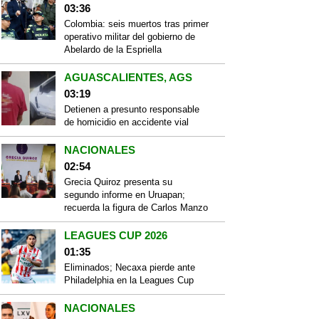
03:36
Colombia: seis muertos tras primer
operativo militar del gobierno de
Abelardo de la Espriella
AGUASCALIENTES, AGS
03:19
Detienen a presunto responsable
de homicidio en accidente vial
NACIONALES
02:54
Grecia Quiroz presenta su
segundo informe en Uruapan;
recuerda la figura de Carlos Manzo
LEAGUES CUP 2026
01:35
Eliminados; Necaxa pierde ante
Philadelphia en la Leagues Cup
NACIONALES