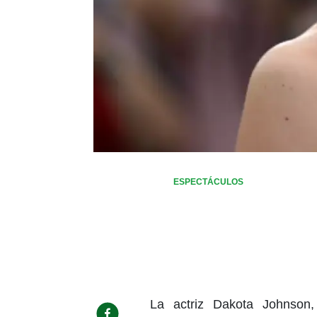
ESPECTÁCULOS
La actriz Dakota Johnso