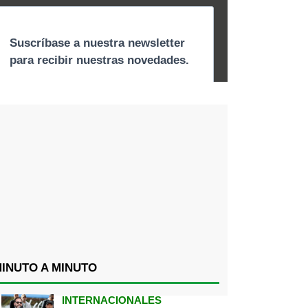
INUTO A MINUTO
INTERNACIONALES