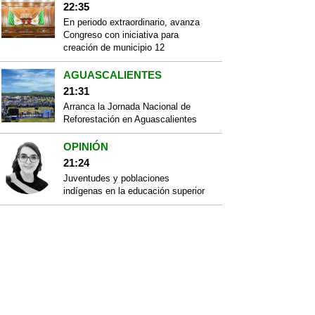
22:35
En periodo extraordinario, avanza
Congreso con iniciativa para
creación de municipio 12
AGUASCALIENTES
21:31
Arranca la Jornada Nacional de
Reforestación en Aguascalientes
OPINIÓN
21:24
Juventudes y poblaciones
indígenas en la educación superior