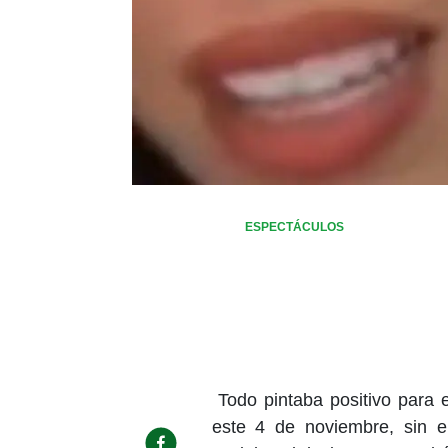
ESPECTÁCULOS
Todo pintaba positivo para
este 4 de noviembre, sin e