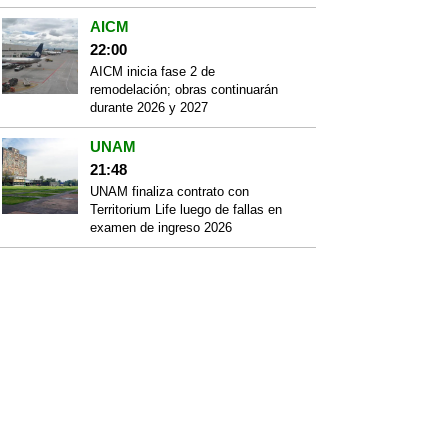
AICM
22:00
AICM inicia fase 2 de
remodelación; obras continuarán
durante 2026 y 2027
UNAM
21:48
UNAM finaliza contrato con
Territorium Life luego de fallas en
examen de ingreso 2026