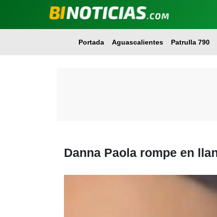
Portada
Aguascalientes
Patrulla 790
Danna Paola rompe en llan