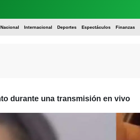
Nacional
Internacional
Deportes
Espectáculos
Finanzas
to durante una transmisión en vivo