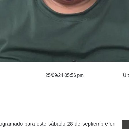
25/09/24 05:56 pm
Úl
rogramado para este sábado 28 de septiembre en