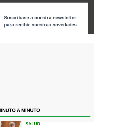
INUTO A MINUTO
SALUD