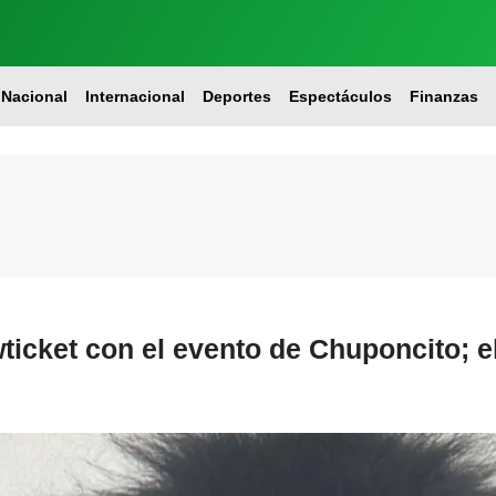
Nacional
Internacional
Deportes
Espectáculos
Finanzas
ticket con el evento de Chuponcito; e