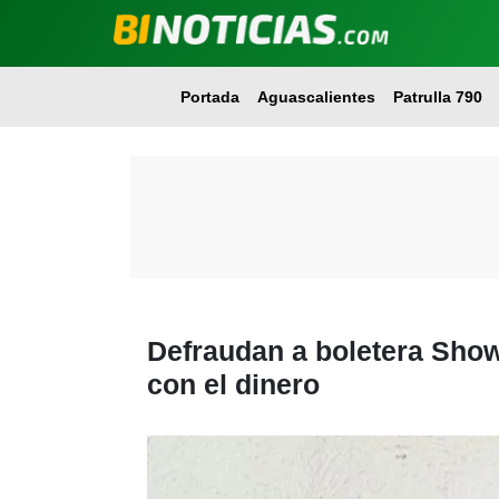
Portada
Aguascalientes
Patrulla 790
Defraudan a boletera Show
con el dinero