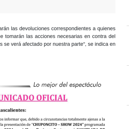
arán las devoluciones correspondientes a quienes
ue tomarán las acciones necesarias en contra del
s se verá afectado por nuestra parte", se indica en