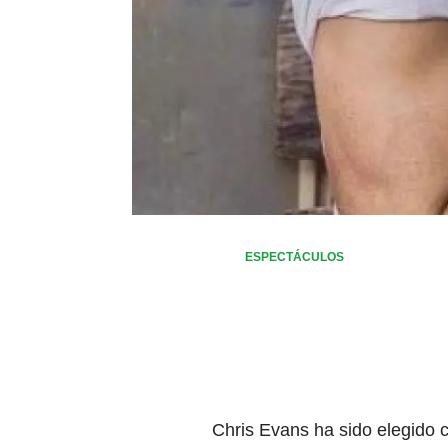
ESPECTÁCULOS
Chris Evans ha sido elegido 