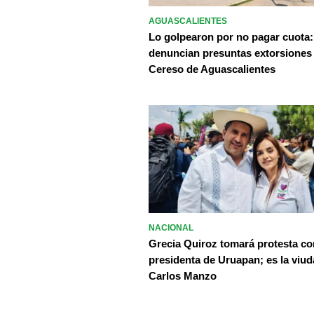
AGUASCALIENTES
Lo golpearon por no pagar cuota:
denuncian presuntas extorsiones
Cereso de Aguascalientes
NACIONAL
Grecia Quiroz tomará protesta c
presidenta de Uruapan; es la viud
Carlos Manzo