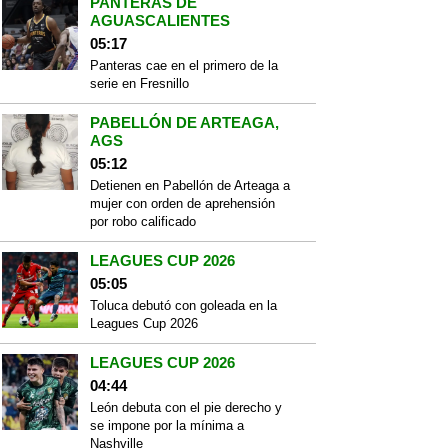
PANTERAS DE
AGUASCALIENTES
05:17
Panteras cae en el primero de la
serie en Fresnillo
PABELLÓN DE ARTEAGA,
AGS
05:12
Detienen en Pabellón de Arteaga a
mujer con orden de aprehensión
por robo calificado
LEAGUES CUP 2026
05:05
Toluca debutó con goleada en la
Leagues Cup 2026
LEAGUES CUP 2026
04:44
León debuta con el pie derecho y
se impone por la mínima a
Nashville