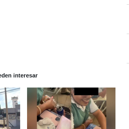
eden interesar