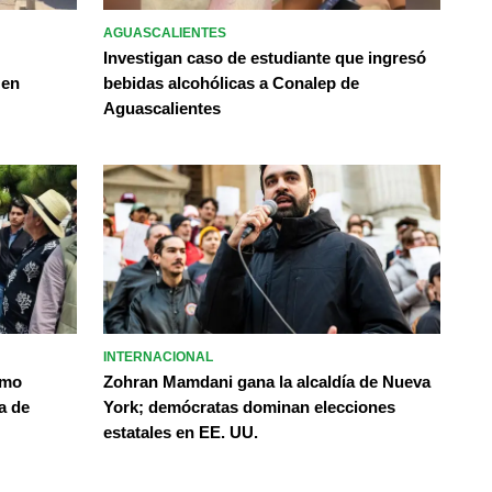
AGUASCALIENTES
Investigan caso de estudiante que ingresó
 en
bebidas alcohólicas a Conalep de
Aguascalientes
INTERNACIONAL
omo
Zohran Mamdani gana la alcaldía de Nueva
a de
York; demócratas dominan elecciones
estatales en EE. UU.