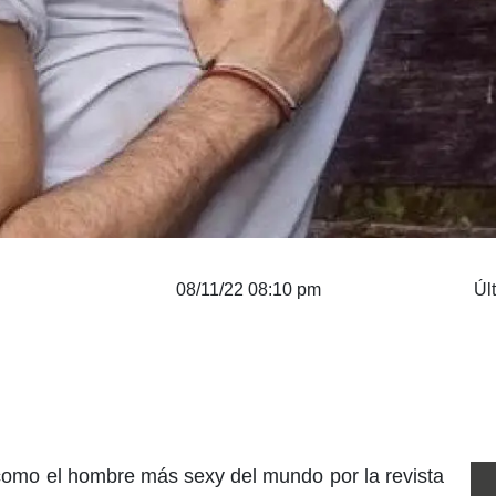
08/11/22 08:10 pm
Úl
como el hombre más sexy del mundo por la revista