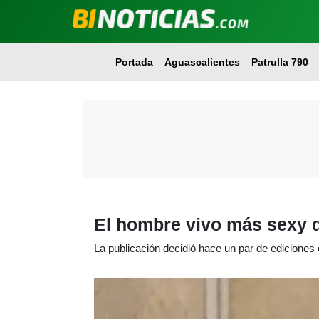
Portada
Aguascalientes
Patrulla 790
El hombre vivo más sexy d
La publicación decidió hace un par de ediciones 