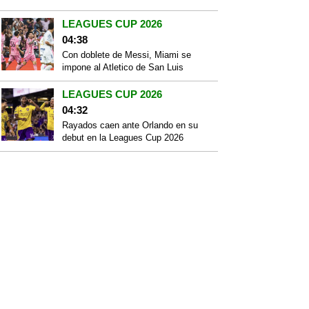
LEAGUES CUP 2026
04:38
Con doblete de Messi, Miami se
impone al Atletico de San Luis
LEAGUES CUP 2026
04:32
Rayados caen ante Orlando en su
debut en la Leagues Cup 2026