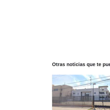
Otras noticias que te pu