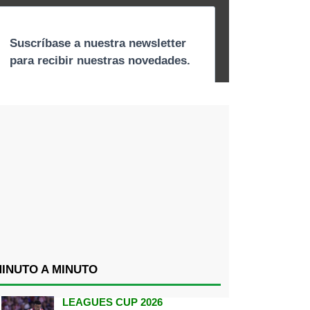
INUTO A MINUTO
LEAGUES CUP 2026