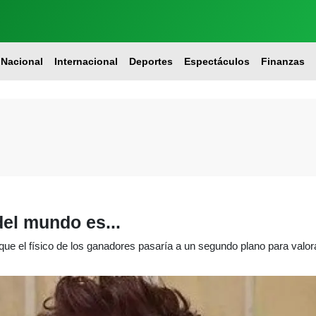
Nacional
Internacional
Deportes
Espectáculos
Finanzas
el mundo es...
que el físico de los ganadores pasaría a un segundo plano para valor