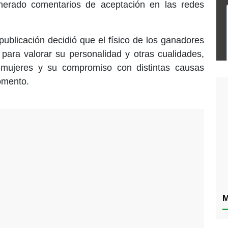
nerado comentarios de aceptación en las redes
publicación decidió que el físico de los ganadores
para valorar su personalidad y otras cualidades,
 mujeres y su compromiso con distintas causas
omento.
M