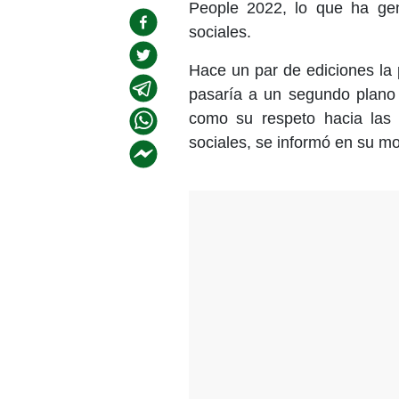
People 2022, lo que ha ge
sociales.
Hace un par de ediciones la 
pasaría a un segundo plano 
como su respeto hacia las
sociales, se informó en su m