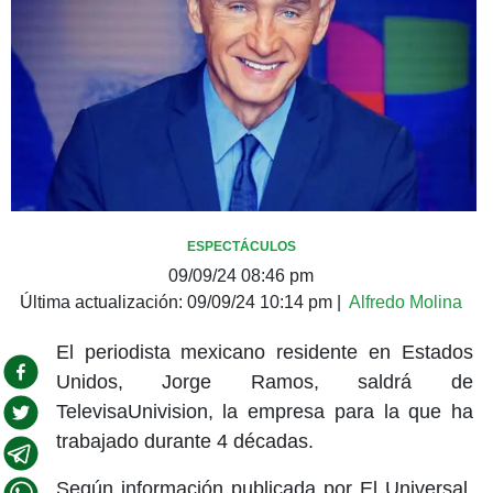
ESPECTÁCULOS
09/09/24 08:46 pm
Última actualización:
09/09/24 10:14 pm
|
Alfredo Molina
El periodista mexicano residente en Estados
Unidos, Jorge Ramos, saldrá de
TelevisaUnivision, la empresa para la que ha
trabajado durante 4 décadas.
Según información publicada por El Universal,