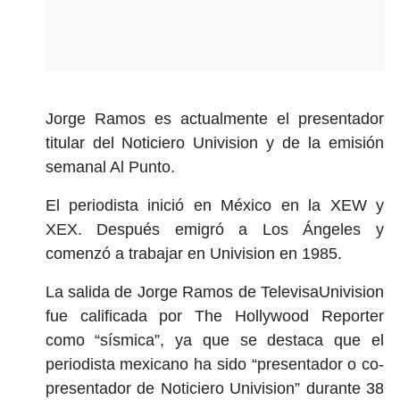
Jorge Ramos es actualmente el presentador
titular del Noticiero Univision y de la emisión
semanal Al Punto.
El periodista inició en México en la XEW y
XEX. Después emigró a Los Ángeles y
comenzó a trabajar en Univision en 1985.
La salida de Jorge Ramos de TelevisaUnivision
fue calificada por The Hollywood Reporter
como “sísmica”, ya que se destaca que el
periodista mexicano ha sido “presentador o co-
presentador de Noticiero Univision” durante 38