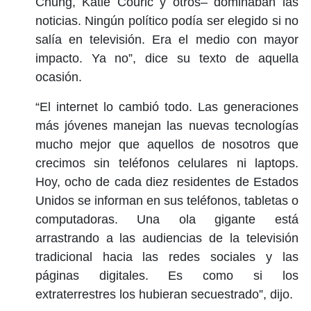
Chung, Katie Couric y otros– dominaban las
noticias. Ningún político podía ser elegido si no
salía en televisión. Era el medio con mayor
impacto. Ya no”, dice su texto de aquella
ocasión.
“El internet lo cambió todo. Las generaciones
más jóvenes manejan las nuevas tecnologías
mucho mejor que aquellos de nosotros que
crecimos sin teléfonos celulares ni laptops.
Hoy, ocho de cada diez residentes de Estados
Unidos se informan en sus teléfonos, tabletas o
computadoras. Una ola gigante está
arrastrando a las audiencias de la televisión
tradicional hacia las redes sociales y las
páginas digitales. Es como si los
extraterrestres los hubieran secuestrado”, dijo.