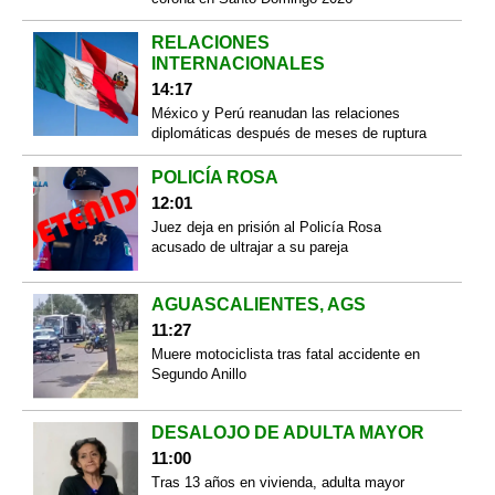
RELACIONES
INTERNACIONALES
14:17
México y Perú reanudan las relaciones
diplomáticas después de meses de ruptura
POLICÍA ROSA
12:01
Juez deja en prisión al Policía Rosa
acusado de ultrajar a su pareja
AGUASCALIENTES, AGS
11:27
Muere motociclista tras fatal accidente en
Segundo Anillo
DESALOJO DE ADULTA MAYOR
11:00
Tras 13 años en vivienda, adulta mayor