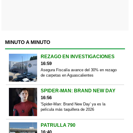
MINUTO A MINUTO
REZAGO EN INVESTIGACIONES
16:59
Asegura Fiscalía avance del 30% en rezago
de carpetas en Aguascalientes
SPIDER-MAN: BRAND NEW DAY
16:56
'Spider-Man: Brand New Day' ya es la
película más taquillera de 2026
PATRULLA 790
16:40