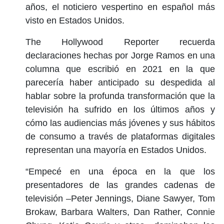
años, el noticiero vespertino en español más
visto en Estados Unidos.
The Hollywood Reporter recuerda
declaraciones hechas por Jorge Ramos en una
columna que escribió en 2021 en la que
parecería haber anticipado su despedida al
hablar sobre la profunda transformación que la
televisión ha sufrido en los últimos años y
cómo las audiencias más jóvenes y sus hábitos
de consumo a través de plataformas digitales
representan una mayoría en Estados Unidos.
“Empecé en una época en la que los
presentadores de las grandes cadenas de
televisión –Peter Jennings, Diane Sawyer, Tom
Brokaw, Barbara Walters, Dan Rather, Connie