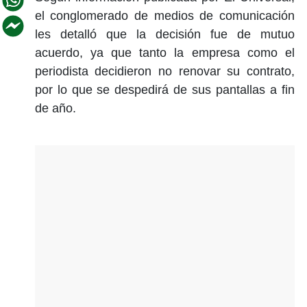
el conglomerado de medios de comunicación
les detalló que la decisión fue de mutuo
acuerdo, ya que tanto la empresa como el
periodista decidieron no renovar su contrato,
por lo que se despedirá de sus pantallas a fin
de año.