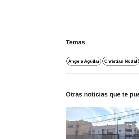
Temas
Ángela Aguilar
Christian Nodal
Otras noticias que te pu