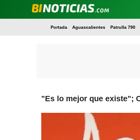
Portada
Aguascalientes
Patrulla 790
"Es lo mejor que existe"; 