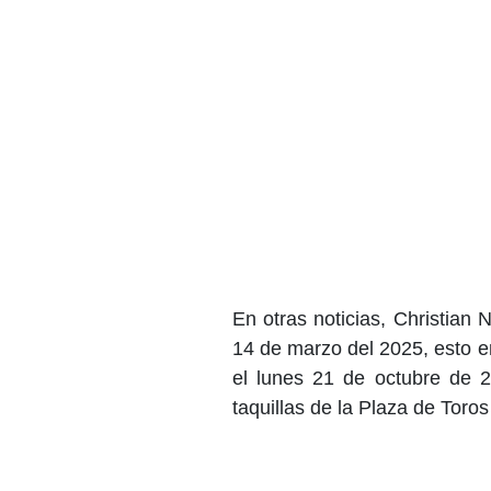
En otras noticias, Christian
14 de marzo del 2025, esto e
el lunes 21 de octubre de 2
taquillas de la Plaza de Toros