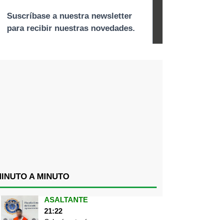
INUTO A MINUTO
ASALTANTE
21:22