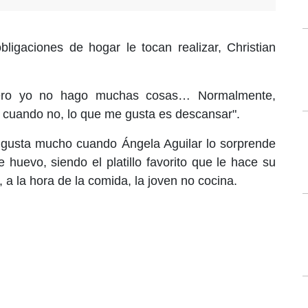
bligaciones de hogar le tocan realizar, Christian
ero yo no hago muchas cosas… Normalmente,
cuando no, lo que me gusta es descansar".
 gusta mucho cuando Ángela Aguilar lo sorprende
huevo, siendo el platillo favorito que le hace su
a la hora de la comida, la joven no cocina.