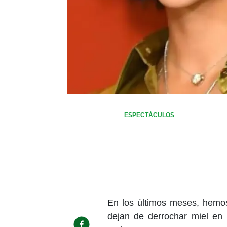
ESPECTÁCULOS
En los últimos meses, hemos
dejan de derrochar miel en 