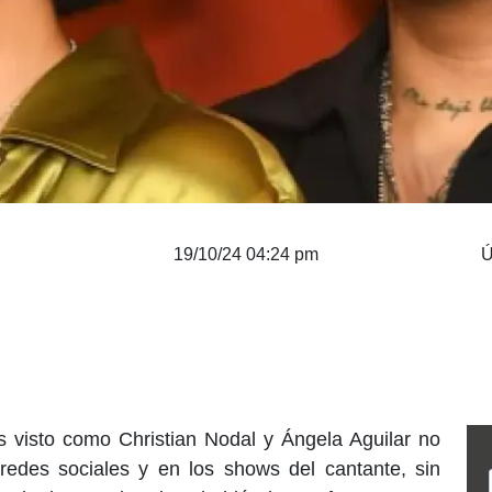
19/10/24 04:24 pm
Ú
 visto como Christian Nodal y Ángela Aguilar no
redes sociales y en los shows del cantante, sin