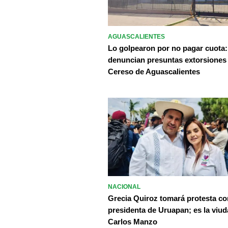
AGUASCALIENTES
Lo golpearon por no pagar cuota:
denuncian presuntas extorsiones
Cereso de Aguascalientes
NACIONAL
Grecia Quiroz tomará protesta c
presidenta de Uruapan; es la viud
Carlos Manzo