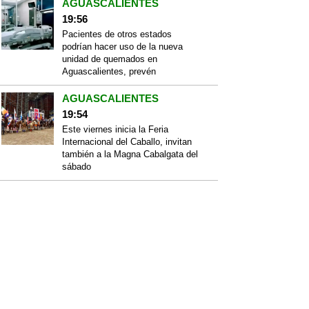
AGUASCALIENTES
19:56
Pacientes de otros estados
podrían hacer uso de la nueva
unidad de quemados en
Aguascalientes, prevén
AGUASCALIENTES
19:54
Este viernes inicia la Feria
Internacional del Caballo, invitan
también a la Magna Cabalgata del
sábado