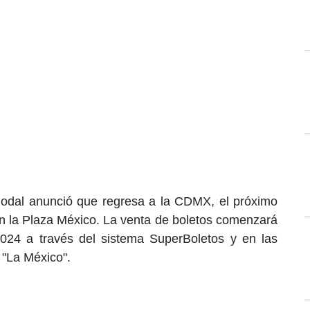
 Nodal anunció que regresa a la CDMX, el próximo
n la Plaza México. La venta de boletos comenzará
024 a través del sistema SuperBoletos y en las
 "La México".