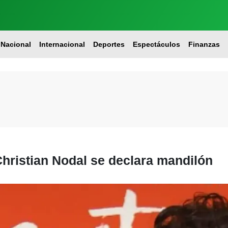
Nacional
Internacional
Deportes
Espectáculos
Finanzas
Christian Nodal se declara mandilón