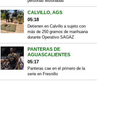
personas lesionadas
CALVILLO, AGS
05:18
Detienen en Calvillo a sujeto con
más de 250 gramos de marihuana
durante Operativo SAGAZ
PANTERAS DE
AGUASCALIENTES
05:17
Panteras cae en el primero de la
serie en Fresnillo