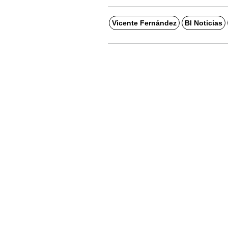
Vicente Fernández
BI Noticias