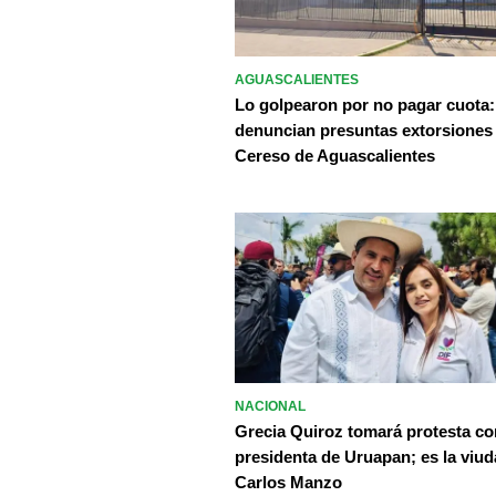
AGUASCALIENTES
Lo golpearon por no pagar cuota:
denuncian presuntas extorsiones
Cereso de Aguascalientes
NACIONAL
Grecia Quiroz tomará protesta c
presidenta de Uruapan; es la viud
Carlos Manzo