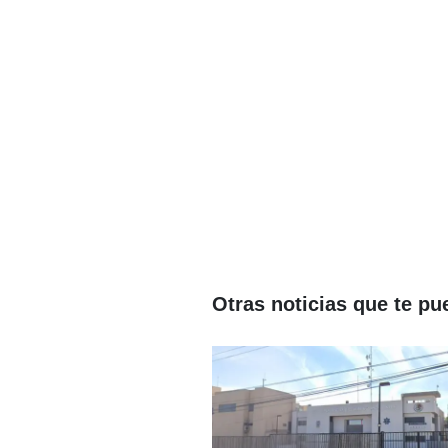
Otras noticias que te pu