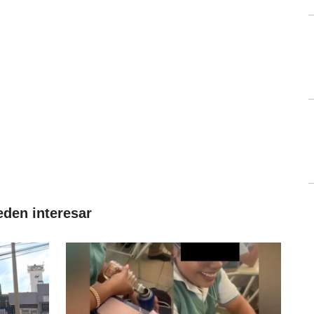
eden interesar