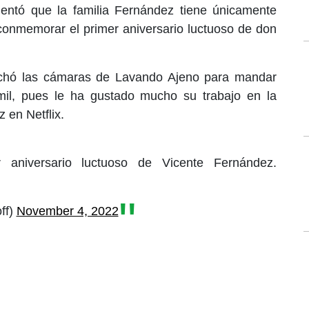
omentó que la familia Fernández tiene únicamente
onmemorar el primer aniversario luctuoso de don
echó las cámaras de Lavando Ajeno para mandar
mil, pues le ha gustado mucho su trabajo en la
 en Netflix.
 aniversario luctuoso de Vicente Fernández.
ff)
November 4, 2022