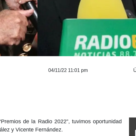
04/11/22 11:01 pm
Ú
 “Premios de la Radio 2022”, tuvimos oportunidad
ález y Vicente Fernández.