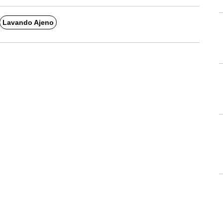
Lavando Ajeno