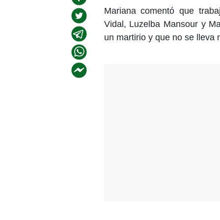
Mariana comentó que trabaj
Vidal, Luzelba Mansour y Mar
un martirio y que no se lleva