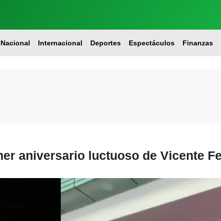
Nacional
Internacional
Deportes
Espectáculos
Finanzas
imer aniversario luctuoso de Vicente 