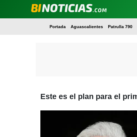
Portada
Aguascalientes
Patrulla 790
Este es el plan para el pr