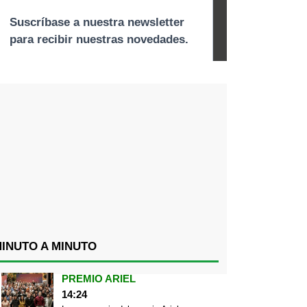
INUTO A MINUTO
PREMIO ARIEL
14:24