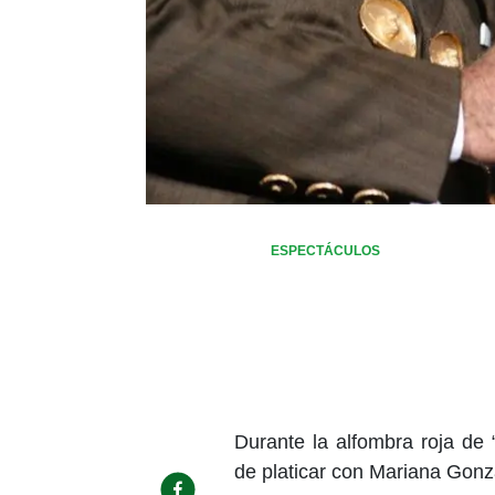
ESPECTÁCULOS
Durante la alfombra roja de
de platicar con Mariana Gonz