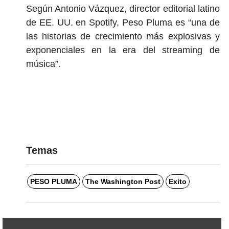
Según Antonio Vázquez, director editorial latino
de EE. UU. en Spotify, Peso Pluma es “una de
las historias de crecimiento más explosivas y
exponenciales en la era del streaming de
música”.
Temas
PESO PLUMA
The Washington Post
Exito