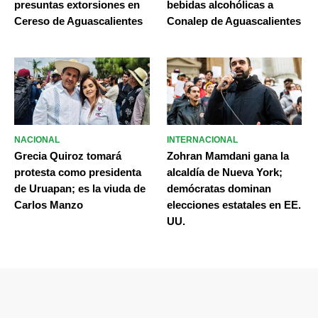
presuntas extorsiones en
bebidas alcohólicas a
Cereso de Aguascalientes
Conalep de Aguascalientes
NACIONAL
INTERNACIONAL
Grecia Quiroz tomará
Zohran Mamdani gana la
protesta como presidenta
alcaldía de Nueva York;
de Uruapan; es la viuda de
demócratas dominan
Carlos Manzo
elecciones estatales en EE.
UU.