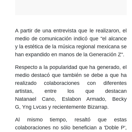
A partir de una entrevista que le realizaron, el
medio de comunicación indicó que "el alcance
y la estética de la música regional mexicana se
han expandido en manos de la Generación Z".
Respecto a la popularidad que ha generado, el
medio destacó que también se debe a que ha
realizado colaboraciones con diferentes
artistas, entre los que destacan
Natanael Cano, Eslabon Armado, Becky
G, Yng Lvcas y recientemente Bizarrap.
Al mismo tiempo, resaltó que estas
colaboraciones no sólo benefician a 'Doble P',