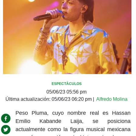
ESPECTÁCULOS
05/06/23 05:56 pm
Última actualización:
05/06/23 06:20 pm
|
Alfredo Molina
Peso Pluma, cuyo nombre real es Hassan
Emilio Kabande Laija, se posiciona
actualmente como la figura musical mexicana