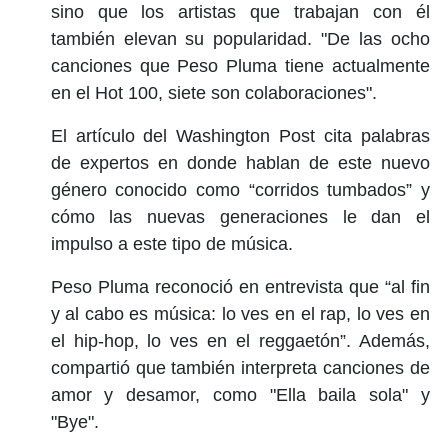
sino que los artistas que trabajan con él
también elevan su popularidad. "De las ocho
canciones que Peso Pluma tiene actualmente
en el Hot 100, siete son colaboraciones".
El artículo del Washington Post cita palabras
de expertos en donde hablan de este nuevo
género conocido como “corridos tumbados” y
cómo las nuevas generaciones le dan el
impulso a este tipo de música.
Peso Pluma reconoció en entrevista que “al fin
y al cabo es música: lo ves en el rap, lo ves en
el hip-hop, lo ves en el reggaetón”. Además,
compartió que también interpreta canciones de
amor y desamor, como "Ella baila sola" y
"Bye".