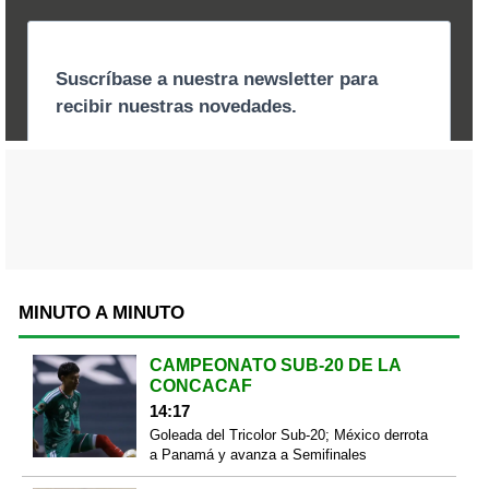
MINUTO A MINUTO
CAMPEONATO SUB-20 DE LA
CONCACAF
14:17
Goleada del Tricolor Sub-20; México derrota
a Panamá y avanza a Semifinales