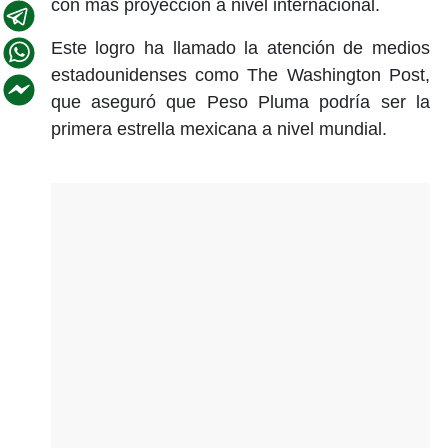
con más proyección a nivel internacional.
Este logro ha llamado la atención de medios
estadounidenses como The Washington Post,
que aseguró que Peso Pluma podría ser la
primera estrella mexicana a nivel mundial.