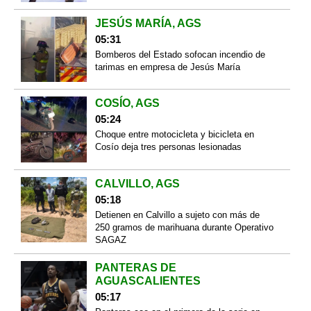
JESÚS MARÍA, AGS
05:31
Bomberos del Estado sofocan incendio de
tarimas en empresa de Jesús María
COSÍO, AGS
05:24
Choque entre motocicleta y bicicleta en
Cosío deja tres personas lesionadas
CALVILLO, AGS
05:18
Detienen en Calvillo a sujeto con más de
250 gramos de marihuana durante Operativo
SAGAZ
PANTERAS DE
AGUASCALIENTES
05:17