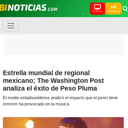
TV en vivo
Radio en vivo
Estrella mundial de regional
mexicano; The Washington Post
analiza el éxito de Peso Pluma
El medio estadounidense analizó el impacto que el joven tiene
mmmm ha provocado en la música