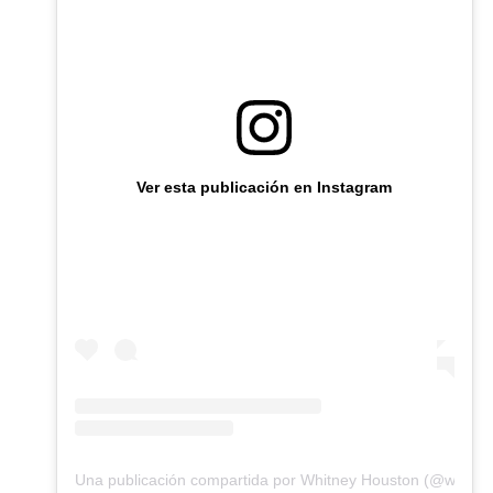
Ver esta publicación en Instagram
Una publicación compartida por Whitney Houston (@whitne