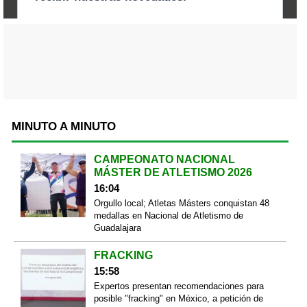
MINUTO A MINUTO
CAMPEONATO NACIONAL
MÁSTER DE ATLETISMO 2026
16:04
Orgullo local; Atletas Másters conquistan 48
medallas en Nacional de Atletismo de
Guadalajara
FRACKING
15:58
Expertos presentan recomendaciones para
posible "fracking" en México, a petición de