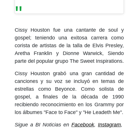
Cissy Houston fue una cantante de soul y
gospel; teniendo una exitosa carrera como
corista de artistas de la talla de Elvis Presley,
Aretha Franklin y Dionne Warwick, Siendo
parte del popular grupo The Sweet Inspirations.
Cissy Houston grabó una gran cantidad de
canciones y su voz se incluyó en temas de
estrellas como Beyonce. Como solista de
gospel, a finales de la década de 1990
recibiendo reconocimiento en los Grammy por
los álbumes "Face to Face" y "He Leadeth Me".
Sigue a BI Noticias en
Facebook
,
Instagram
,