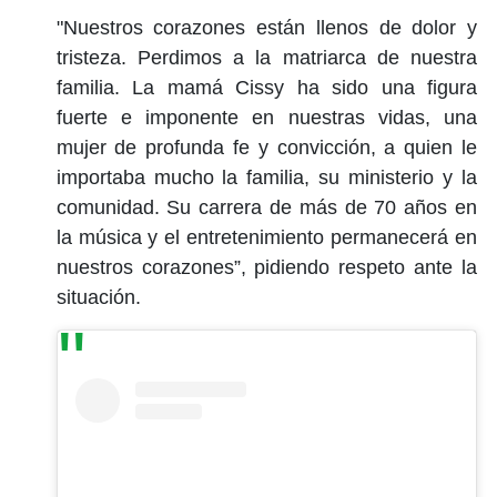
"Nuestros corazones están llenos de dolor y
tristeza. Perdimos a la matriarca de nuestra
familia. La mamá Cissy ha sido una figura
fuerte e imponente en nuestras vidas, una
mujer de profunda fe y convicción, a quien le
importaba mucho la familia, su ministerio y la
comunidad. Su carrera de más de 70 años en
la música y el entretenimiento permanecerá en
nuestros corazones”, pidiendo respeto ante la
situación.