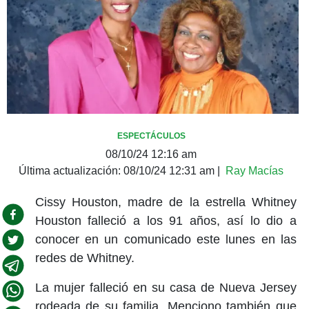
ESPECTÁCULOS
08/10/24 12:16 am
Última actualización:
08/10/24 12:31 am
|
Ray Macías
Cissy Houston, madre de la estrella Whitney
Houston falleció a los 91 años, así lo dio a
conocer en un comunicado este lunes en las
redes de Whitney.
La mujer falleció en su casa de Nueva Jersey
rodeada de su familia. Menciono también que