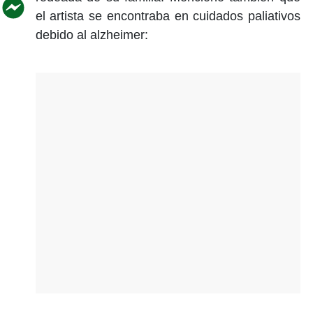
el artista se encontraba en cuidados paliativos
debido al alzheimer: