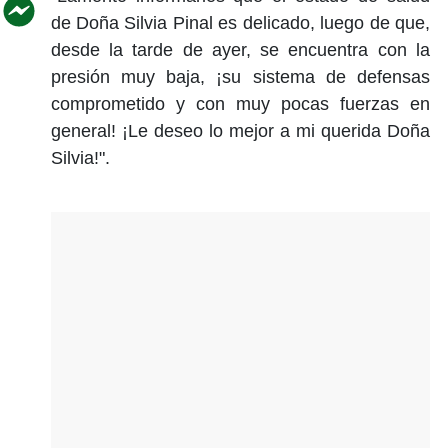
de Doña Silvia Pinal es delicado, luego de que,
desde la tarde de ayer, se encuentra con la
presión muy baja, ¡su sistema de defensas
comprometido y con muy pocas fuerzas en
general! ¡Le deseo lo mejor a mi querida Doña
Silvia!".