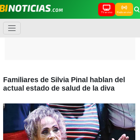
TV en vivo
Radio en vivo
Familiares de Silvia Pinal hablan del
actual estado de salud de la diva