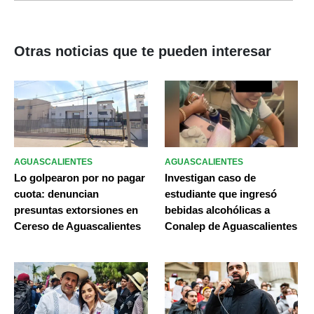
Otras noticias que te pueden interesar
AGUASCALIENTES
AGUASCALIENTES
Lo golpearon por no pagar
Investigan caso de
cuota: denuncian
estudiante que ingresó
presuntas extorsiones en
bebidas alcohólicas a
Cereso de Aguascalientes
Conalep de Aguascalientes