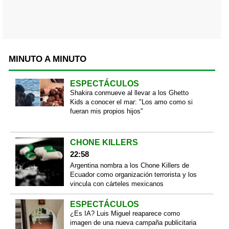
MINUTO A MINUTO
ESPECTÁCULOS
Shakira conmueve al llevar a los Ghetto
Kids a conocer el mar: "Los amo como si
fueran mis propios hijos"
CHONE KILLERS
22:58
Argentina nombra a los Chone Killers de
Ecuador como organización terrorista y los
vincula con cárteles mexicanos
ESPECTÁCULOS
¿Es IA? Luis Miguel reaparece como
imagen de una nueva campaña publicitaria