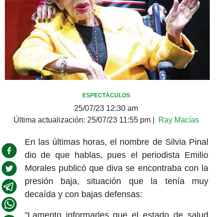
ESPECTÁCULOS
25/07/23 12:30 am
Última actualización:
25/07/23 11:55 pm
|
Ray Macías
En las últimas horas, el nombre de Silvia Pinal
dio de que hablas, pues el periodista Emilio
Morales publicó que diva se encontraba con la
presión baja, situación que la tenía muy
decaída y con bajas defensas:
"Lamento informarles que el estado de salud