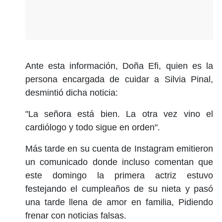
Ante esta información, Doña Efi, quien es la
persona encargada de cuidar a Silvia Pinal,
desmintió dicha noticia:
"La señora está bien. La otra vez vino el
cardiólogo y todo sigue en orden".
Más tarde en su cuenta de Instagram emitieron
un comunicado donde incluso comentan que
este domingo la primera actriz estuvo
festejando el cumpleaños de su nieta y pasó
una tarde llena de amor en familia, Pidiendo
frenar con noticias falsas.