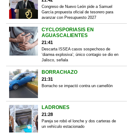
Congreso de Nuevo León pide a Samuel
García propuesta oficial de tesorero para
avanzar con Presupuesto 2027
CYCLOSPORIASIS EN
AGUASCALIENTES
21:41
Descarta ISSEA casos sospechoso de
‘diarrea explosiva’; único contagio se dio en
Jalisco, señala
BORRACHAZO
21:31
Borracho se impactó contra un camellón
LADRONES
21:28
Pareja se robó el lonche y dos carteras de
un vehículo estacionado