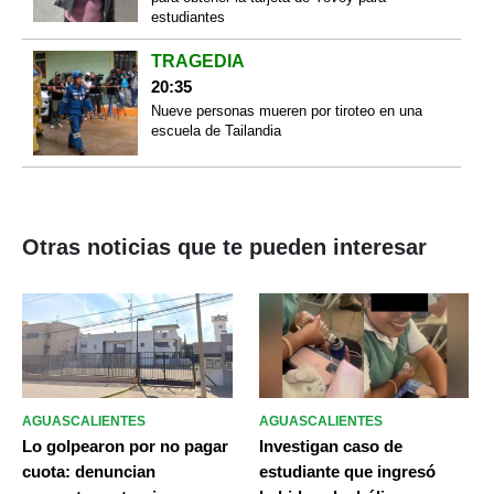
estudiantes
TRAGEDIA
20:35
Nueve personas mueren por tiroteo en una
escuela de Tailandia
Otras noticias que te pueden interesar
AGUASCALIENTES
AGUASCALIENTES
Lo golpearon por no pagar
Investigan caso de
cuota: denuncian
estudiante que ingresó