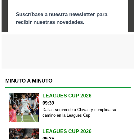
MINUTO A MINUTO
LEAGUES CUP 2026
09:39
Dallas sorprende a Chivas y complica su
camino en la Leagues Cup
LEAGUES CUP 2026
09:35