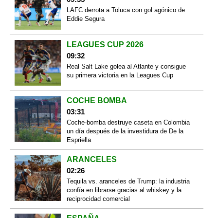
LAFC derrota a Toluca con gol agónico de
Eddie Segura
LEAGUES CUP 2026
09:32
Real Salt Lake golea al Atlante y consigue
su primera victoria en la Leagues Cup
COCHE BOMBA
03:31
Coche-bomba destruye caseta en Colombia
un día después de la investidura de De la
Espriella
ARANCELES
02:26
Tequila vs. aranceles de Trump: la industria
confía en librarse gracias al whiskey y la
reciprocidad comercial