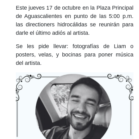
Este jueves 17 de octubre en la Plaza Principal
de Aguascalientes en punto de las 5:00 p.m.
las directioners hidrocálidas se reunirán para
darle el último adiós al artista.
Se les pide llevar: fotografías de Liam o
posters, velas, y bocinas para poner música
del artista.