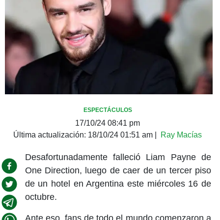
ESPECTÁCULOS
17/10/24 08:41 pm
Última actualización:
18/10/24 01:51 am
|
Ray Macías
Desafortunadamente falleció Liam Payne de
One Direction, luego de caer de un tercer piso
de un hotel en Argentina este miércoles 16 de
octubre.
Ante eso, fans de todo el mundo comenzaron a