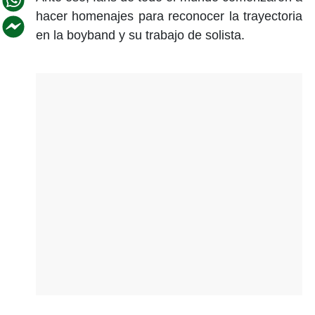
hacer homenajes para reconocer la trayectoria
en la boyband y su trabajo de solista.