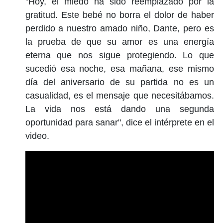
"Hoy, el miedo ha sido reemplazado por la
gratitud. Este bebé no borra el dolor de haber
perdido a nuestro amado niño, Dante, pero es
la prueba de que su amor es una energía
eterna que nos sigue protegiendo. Lo que
sucedió esa noche, esa mañana, ese mismo
día del aniversario de su partida no es un
casualidad, es el mensaje que necesitábamos.
La vida nos está dando una segunda
oportunidad para sanar", dice el intérprete en el
video.