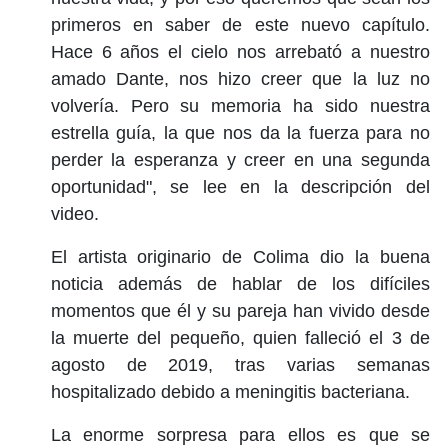
primeros en saber de este nuevo capítulo.
Hace 6 años el cielo nos arrebató a nuestro
amado Dante, nos hizo creer que la luz no
volvería. Pero su memoria ha sido nuestra
estrella guía, la que nos da la fuerza para no
perder la esperanza y creer en una segunda
oportunidad", se lee en la descripción del
video.
El artista originario de Colima dio la buena
noticia además de hablar de los difíciles
momentos que él y su pareja han vivido desde
la muerte del pequeño, quien falleció el 3 de
agosto de 2019, tras varias semanas
hospitalizado debido a meningitis bacteriana.
La enorme sorpresa para ellos es que se