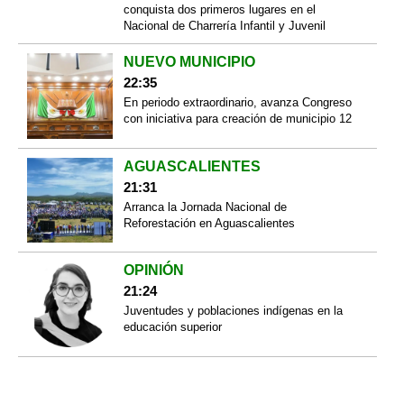
conquista dos primeros lugares en el
Nacional de Charrería Infantil y Juvenil
NUEVO MUNICIPIO
22:35
En periodo extraordinario, avanza Congreso
con iniciativa para creación de municipio 12
AGUASCALIENTES
21:31
Arranca la Jornada Nacional de
Reforestación en Aguascalientes
OPINIÓN
21:24
Juventudes y poblaciones indígenas en la
educación superior