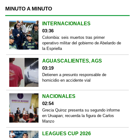
MINUTO A MINUTO
INTERNACIONALES
03:36
Colombia: seis muertos tras primer
operativo militar del gobierno de Abelardo de
la Espriella
AGUASCALIENTES, AGS
03:19
Detienen a presunto responsable de
homicidio en accidente vial
NACIONALES
02:54
Grecia Quiroz presenta su segundo informe
en Uruapan; recuerda la figura de Carlos
Manzo
LEAGUES CUP 2026