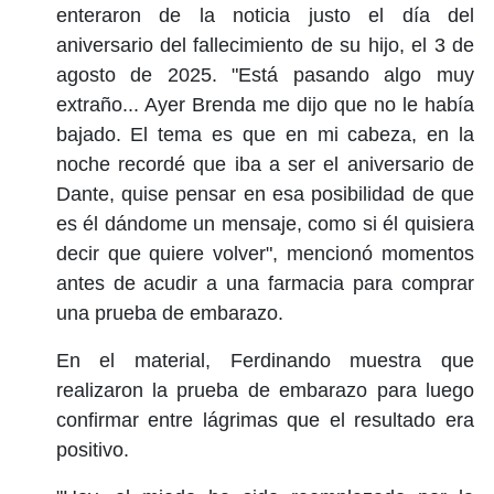
enteraron de la noticia justo el día del
aniversario del fallecimiento de su hijo, el 3 de
agosto de 2025. "Está pasando algo muy
extraño... Ayer Brenda me dijo que no le había
bajado. El tema es que en mi cabeza, en la
noche recordé que iba a ser el aniversario de
Dante, quise pensar en esa posibilidad de que
es él dándome un mensaje, como si él quisiera
decir que quiere volver", mencionó momentos
antes de acudir a una farmacia para comprar
una prueba de embarazo.
En el material, Ferdinando muestra que
realizaron la prueba de embarazo para luego
confirmar entre lágrimas que el resultado era
positivo.