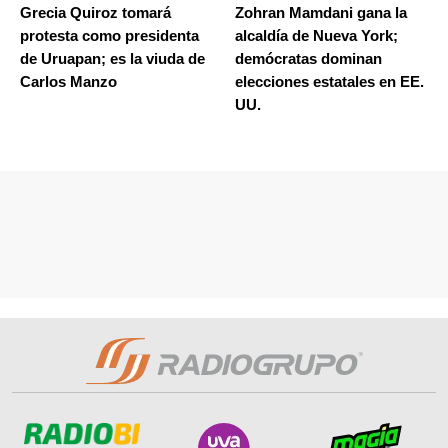
Grecia Quiroz tomará
Zohran Mamdani gana la
protesta como presidenta
alcaldía de Nueva York;
de Uruapan; es la viuda de
demócratas dominan
Carlos Manzo
elecciones estatales en EE.
UU.