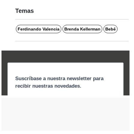
Temas
Ferdinando Valencia
Brenda Kellerman
Bebé