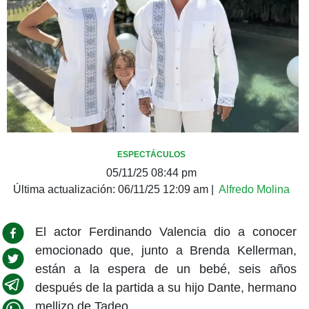
ESPECTÁCULOS
05/11/25 08:44 pm
Última actualización:
06/11/25 12:09 am
|
Alfredo Molina
El actor Ferdinando Valencia dio a conocer
emocionado que, junto a Brenda Kellerman,
están a la espera de un bebé, seis años
después de la partida a su hijo Dante, hermano
mellizo de Tadeo.