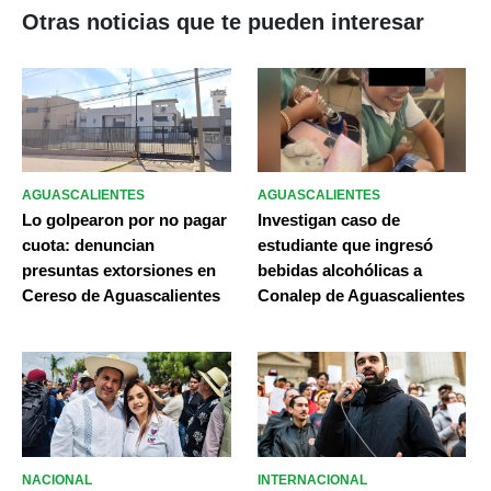
Otras noticias que te pueden interesar
AGUASCALIENTES
AGUASCALIENTES
Lo golpearon por no pagar
Investigan caso de
cuota: denuncian
estudiante que ingresó
presuntas extorsiones en
bebidas alcohólicas a
Cereso de Aguascalientes
Conalep de Aguascalientes
NACIONAL
INTERNACIONAL