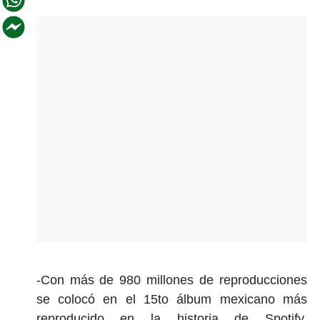
-Con más de 980 millones de reproducciones
se colocó en el 15to álbum mexicano más
reproducido en la historia de Spotify,