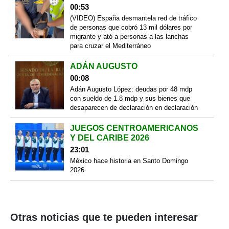
00:53
(VIDEO) España desmantela red de tráfico
de personas que cobró 13 mil dólares por
migrante y ató a personas a las lanchas
para cruzar el Mediterráneo
ADÁN AUGUSTO
00:08
Adán Augusto López: deudas por 48 mdp
con sueldo de 1.8 mdp y sus bienes que
desaparecen de declaración en declaración
JUEGOS CENTROAMERICANOS
Y DEL CARIBE 2026
23:01
México hace historia en Santo Domingo
2026
Otras noticias que te pueden interesar