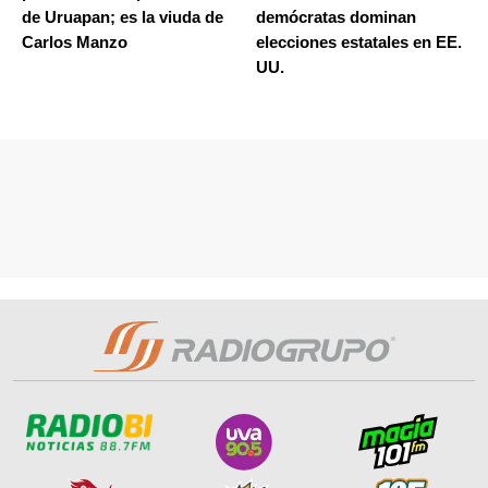
de Uruapan; es la viuda de
demócratas dominan
Carlos Manzo
elecciones estatales en EE.
UU.