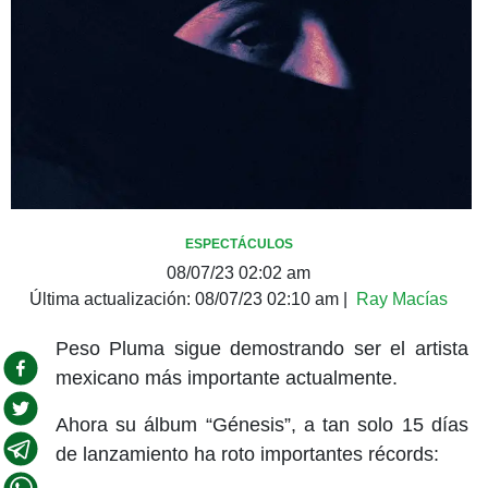
ESPECTÁCULOS
08/07/23 02:02 am
Última actualización:
08/07/23 02:10 am
|
Ray Macías
Peso Pluma sigue demostrando ser el artista
mexicano más importante actualmente.
Ahora su álbum “Génesis”, a tan solo 15 días
de lanzamiento ha roto importantes récords: