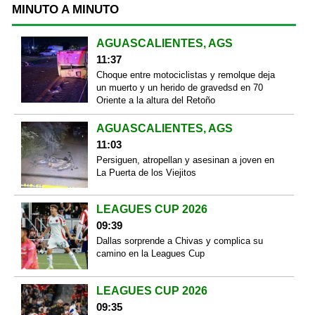
MINUTO A MINUTO
AGUASCALIENTES, AGS
11:37
Choque entre motociclistas y remolque deja
un muerto y un herido de gravedsd en 70
Oriente a la altura del Retoño
AGUASCALIENTES, AGS
11:03
Persiguen, atropellan y asesinan a joven en
La Puerta de los Viejitos
LEAGUES CUP 2026
09:39
Dallas sorprende a Chivas y complica su
camino en la Leagues Cup
LEAGUES CUP 2026
09:35