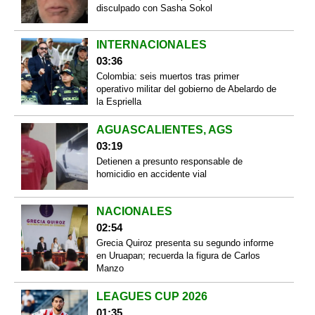
disculpado con Sasha Sokol
INTERNACIONALES
03:36
Colombia: seis muertos tras primer
operativo militar del gobierno de Abelardo de
la Espriella
AGUASCALIENTES, AGS
03:19
Detienen a presunto responsable de
homicidio en accidente vial
NACIONALES
02:54
Grecia Quiroz presenta su segundo informe
en Uruapan; recuerda la figura de Carlos
Manzo
LEAGUES CUP 2026
01:35