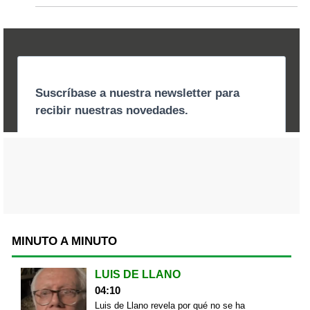
MINUTO A MINUTO
LUIS DE LLANO
04:10
Luis de Llano revela por qué no se ha