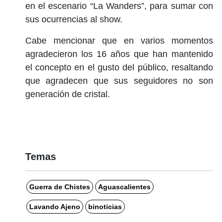
en el escenario “La Wanders”, para sumar con
sus ocurrencias al show.
Cabe mencionar que en varios momentos
agradecieron los 16 años que han mantenido
el concepto en el gusto del público, resaltando
que agradecen que sus seguidores no son
generación de cristal.
Temas
Guerra de Chistes
Aguascalientes
Lavando Ajeno
binoticias