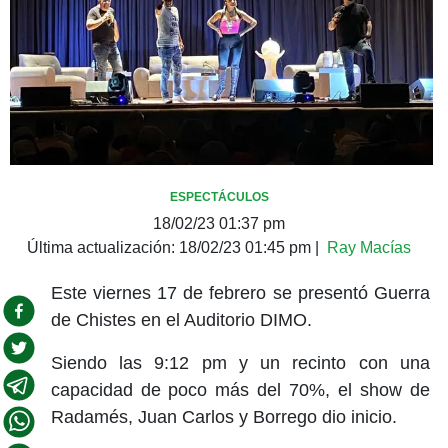
ESPECTÁCULOS
18/02/23 01:37 pm
Última actualización:
18/02/23 01:45 pm
|
Ray Macías
Este viernes 17 de febrero se presentó Guerra
de Chistes en el Auditorio DIMO.
Siendo las 9:12 pm y un recinto con una
capacidad de poco más del 70%, el show de
Radamés, Juan Carlos y Borrego dio inicio.