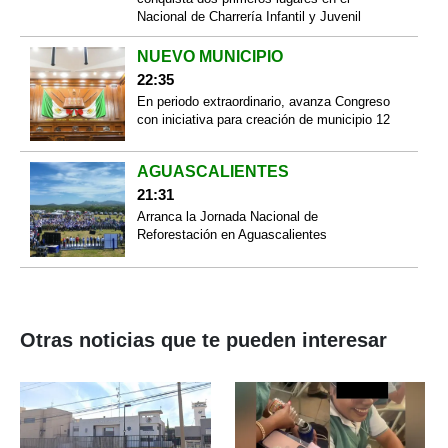
Nacional de Charrería Infantil y Juvenil
NUEVO MUNICIPIO
22:35
En periodo extraordinario, avanza Congreso
con iniciativa para creación de municipio 12
AGUASCALIENTES
21:31
Arranca la Jornada Nacional de
Reforestación en Aguascalientes
Otras noticias que te pueden interesar