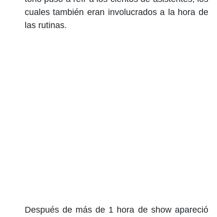
cuales también eran involucrados a la hora de
las rutinas.
Después de más de 1 hora de show apareció