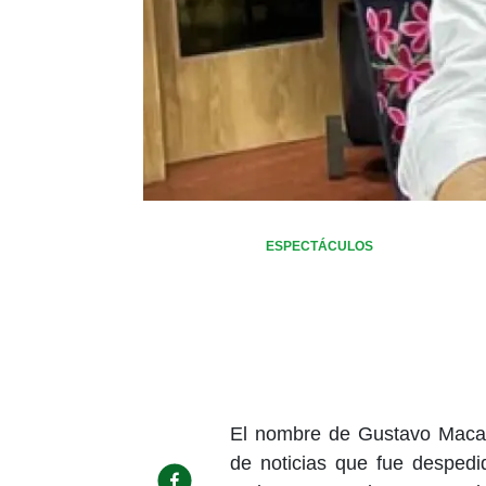
ESPECTÁCULOS
El nombre de Gustavo Macalp
de noticias que fue despedi