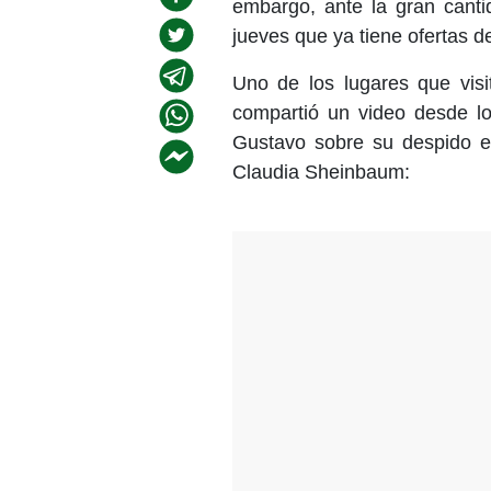
embargo, ante la gran canti
jueves que ya tiene ofertas 
Uno de los lugares que visi
compartió un video desde lo
Gustavo sobre su despido e
Claudia Sheinbaum: