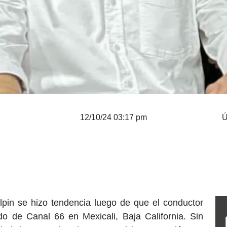
12/10/24 03:17 pm
Ú
in se hizo tendencia luego de que el conductor
do de Canal 66 en Mexicali, Baja California. Sin