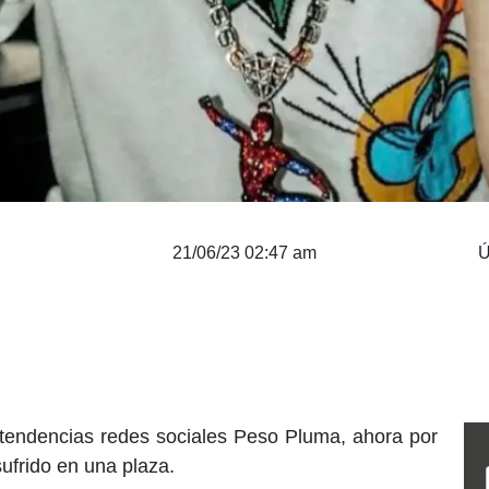
21/06/23 02:47 am
Ú
 tendencias redes sociales Peso Pluma, ahora por
sufrido en una plaza.