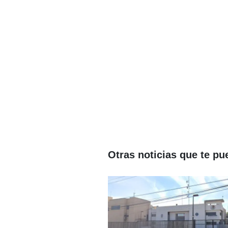
Otras noticias que te pu