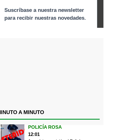
INUTO A MINUTO
POLICÍA ROSA
12:01