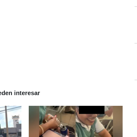
eden interesar