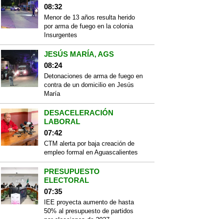
08:32
Menor de 13 años resulta herido
por arma de fuego en la colonia
Insurgentes
JESÚS MARÍA, AGS
08:24
Detonaciones de arma de fuego en
contra de un domicilio en Jesús
María
DESACELERACIÓN
LABORAL
07:42
CTM alerta por baja creación de
empleo formal en Aguascalientes
PRESUPUESTO
ELECTORAL
07:35
IEE proyecta aumento de hasta
50% al presupuesto de partidos