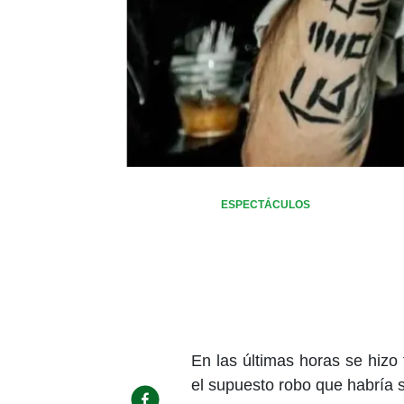
ESPECTÁCULOS
En las últimas horas se hizo
el supuesto robo que habría 