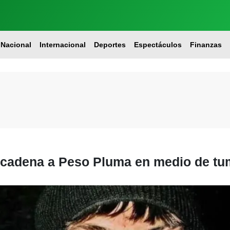
Nacional
Internacional
Deportes
Espectáculos
Finanzas
 cadena a Peso Pluma en medio de tu