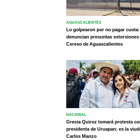
AGUASCALIENTES
Lo golpearon por no pagar cuota:
denuncian presuntas extorsiones
Cereso de Aguascalientes
NACIONAL
Grecia Quiroz tomará protesta c
presidenta de Uruapan; es la viud
Carlos Manzo