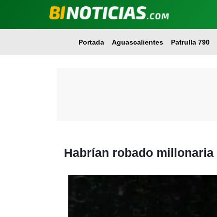
Portada
Aguascalientes
Patrulla 790
Habrían robado millonaria