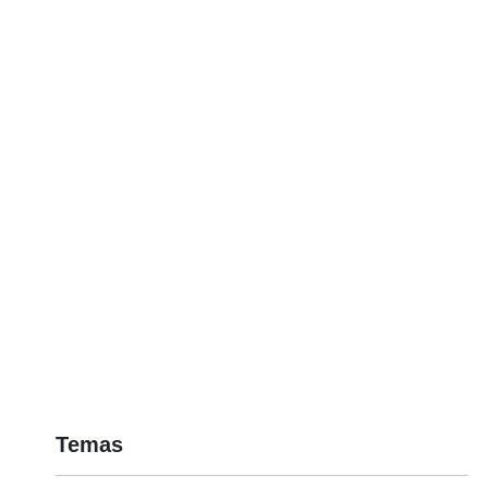
Temas