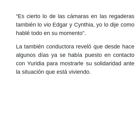
"Es cierto lo de las cámaras en las regaderas
también lo vio Edgar y Cynthia, yo lo dije como
hablé todo en su momento”.
La también conductora reveló que desde hace
algunos días ya se había puesto en contacto
con Yuridia para mostrarle su solidaridad ante
la situación que está viviendo.