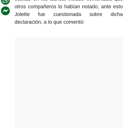
otros compañeros lo habían notado, ante esto
Jolette fue cuestionada sobre dicha
declaración, a lo que comentó: