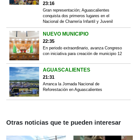
23:16
Gran representación; Aguascalientes
conquista dos primeros lugares en el
Nacional de Charrería Infantil y Juvenil
NUEVO MUNICIPIO
22:35
En periodo extraordinario, avanza Congreso
con iniciativa para creación de municipio 12
AGUASCALIENTES
21:31
Arranca la Jornada Nacional de
Reforestación en Aguascalientes
Otras noticias que te pueden interesar