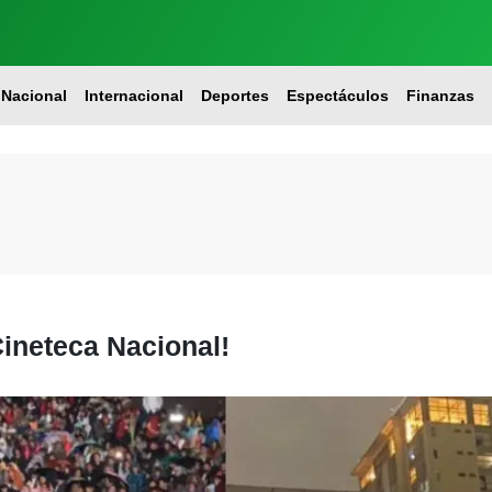
Nacional
Internacional
Deportes
Espectáculos
Finanzas
Cineteca Nacional!