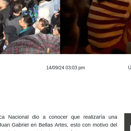
14/09/24 03:03 pm
Ú
ca Nacional dio a conocer que realizaría una
Juan Gabriel en Bellas Artes, esto con motivo del