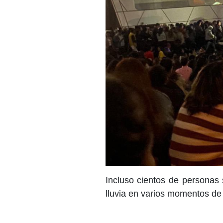
Incluso cientos de personas 
lluvia en varios momentos de