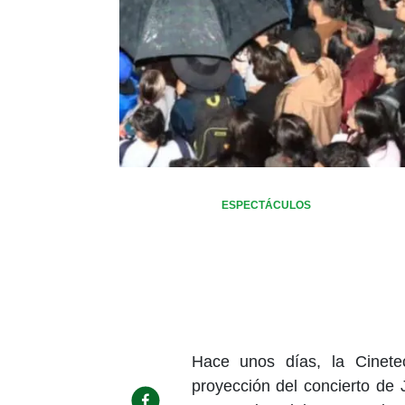
ESPECTÁCULOS
Hace unos días, la Cinete
proyección del concierto de 