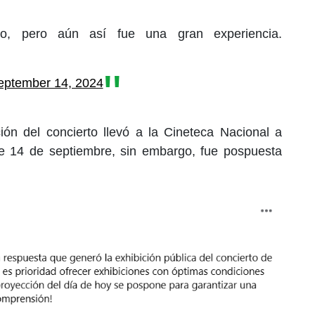
o, pero aún así fue una gran experiencia.
eptember 14, 2024
ión del concierto llevó a la Cineteca Nacional a
e 14 de septiembre, sin embargo, fue pospuesta