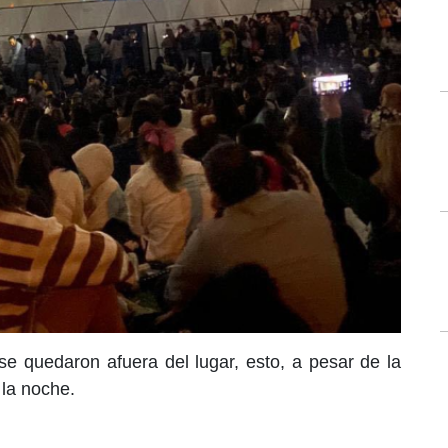
se quedaron afuera del lugar, esto, a pesar de la
 la noche.