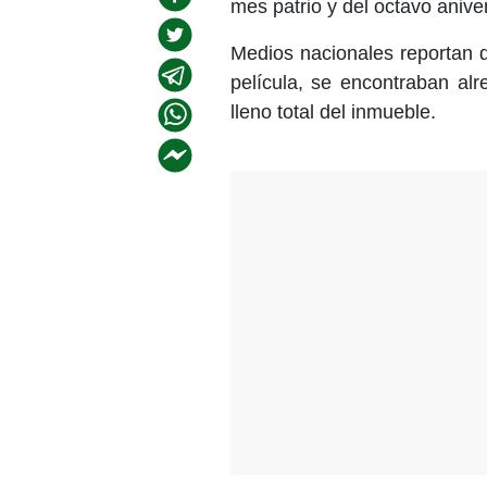
mes patrio y del octavo anive
Medios nacionales reportan qu
película, se encontraban al
lleno total del inmueble.