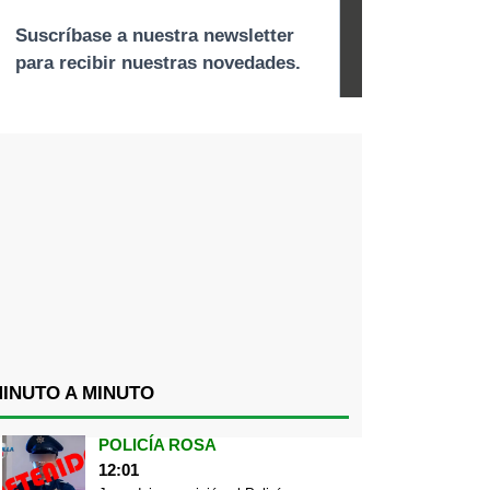
INUTO A MINUTO
POLICÍA ROSA
12:01