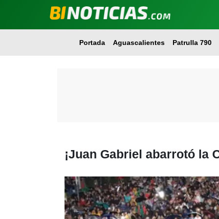
Portada
Aguascalientes
Patrulla 790
¡Juan Gabriel abarrotó la 