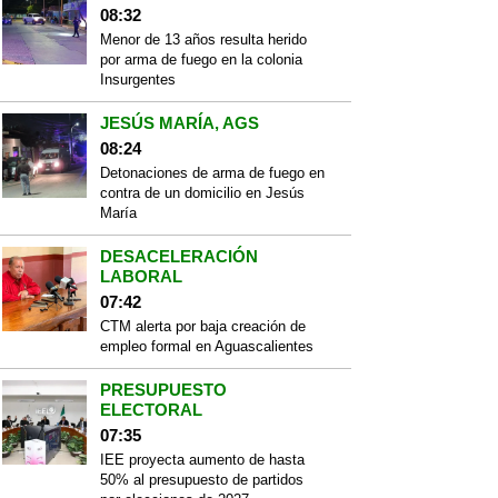
08:32
Menor de 13 años resulta herido
por arma de fuego en la colonia
Insurgentes
JESÚS MARÍA, AGS
08:24
Detonaciones de arma de fuego en
contra de un domicilio en Jesús
María
DESACELERACIÓN
LABORAL
07:42
CTM alerta por baja creación de
empleo formal en Aguascalientes
PRESUPUESTO
ELECTORAL
07:35
IEE proyecta aumento de hasta
50% al presupuesto de partidos