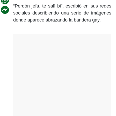
“Perdón jefa, te salí bi”, escribió en sus redes
sociales describiendo una serie de imágenes
donde aparece abrazando la bandera gay.