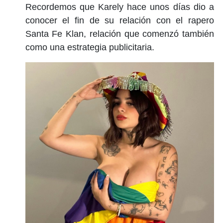
Recordemos que Karely hace unos días dio a
conocer el fin de su relación con el rapero
Santa Fe Klan, relación que comenzó también
como una estrategia publicitaria.