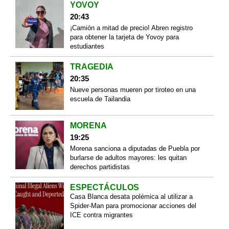
YOVOY
20:43
¡Camión a mitad de precio! Abren registro
para obtener la tarjeta de Yovoy para
estudiantes
TRAGEDIA
20:35
Nueve personas mueren por tiroteo en una
escuela de Tailandia
MORENA
19:25
Morena sanciona a diputadas de Puebla por
burlarse de adultos mayores: les quitan
derechos partidistas
ESPECTÁCULOS
Casa Blanca desata polémica al utilizar a
Spider-Man para promocionar acciones del
ICE contra migrantes