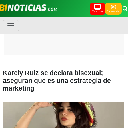
TV en vivo
Radio en vivo
Karely Ruiz se declara bisexual;
aseguran que es una estrategia de
marketing