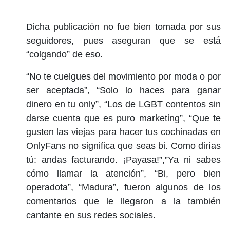
Dicha publicación no fue bien tomada por sus
seguidores, pues aseguran que se está
“colgando” de eso.
“No te cuelgues del movimiento por moda o por
ser aceptada”, “Solo lo haces para ganar
dinero en tu only”, “Los de LGBT contentos sin
darse cuenta que es puro marketing”, “Que te
gusten las viejas para hacer tus cochinadas en
OnlyFans no significa que seas bi. Como dirías
tú: andas facturando. ¡Payasa!”,”Ya ni sabes
cómo llamar la atención”, “Bi, pero bien
operadota”, “Madura”, fueron algunos de los
comentarios que le llegaron a la también
cantante en sus redes sociales.