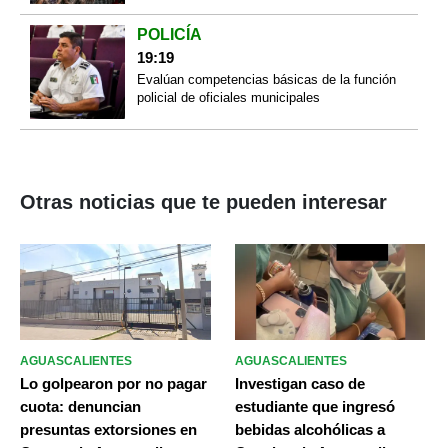
POLICÍA
19:19
Evalúan competencias básicas de la función
policial de oficiales municipales
Otras noticias que te pueden interesar
AGUASCALIENTES
AGUASCALIENTES
Lo golpearon por no pagar
Investigan caso de
cuota: denuncian
estudiante que ingresó
presuntas extorsiones en
bebidas alcohólicas a