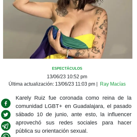
ESPECTÁCULOS
13/06/23 10:52 pm
Última actualización:
13/06/23 11:03 pm
|
Ray Macías
Karely Ruiz fue coronada como reina de la
comunidad LGBT+ en Guadalajara, el pasado
sábado 10 de junio, ante esto, la influencer
aprovechó sus redes sociales para hacer
pública su orientación sexual.