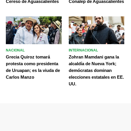
Cereso de Aguascalientes
Conalep de Aguascalientes
NACIONAL
INTERNACIONAL
Grecia Quiroz tomará
Zohran Mamdani gana la
protesta como presidenta
alcaldía de Nueva York;
de Uruapan; es la viuda de
demócratas dominan
Carlos Manzo
elecciones estatales en EE.
UU.