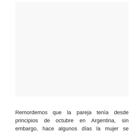
Remordemos que la pareja tenía desde
principios de octubre en Argentina, sin
embargo, hace algunos días la mujer se