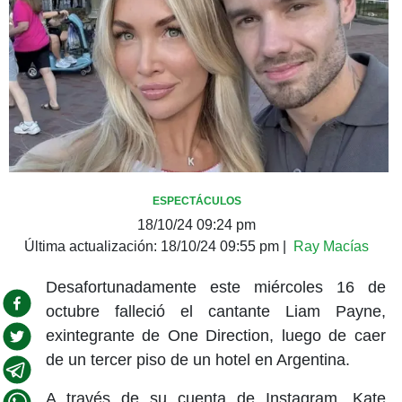
ESPECTÁCULOS
18/10/24 09:24 pm
Última actualización:
18/10/24 09:55 pm
|
Ray Macías
Desafortunadamente este miércoles 16 de
octubre falleció el cantante Liam Payne,
exintegrante de One Direction, luego de caer
de un tercer piso de un hotel en Argentina.
A través de su cuenta de Instagram, Kate