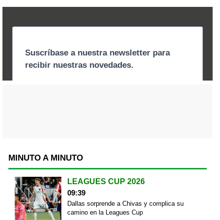
MINUTO A MINUTO
LEAGUES CUP 2026
09:39
Dallas sorprende a Chivas y complica su
camino en la Leagues Cup