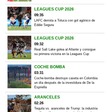
LEAGUES CUP 2026
09:35
LAFC derrota a Toluca con gol agónico de
Eddie Segura
LEAGUES CUP 2026
09:32
Real Salt Lake golea al Atlante y consigue
su primera victoria en la Leagues Cup
COCHE BOMBA
03:31
Coche-bomba destruye caseta en Colombia
un día después de la investidura de De la
Espriella
ARANCELES
02:26
Tequila vs. aranceles de Trump: la industria