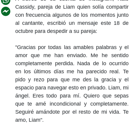
Cassidy, pareja de Liam quien solía compartir
con frecuencia algunos de los momentos junto
al cantante, escribió un mensaje este 18 de
octubre para despedir a su pareja:
"Gracias por todas las amables palabras y el
amor que me han enviado. Me he sentido
completamente perdida. Nada de lo ocurrido
en los últimos días me ha parecido real. Te
pido y rezo para que me des la gracia y el
espacio para navegar esto en privado. Liam, mi
ángel. Eres todo para mí. Quiero que sepas
que te amé incondicional y completamente.
Seguiré amándote por el resto de mi vida. Te
amo, Liam".