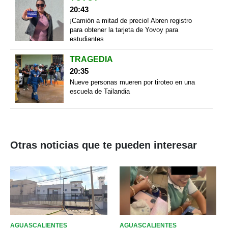
20:43
¡Camión a mitad de precio! Abren registro
para obtener la tarjeta de Yovoy para
estudiantes
TRAGEDIA
20:35
Nueve personas mueren por tiroteo en una
escuela de Tailandia
Otras noticias que te pueden interesar
AGUASCALIENTES
AGUASCALIENTES