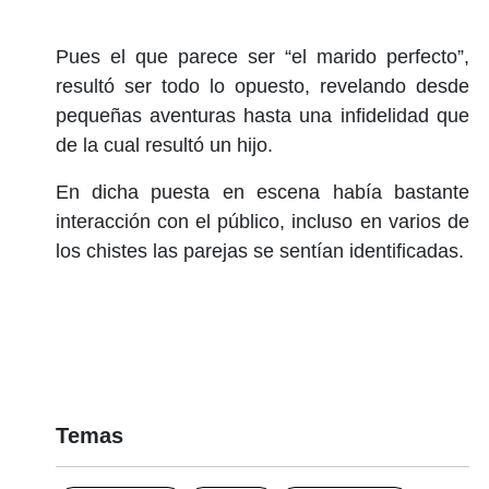
Pues el que parece ser “el marido perfecto”,
resultó ser todo lo opuesto, revelando desde
pequeñas aventuras hasta una infidelidad que
de la cual resultó un hijo.
En dicha puesta en escena había bastante
interacción con el público, incluso en varios de
los chistes las parejas se sentían identificadas.
Temas