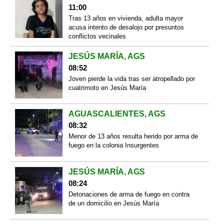
11:00
Tras 13 años en vivienda, adulta mayor
acusa intento de desalojo por presuntos
conflictos vecinales
JESÚS MARÍA, AGS
08:52
Joven pierde la vida tras ser atropellado por
cuatrimoto en Jesús María
AGUASCALIENTES, AGS
08:32
Menor de 13 años resulta herido por arma de
fuego en la colonia Insurgentes
JESÚS MARÍA, AGS
08:24
Detonaciones de arma de fuego en contra
de un domicilio en Jesús María