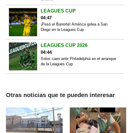
LEAGUES CUP
04:47
¡Pesó el Banorte! América golea a San
Diego en la Leagues Cup
LEAGUES CUP 2026
04:44
Xolos caen ante Philadelphia en el arranque
de la Leagues Cup
Otras noticias que te pueden interesar