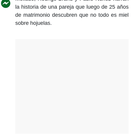
la historia de una pareja que luego de 25 años
de matrimonio descubren que no todo es miel
sobre hojuelas.