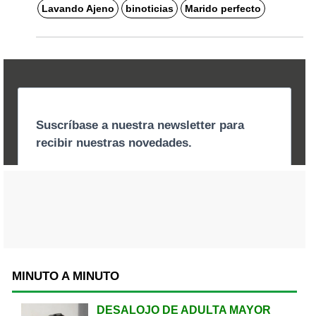
Lavando Ajeno
binoticias
Marido perfecto
MINUTO A MINUTO
DESALOJO DE ADULTA MAYOR