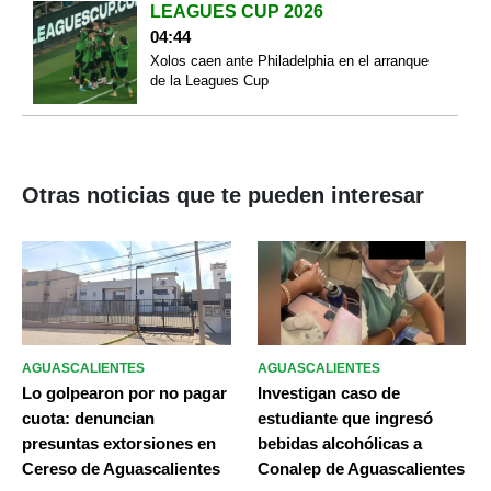
LEAGUES CUP 2026
04:44
Xolos caen ante Philadelphia en el arranque
de la Leagues Cup
Otras noticias que te pueden interesar
AGUASCALIENTES
AGUASCALIENTES
Lo golpearon por no pagar
Investigan caso de
cuota: denuncian
estudiante que ingresó
presuntas extorsiones en
bebidas alcohólicas a
Cereso de Aguascalientes
Conalep de Aguascalientes