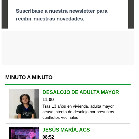
MINUTO A MINUTO
DESALOJO DE ADULTA MAYOR
11:00
Tras 13 años en vivienda, adulta mayor
acusa intento de desalojo por presuntos
conflictos vecinales
JESÚS MARÍA, AGS
08:52