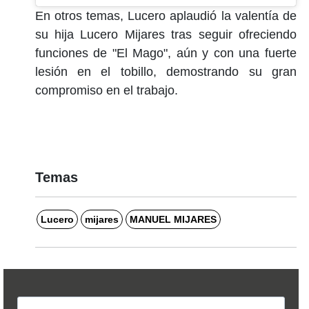
En otros temas, Lucero aplaudió la valentía de
su hija Lucero Mijares tras seguir ofreciendo
funciones de "El Mago", aún y con una fuerte
lesión en el tobillo, demostrando su gran
compromiso en el trabajo.
Temas
Lucero
mijares
MANUEL MIJARES