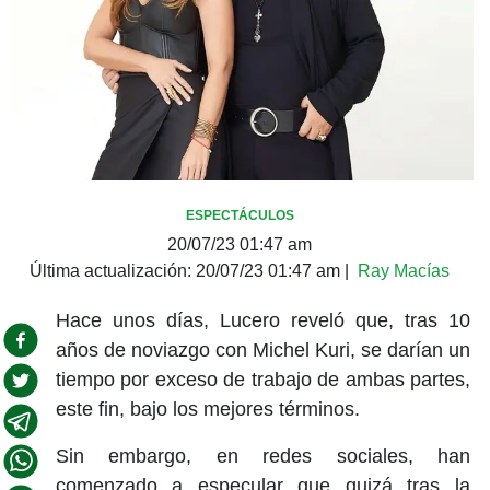
ESPECTÁCULOS
20/07/23 01:47 am
Última actualización:
20/07/23 01:47 am
|
Ray Macías
Hace unos días, Lucero reveló que, tras 10
años de noviazgo con Michel Kuri, se darían un
tiempo por exceso de trabajo de ambas partes,
este fin, bajo los mejores términos.
Sin embargo, en redes sociales, han
comenzado a especular que quizá tras la