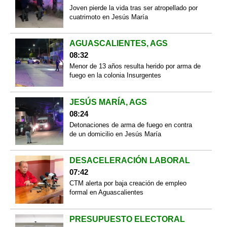
Joven pierde la vida tras ser atropellado por
cuatrimoto en Jesús María
AGUASCALIENTES, AGS
08:32
Menor de 13 años resulta herido por arma de
fuego en la colonia Insurgentes
JESÚS MARÍA, AGS
08:24
Detonaciones de arma de fuego en contra
de un domicilio en Jesús María
DESACELERACIÓN LABORAL
07:42
CTM alerta por baja creación de empleo
formal en Aguascalientes
PRESUPUESTO ELECTORAL