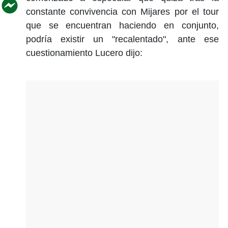
constante convivencia con Mijares por el tour
que se encuentran haciendo en conjunto,
podría existir un "recalentado", ante ese
cuestionamiento Lucero dijo: