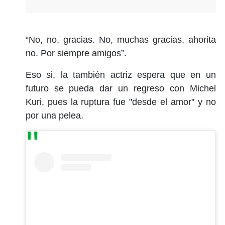
“No, no, gracias. No, muchas gracias, ahorita
no. Por siempre amigos”.
Eso si, la también actriz espera que en un
futuro se pueda dar un regreso con Michel
Kuri, pues la ruptura fue "desde el amor" y no
por una pelea.