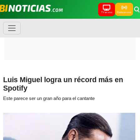
TV en vivo
Radio en vivo
Luis Miguel logra un récord más en
Spotify
Este parece ser un gran año para el cantante