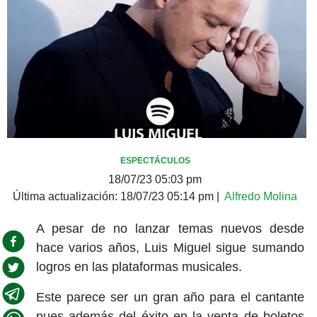
ESPECTÁCULOS
18/07/23 05:03 pm
Última actualización:
18/07/23 05:14 pm
|
Alfredo Molina
A pesar de no lanzar temas nuevos desde
hace varios años, Luis Miguel sigue sumando
logros en las plataformas musicales.
Este parece ser un gran año para el cantante
pues además del éxito en la venta de boletos