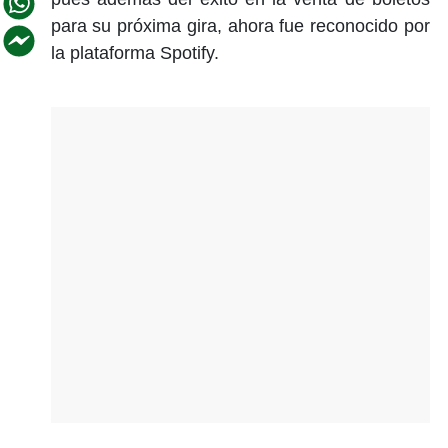
para su próxima gira, ahora fue reconocido por
la plataforma Spotify.