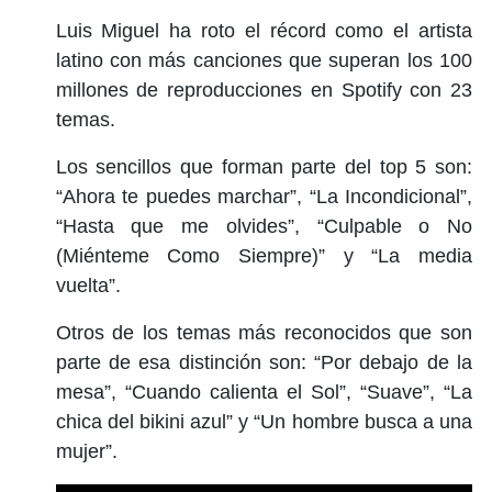
Luis Miguel ha roto el récord como el artista
latino con más canciones que superan los 100
millones de reproducciones en Spotify con 23
temas.
Los sencillos que forman parte del top 5 son:
“Ahora te puedes marchar”, “La Incondicional”,
“Hasta que me olvides”, “Culpable o No
(Miénteme Como Siempre)” y “La media
vuelta”.
Otros de los temas más reconocidos que son
parte de esa distinción son: “Por debajo de la
mesa”, “Cuando calienta el Sol”, “Suave”, “La
chica del bikini azul” y “Un hombre busca a una
mujer”.