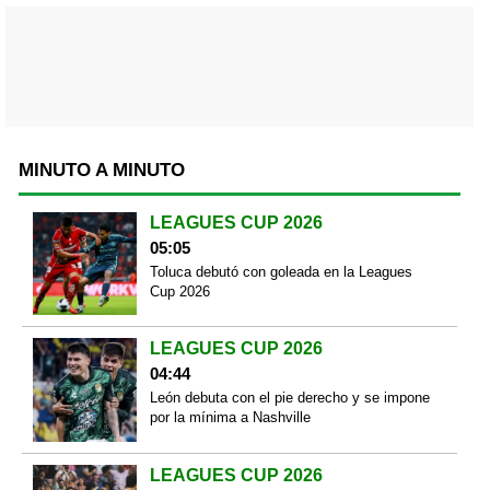
MINUTO A MINUTO
LEAGUES CUP 2026
05:05
Toluca debutó con goleada en la Leagues
Cup 2026
LEAGUES CUP 2026
04:44
León debuta con el pie derecho y se impone
por la mínima a Nashville
LEAGUES CUP 2026