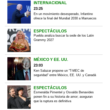
INTERNACIONAL
23:25
En un movimiento desesperado, Infantino
ofrece la final del Mundial 2030 a Marruecos
ESPECTÁCULOS
Puebla analiza buscar la sede de los Latin
Grammy 2027
MÉXICO Y EE. UU.
23:03
Ken Salazar propone un “T-MEC de
seguridad” entre México, EE. UU. y Canadá
ESPECTÁCULOS
Esmeralda Pimentel y Osvaldo Benavides
ponen fin a su historia de amor; aseguran
que la ruptura es definitiva