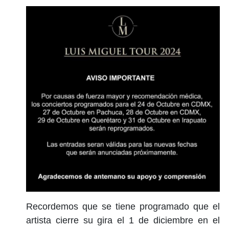
Recordemos que se tiene programado que el
artista cierre su gira el 1 de diciembre en el