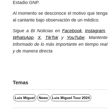
Estadio GNP.
Al momento se desconoce el motivo que tenga
al cantante bajo observación de un médico.
Sigue a BI Noticias en
Facebook
,
Instagram
,
WhatsApp
,
X
,
TikTok
y
YouTube
. Mantente
informado de lo más importante en tiempo real
y de manera directa
Temas
Luis Miguel
News
Luis Miguel Tour 2024