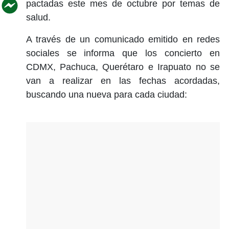
pactadas este mes de octubre por temas de
salud.
A través de un comunicado emitido en redes
sociales se informa que los concierto en
CDMX, Pachuca, Querétaro e Irapuato no se
van a realizar en las fechas acordadas,
buscando una nueva para cada ciudad: