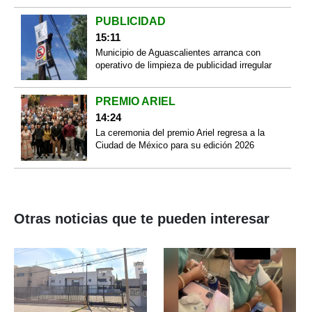
PUBLICIDAD
15:11
Municipio de Aguascalientes arranca con
operativo de limpieza de publicidad irregular
PREMIO ARIEL
14:24
La ceremonia del premio Ariel regresa a la
Ciudad de México para su edición 2026
Otras noticias que te pueden interesar