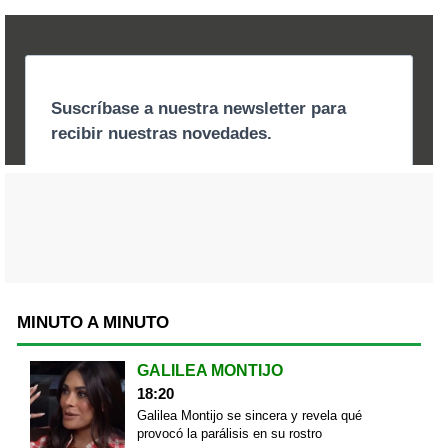
MINUTO A MINUTO
GALILEA MONTIJO
18:20
Galilea Montijo se sincera y revela qué
provocó la parálisis en su rostro