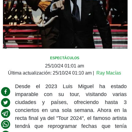
ESPECTÁCULOS
25/10/24 01:01 am
Última actualización:
25/10/24 01:10 am
|
Ray Macías
Desde el 2023 Luis Miguel ha estado
imparable con su tour, visitando varias
ciudades y países, ofreciendo hasta 3
conciertos en una sola semana. Ahora en la
recta final ya del "Tour 2024", el famoso artista
tendrá que reprogramar fechas que tenía