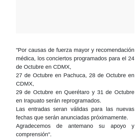
"Por causas de fuerza mayor y recomendación
médica, los conciertos programados para el 24
de Octubre en CDMX,
27 de Octubre en Pachuca, 28 de Octubre en
CDMX,
29 de Octubre en Querétaro y 31 de Octubre
en Irapuato serán reprogramados.
Las entradas seran válidas para las nuevas
fechas que serán anunciadas próximamente.
Agradecemos de antemano su apoyo y
comprensión".