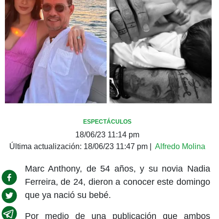
ESPECTÁCULOS
18/06/23 11:14 pm
Última actualización:
18/06/23 11:47 pm
|
Alfredo Molina
Marc Anthony, de 54 años, y su novia Nadia
Ferreira, de 24, dieron a conocer este domingo
que ya nació su bebé.
Por medio de una publicación que ambos