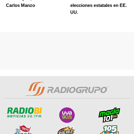
Carlos Manzo
elecciones estatales en EE.
UU.