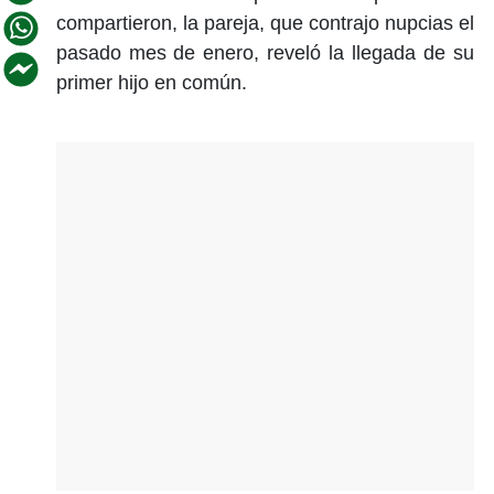
compartieron, la pareja, que contrajo nupcias el
pasado mes de enero, reveló la llegada de su
primer hijo en común.