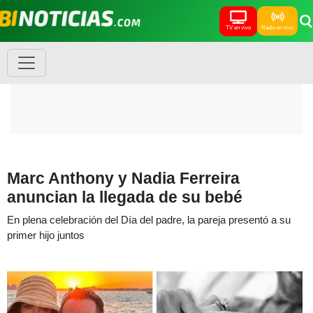
TV en vivo
Radio en vivo
Marc Anthony y Nadia Ferreira
anuncian la llegada de su bebé
En plena celebración del Día del padre, la pareja presentó a su
primer hijo juntos