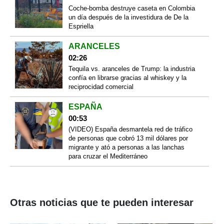
Coche-bomba destruye caseta en Colombia
un día después de la investidura de De la
Espriella
ARANCELES
02:26
Tequila vs. aranceles de Trump: la industria
confía en librarse gracias al whiskey y la
reciprocidad comercial
ESPAÑA
00:53
(VIDEO) España desmantela red de tráfico
de personas que cobró 13 mil dólares por
migrante y ató a personas a las lanchas
para cruzar el Mediterráneo
Otras noticias que te pueden interesar