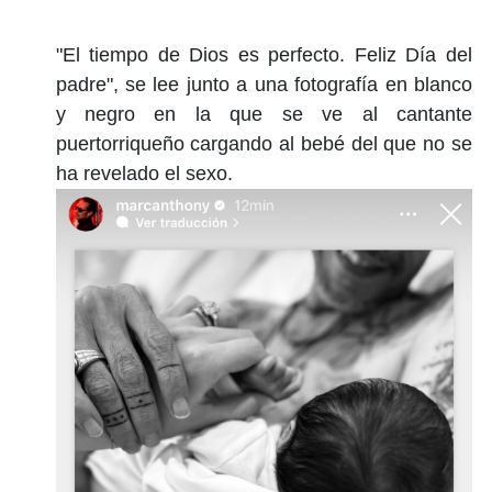
"El tiempo de Dios es perfecto. Feliz Día del
padre", se lee junto a una fotografía en blanco
y negro en la que se ve al cantante
puertorriqueño cargando al bebé del que no se
ha revelado el sexo.