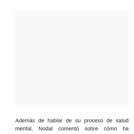
Además de hablar de su proceso de salud
mental, Nodal comentó sobre cómo ha