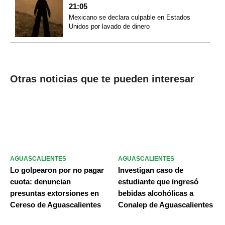
21:05
Mexicano se declara culpable en Estados
Unidos por lavado de dinero
Otras noticias que te pueden interesar
AGUASCALIENTES
AGUASCALIENTES
Lo golpearon por no pagar
Investigan caso de
cuota: denuncian
estudiante que ingresó
presuntas extorsiones en
bebidas alcohólicas a
Cereso de Aguascalientes
Conalep de Aguascalientes