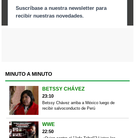
MINUTO A MINUTO
BETSSY CHÁVEZ
23:10
Betssy Chávez arriba a México luego de
recibir salvoconducto de Perú
WWE
22:50