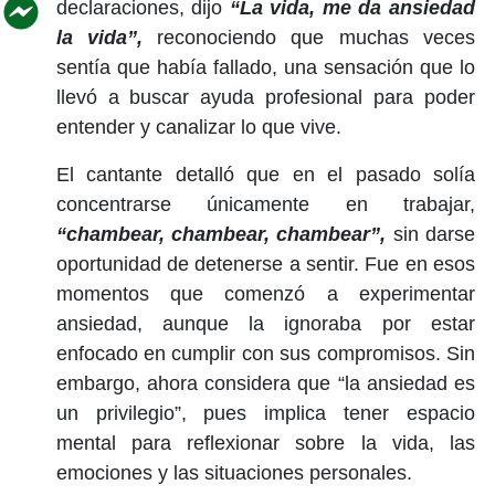
declaraciones, dijo
“La vida, me da ansiedad
la vida”,
reconociendo que muchas veces
sentía que había fallado, una sensación que lo
llevó a buscar ayuda profesional para poder
entender y canalizar lo que vive.
El cantante detalló que en el pasado solía
concentrarse únicamente en trabajar,
“chambear, chambear, chambear”,
sin darse
oportunidad de detenerse a sentir. Fue en esos
momentos que comenzó a experimentar
ansiedad, aunque la ignoraba por estar
enfocado en cumplir con sus compromisos. Sin
embargo, ahora considera que “la ansiedad es
un privilegio”, pues implica tener espacio
mental para reflexionar sobre la vida, las
emociones y las situaciones personales.