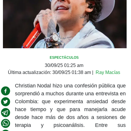
ESPECTÁCULOS
30/09/25 01:25 am
Última actualización:
30/09/25 01:38 am
|
Ray Macías
Christian Nodal hizo una confesión pública que
sorprendió a muchos durante una entrevista en
Colombia: que experimenta ansiedad desde
hace tiempo y que para manejarla acude
desde hace más de dos años a sesiones de
terapia y psicoanálisis. Entre sus