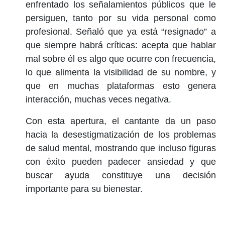
enfrentado los señalamientos públicos que le
persiguen, tanto por su vida personal como
profesional. Señaló que ya está “resignado” a
que siempre habrá críticas: acepta que hablar
mal sobre él es algo que ocurre con frecuencia,
lo que alimenta la visibilidad de su nombre, y
que en muchas plataformas esto genera
interacción, muchas veces negativa.
Con esta apertura, el cantante da un paso
hacia la desestigmatización de los problemas
de salud mental, mostrando que incluso figuras
con éxito pueden padecer ansiedad y que
buscar ayuda constituye una decisión
importante para su bienestar.