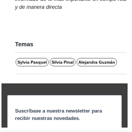
y de manera directa
Temas
Sylvia Pasquel
Silvia Pinal
Alejandra Guzmán