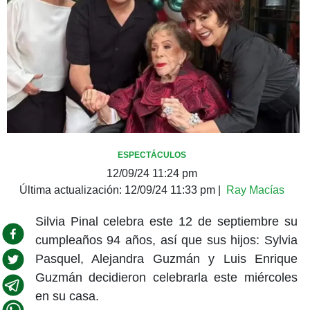
ESPECTÁCULOS
12/09/24 11:24 pm
Última actualización:
12/09/24 11:33 pm
|
Ray Macías
Silvia Pinal celebra este 12 de septiembre su
cumpleaños 94 años, así que sus hijos: Sylvia
Pasquel, Alejandra Guzmán y Luis Enrique
Guzmán decidieron celebrarla este miércoles
en su casa.