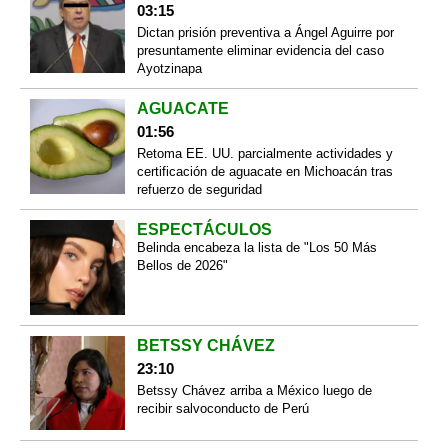
03:15
Dictan prisión preventiva a Ángel Aguirre por
presuntamente eliminar evidencia del caso
Ayotzinapa
AGUACATE
01:56
Retoma EE. UU. parcialmente actividades y
certificación de aguacate en Michoacán tras
refuerzo de seguridad
ESPECTÁCULOS
Belinda encabeza la lista de "Los 50 Más
Bellos de 2026"
BETSSY CHÁVEZ
23:10
Betssy Chávez arriba a México luego de
recibir salvoconducto de Perú