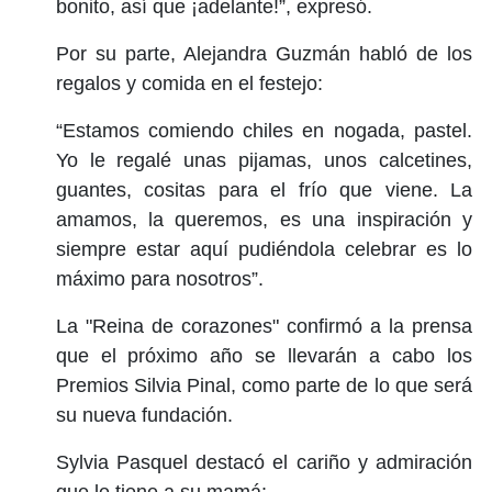
bonito, así que ¡adelante!”, expresó.
Por su parte, Alejandra Guzmán habló de los
regalos y comida en el festejo:
“Estamos comiendo chiles en nogada, pastel.
Yo le regalé unas pijamas, unos calcetines,
guantes, cositas para el frío que viene. La
amamos, la queremos, es una inspiración y
siempre estar aquí pudiéndola celebrar es lo
máximo para nosotros”.
La "Reina de corazones" confirmó a la prensa
que el próximo año se llevarán a cabo los
Premios Silvia Pinal, como parte de lo que será
su nueva fundación.
Sylvia Pasquel destacó el cariño y admiración
que le tiene a su mamá: