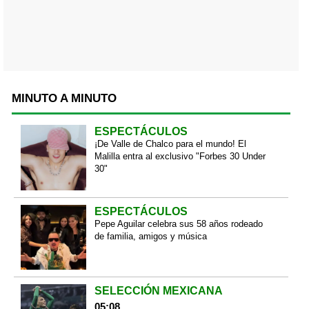
MINUTO A MINUTO
ESPECTÁCULOS
¡De Valle de Chalco para el mundo! El
Malilla entra al exclusivo "Forbes 30 Under
30"
ESPECTÁCULOS
Pepe Aguilar celebra sus 58 años rodeado
de familia, amigos y música
SELECCIÓN MEXICANA
05:08