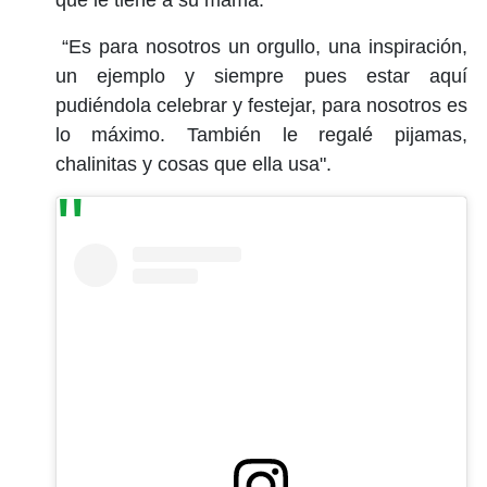
“Es para nosotros un orgullo, una inspiración,
un ejemplo y siempre pues estar aquí
pudiéndola celebrar y festejar, para nosotros es
lo máximo. También le regalé pijamas,
chalinitas y cosas que ella usa".