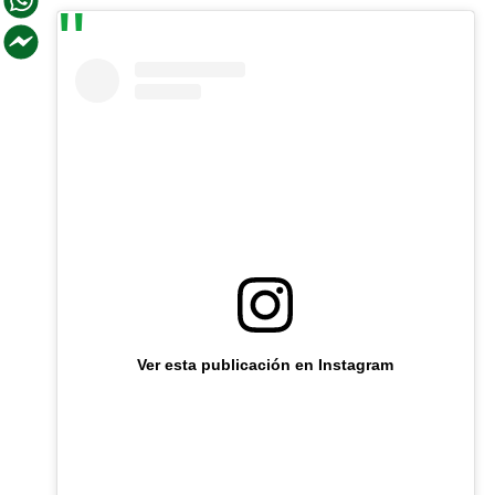
Ver esta publicación en Instagram