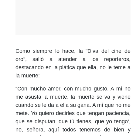
Como siempre lo hace, la "Diva del cine de
oro", salió a atender a los reporteros,
destacando en la plática que ella, no le teme a
la muerte:
“Con mucho amor, con mucho gusto. A mí no
me asusta la muerte, la muerte se va y viene
cuando se le da a ella su gana. A mí que no me
mete. Yo quiero decirles que tengan paciencia,
que se disputan ‘que tú tienes, que yo tengo’,
no, señora, aquí todos tenemos de bien y