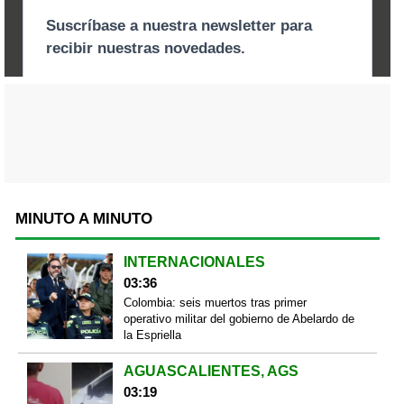
MINUTO A MINUTO
INTERNACIONALES
03:36
Colombia: seis muertos tras primer
operativo militar del gobierno de Abelardo de
la Espriella
AGUASCALIENTES, AGS
03:19