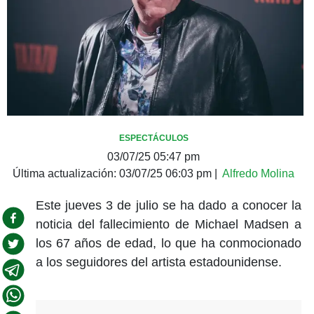
ESPECTÁCULOS
03/07/25 05:47 pm
Última actualización:
03/07/25 06:03 pm
|
Alfredo Molina
Este jueves 3 de julio se ha dado a conocer la
noticia del fallecimiento de Michael Madsen a
los 67 años de edad, lo que ha conmocionado
a los seguidores del artista estadounidense.