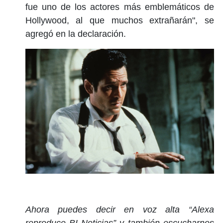
fue uno de los actores más emblemáticos de
Hollywood, al que muchos extrañarán", se
agregó en la declaración.
Ahora puedes decir en voz alta “Alexa