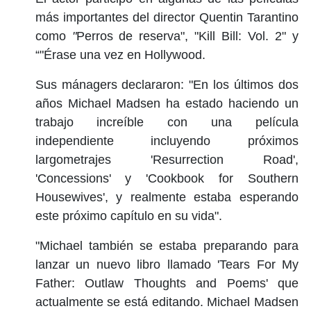
más importantes del director Quentin Tarantino
como
"
Perros de reserva", "Kill Bill: Vol. 2" y
“"Érase una vez en Hollywood.
Sus mánagers declararon: "En los últimos dos
años Michael Madsen ha estado haciendo un
trabajo increíble con una película
independiente incluyendo próximos
largometrajes 'Resurrection Road',
'Concessions' y 'Cookbook for Southern
Housewives', y realmente estaba esperando
este próximo capítulo en su vida".
"Michael también se estaba preparando para
lanzar un nuevo libro llamado 'Tears For My
Father: Outlaw Thoughts and Poems' que
actualmente se está editando. Michael Madsen