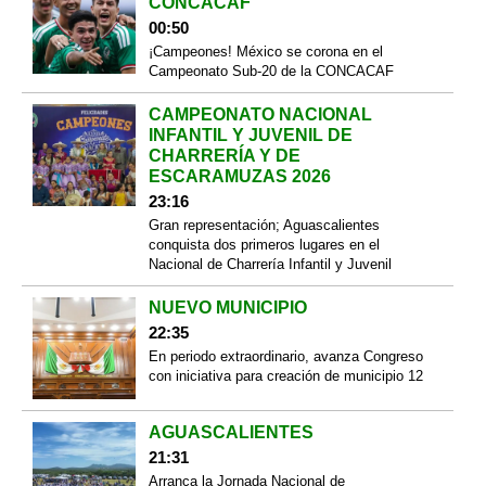
CONCACAF
00:50
¡Campeones! México se corona en el
Campeonato Sub-20 de la CONCACAF
CAMPEONATO NACIONAL
INFANTIL Y JUVENIL DE
CHARRERÍA Y DE
ESCARAMUZAS 2026
23:16
Gran representación; Aguascalientes
conquista dos primeros lugares en el
Nacional de Charrería Infantil y Juvenil
NUEVO MUNICIPIO
22:35
En periodo extraordinario, avanza Congreso
con iniciativa para creación de municipio 12
AGUASCALIENTES
21:31
Arranca la Jornada Nacional de