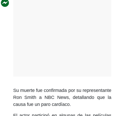
Su muerte fue confirmada por su representante
Ron Smith a NBC News, detallando que la
causa fue un paro cardíaco.
El actor participó en algunas de las películas