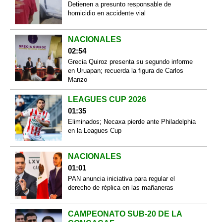
Detienen a presunto responsable de
homicidio en accidente vial
NACIONALES
02:54
Grecia Quiroz presenta su segundo informe
en Uruapan; recuerda la figura de Carlos
Manzo
LEAGUES CUP 2026
01:35
Eliminados; Necaxa pierde ante Philadelphia
en la Leagues Cup
NACIONALES
01:01
PAN anuncia iniciativa para regular el
derecho de réplica en las mañaneras
CAMPEONATO SUB-20 DE LA