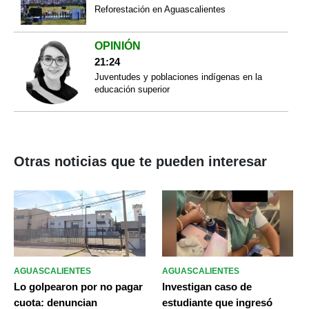
Reforestación en Aguascalientes
OPINIÓN
21:24
Juventudes y poblaciones indígenas en la
educación superior
Otras noticias que te pueden interesar
AGUASCALIENTES
AGUASCALIENTES
Lo golpearon por no pagar
Investigan caso de
cuota: denuncian
estudiante que ingresó