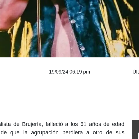
19/09/24 06:19 pm
Úl
lista de Brujería, falleció a los 61 años de edad
de que la agrupación perdiera a otro de sus