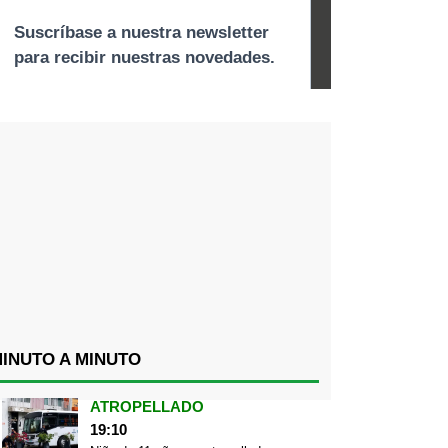
INUTO A MINUTO
ATROPELLADO
19:10