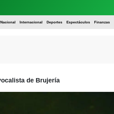
Nacional
Internacional
Deportes
Espectáculos
Finanzas
vocalista de Brujería