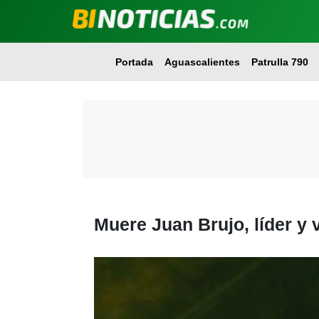
Portada
Aguascalientes
Patrulla 790
Muere Juan Brujo, líder y 