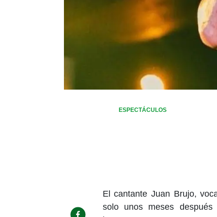
ESPECTÁCULOS
El cantante Juan Brujo, voca
solo unos meses después 