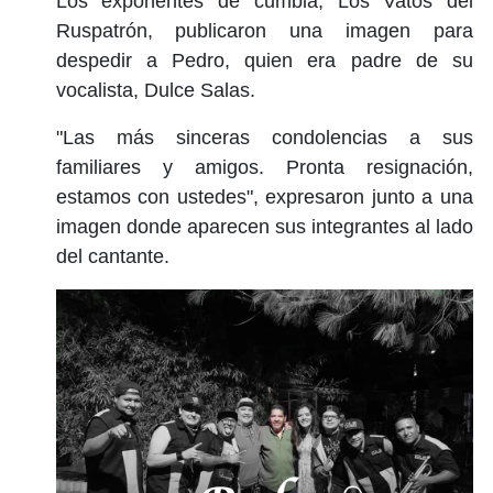
Los exponentes de cumbia, Los Vatos del
Ruspatrón, publicaron una imagen para
despedir a Pedro, quien era padre de su
vocalista, Dulce Salas.
"Las más sinceras condolencias a sus
familiares y amigos. Pronta resignación,
estamos con ustedes", expresaron junto a una
imagen donde aparecen sus integrantes al lado
del cantante.