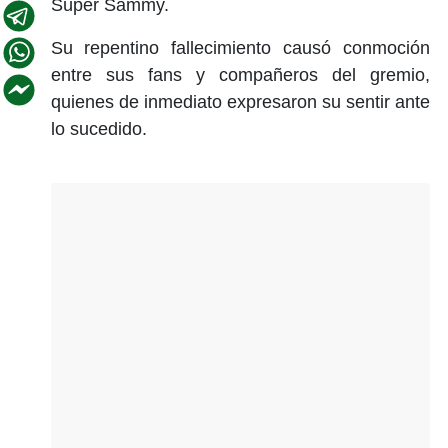
Súper Sammy.
Su repentino fallecimiento causó conmoción
entre sus fans y compañeros del gremio,
quienes de inmediato expresaron su sentir ante
lo sucedido.