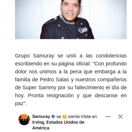
Grupo Samuray se unió a las condolencias
escribiendo en su página oficial: "Con profundo
dolor nos unimos a la pena que embarga a la
familia de Pedro Salas y nuestros compañeros
de Super Sammy por su fallecimiento el día de
hoy. Pronta resignación y que descanse en
paz".