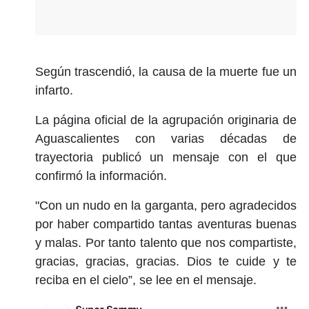
Según trascendió, la causa de la muerte fue un
infarto.
La página oficial de la agrupación originaria de
Aguascalientes con varias décadas de
trayectoria publicó un mensaje con el que
confirmó la información.
"Con un nudo en la garganta, pero agradecidos
por haber compartido tantas aventuras buenas
y malas. Por tanto talento que nos compartiste,
gracias, gracias, gracias. Dios te cuide y te
reciba en el cielo”, se lee en el mensaje.