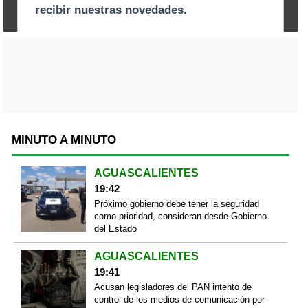
MINUTO A MINUTO
AGUASCALIENTES
19:42
Próximo gobierno debe tener la seguridad
como prioridad, consideran desde Gobierno
del Estado
AGUASCALIENTES
19:41
Acusan legisladores del PAN intento de
control de los medios de comunicación por