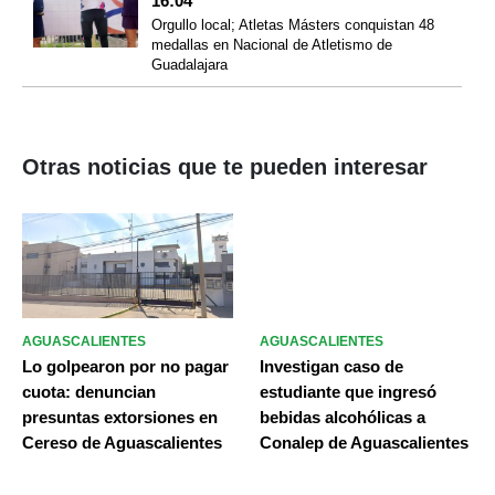
16:04
Orgullo local; Atletas Másters conquistan 48
medallas en Nacional de Atletismo de
Guadalajara
Otras noticias que te pueden interesar
AGUASCALIENTES
AGUASCALIENTES
Lo golpearon por no pagar
Investigan caso de
cuota: denuncian
estudiante que ingresó
presuntas extorsiones en
bebidas alcohólicas a
Cereso de Aguascalientes
Conalep de Aguascalientes