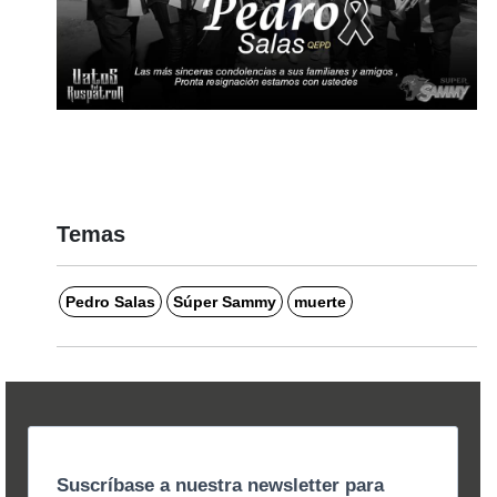
Temas
Pedro Salas
Súper Sammy
muerte