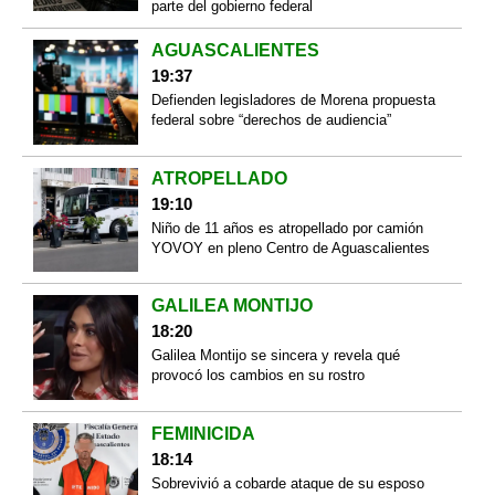
parte del gobierno federal
AGUASCALIENTES
19:37
Defienden legisladores de Morena propuesta
federal sobre “derechos de audiencia”
ATROPELLADO
19:10
Niño de 11 años es atropellado por camión
YOVOY en pleno Centro de Aguascalientes
GALILEA MONTIJO
18:20
Galilea Montijo se sincera y revela qué
provocó los cambios en su rostro
FEMINICIDA
18:14
Sobrevivió a cobarde ataque de su esposo