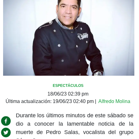
ESPECTÁCULOS
18/06/23 02:39 pm
Última actualización:
19/06/23 02:40 pm
|
Alfredo Molina
Durante los últimos minutos de este sábado se
dio a conocer la lamentable noticia de la
muerte de Pedro Salas, vocalista del grupo