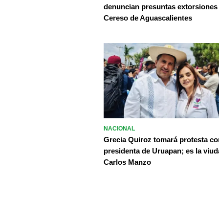
denuncian presuntas extorsiones
Cereso de Aguascalientes
NACIONAL
Grecia Quiroz tomará protesta c
presidenta de Uruapan; es la viud
Carlos Manzo