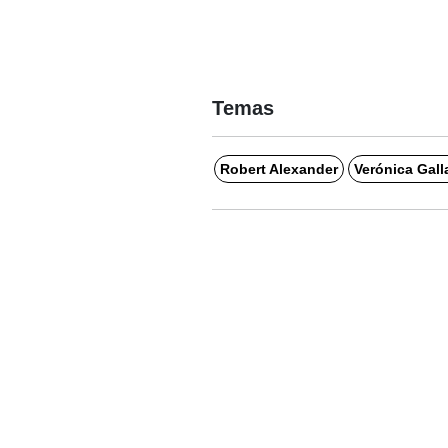
Temas
Robert Alexander
Verónica Gall