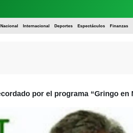
Nacional
Internacional
Deportes
Espectáculos
Finanzas
ecordado por el programa “Gringo en