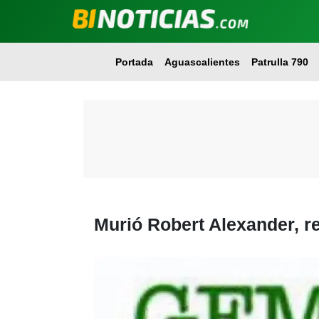
Portada
Aguascalientes
Patrulla 790
Murió Robert Alexander, r