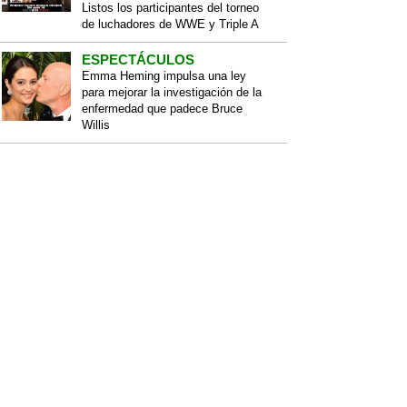
Listos los participantes del torneo
de luchadores de WWE y Triple A
ESPECTÁCULOS
Emma Heming impulsa una ley
para mejorar la investigación de la
enfermedad que padece Bruce
Willis