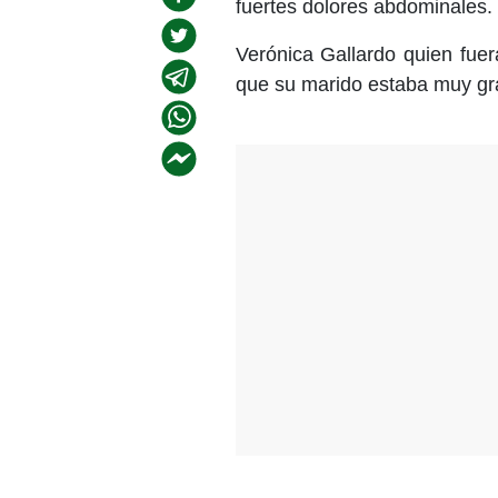
fuertes dolores abdominales.
Verónica Gallardo quien fuer
que su marido estaba muy gr