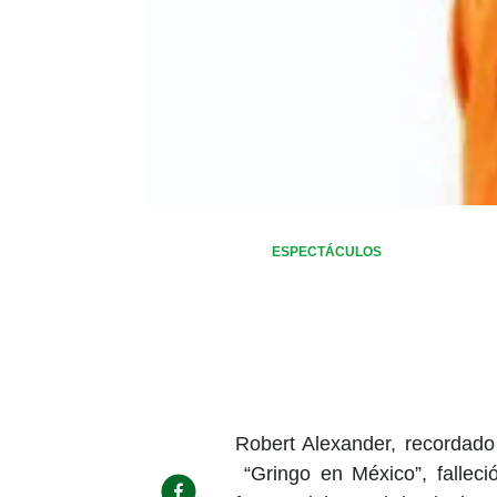
ESPECTÁCULOS
Robert Alexander, recordado
“Gringo en México”, falleci