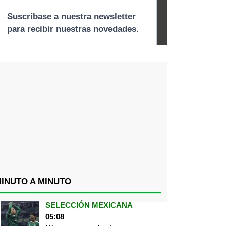
INUTO A MINUTO
SELECCIÓN MEXICANA
05:08