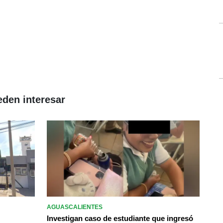
eden interesar
AGUASCALIENTES
Investigan caso de estudiante que ingresó