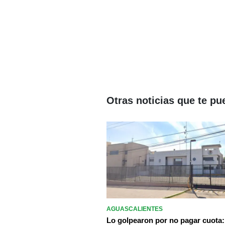
Otras noticias que te pu
AGUASCALIENTES
Lo golpearon por no pagar cuota: