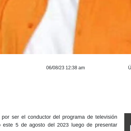
06/08/23 12:38 am
Ú
 por ser el conductor del programa de televisión
ó este 5 de agosto del 2023 luego de presentar